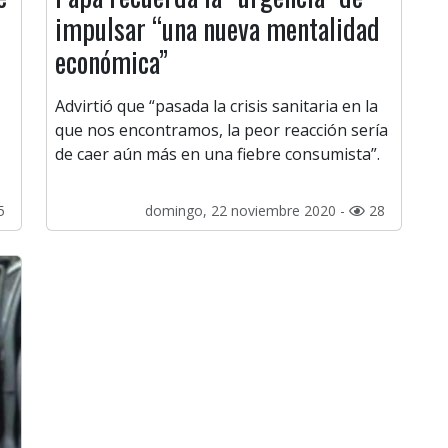
impulsar “una nueva mentalidad
económica”
Advirtió que “pasada la crisis sanitaria en la
que nos encontramos, la peor reacción sería
de caer aún más en una fiebre consumista”.
5
domingo, 22 noviembre 2020 -
28