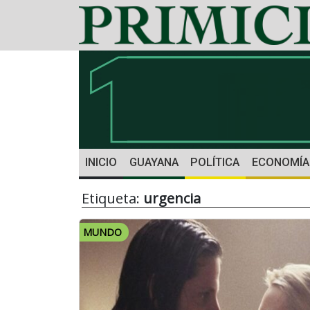
INICIO
GUAYANA
POLÍTICA
ECONOMÍA
Etiqueta:
urgencia
MUNDO