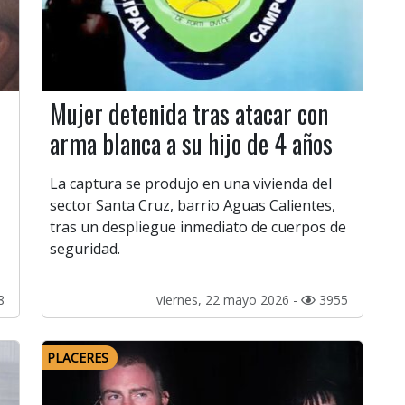
Mujer detenida tras atacar con
arma blanca a su hijo de 4 años
La captura se produjo en una vivienda del
sector Santa Cruz, barrio Aguas Calientes,
tras un despliegue inmediato de cuerpos de
seguridad.
8
viernes, 22 mayo 2026 -
3955
PLACERES