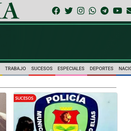
TRABAJO
SUCESOS
ESPECIALES
DEPORTES
NACI
SUCESOS