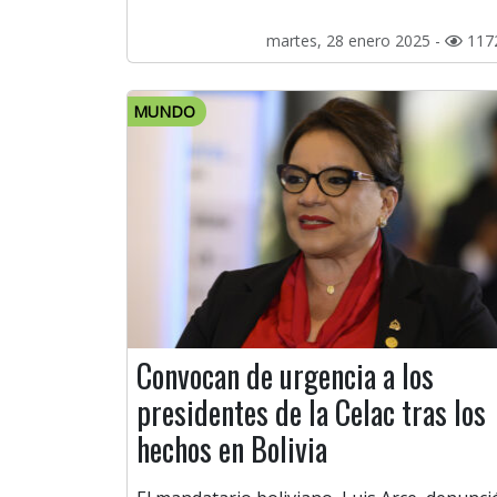
martes, 28 enero 2025 -
117
MUNDO
Convocan de urgencia a los
presidentes de la Celac tras los
hechos en Bolivia