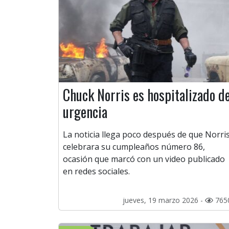
Chuck Norris es hospitalizado d
urgencia
La noticia llega poco después de que Norri
celebrara su cumpleaños número 86,
ocasión que marcó con un video publicado
en redes sociales.
jueves, 19 marzo 2026 -
765