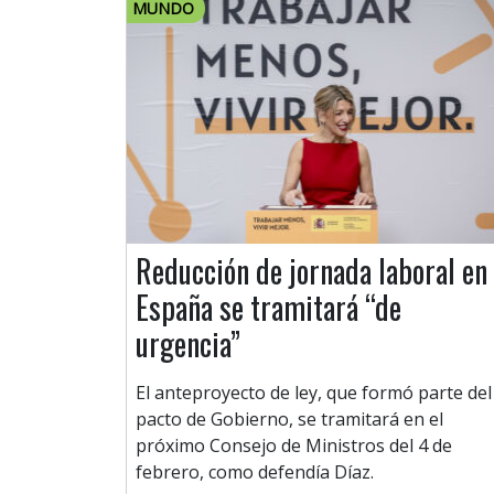
MUNDO
Reducción de jornada laboral en
España se tramitará “de
urgencia”
El anteproyecto de ley, que formó parte del
pacto de Gobierno, se tramitará en el
próximo Consejo de Ministros del 4 de
febrero, como defendía Díaz.