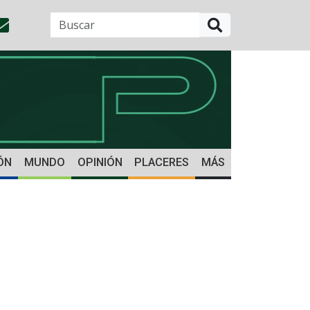
BUSCAR
ÓN
MUNDO
OPINIÓN
PLACERES
MÁS