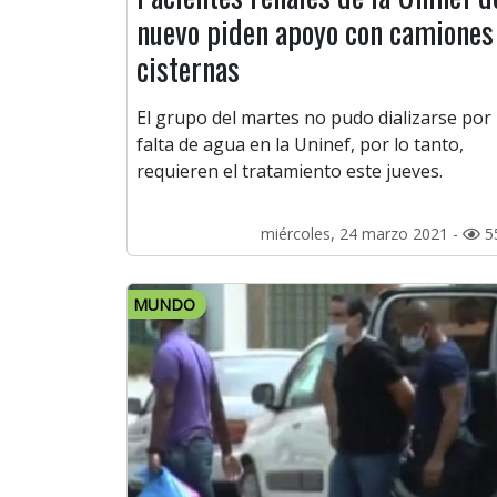
nuevo piden apoyo con camiones
cisternas
El grupo del martes no pudo dializarse por
falta de agua en la Uninef, por lo tanto,
requieren el tratamiento este jueves.
miércoles, 24 marzo 2021 -
5
MUNDO