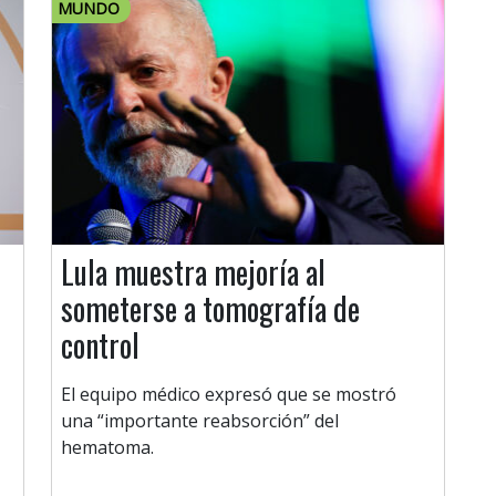
MUNDO
Lula muestra mejoría al
someterse a tomografía de
control
El equipo médico expresó que se mostró
una “importante reabsorción” del
hematoma.