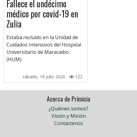
Fallece el undécimo
médico por covid-19 en
Zulia
Estaba recluido en la Unidad de
Cuidados Intensivos del Hospital
Universitario de Maracaibo
(HUM).
sábado, 18 julio 2020 -
122
Acerca de Primicia
¿Quiénes somos?
Visión y Misión
Contáctenos