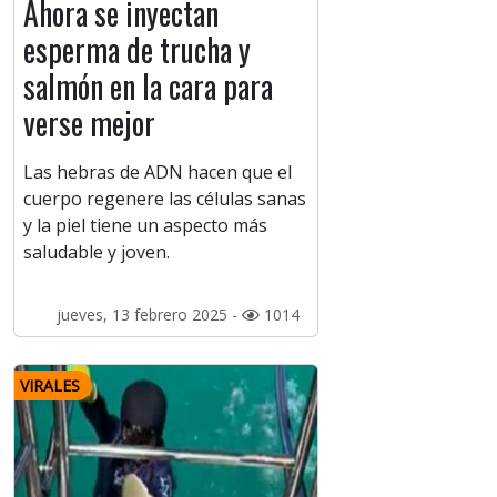
Ahora se inyectan
esperma de trucha y
salmón en la cara para
verse mejor
Las hebras de ADN hacen que el
cuerpo regenere las células sanas
y la piel tiene un aspecto más
saludable y joven.
jueves, 13 febrero 2025 -
1014
VIRALES