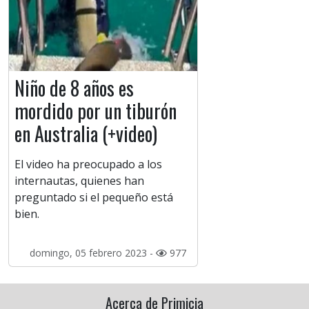
Niño de 8 años es
mordido por un tiburón
en Australia (+video)
El video ha preocupado a los
internautas, quienes han
preguntado si el pequeño está
bien.
domingo, 05 febrero 2023 -
977
Acerca de Primicia