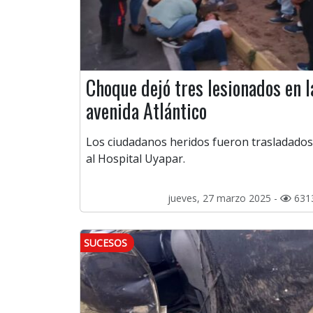
Choque dejó tres lesionados en l
avenida Atlántico
Los ciudadanos heridos fueron trasladados
al Hospital Uyapar.
jueves, 27 marzo 2025 -
631
SUCESOS