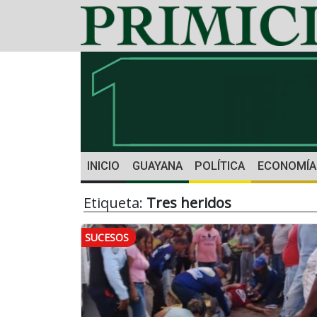
INICIO
GUAYANA
POLÍTICA
ECONOMÍA
Etiqueta:
Tres heridos
SUCESOS