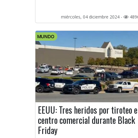
miércoles, 04 diciembre 2024 -
489
MUNDO
EEUU: Tres heridos por tiroteo e
centro comercial durante Black
Friday