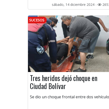
sábado, 14 diciembre 2024 -
265
SUCESOS
Tres heridos dejó choque en
Ciudad Bolívar
Se dio un choque frontal entre dos vehículo