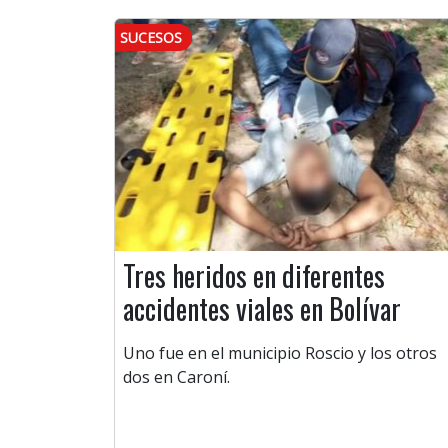
SUCESOS
Tres heridos en diferentes
accidentes viales en Bolívar
Uno fue en el municipio Roscio y los otros
dos en Caroní.