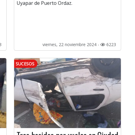
Uyapar de Puerto Ordaz.
3
viernes, 22 noviembre 2024 -
6223
SUCESOS