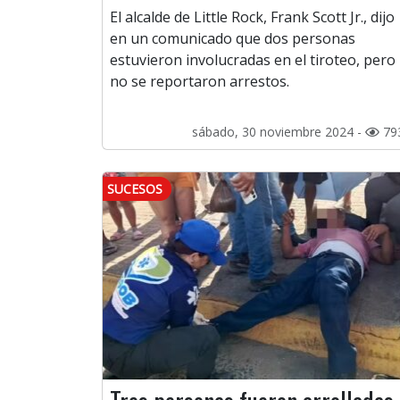
El alcalde de Little Rock, Frank Scott Jr., dijo
en un comunicado que dos personas
estuvieron involucradas en el tiroteo, pero
no se reportaron arrestos.
sábado, 30 noviembre 2024 -
79
SUCESOS