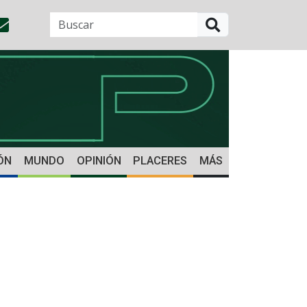
BUSCAR
ÓN
MUNDO
OPINIÓN
PLACERES
MÁS