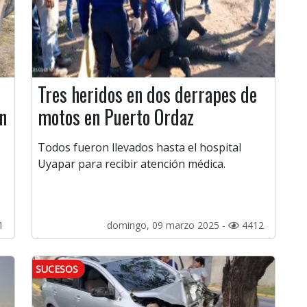
Tres heridos en dos derrapes de
n
motos en Puerto Ordaz
Todos fueron llevados hasta el hospital
Uyapar para recibir atención médica.
1
domingo, 09 marzo 2025 -
4412
SUCESOS