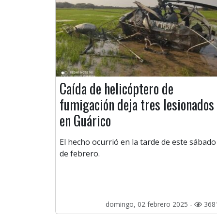
Caída de helicóptero de
fumigación deja tres lesionados
en Guárico
El hecho ocurrió en la tarde de este sábado
de febrero.
domingo, 02 febrero 2025 -
368