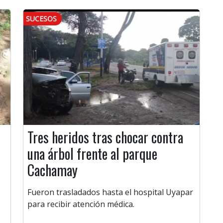
SUCESOS
Tres heridos tras chocar contra
una árbol frente al parque
Cachamay
Fueron trasladados hasta el hospital Uyapar
para recibir atención médica.