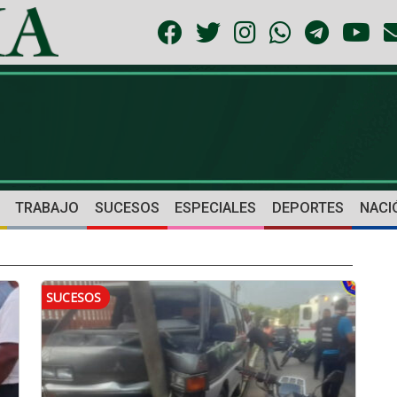
TRABAJO
SUCESOS
ESPECIALES
DEPORTES
NACI
SUCESOS