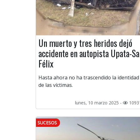
Un muerto y tres heridos dejó
accidente en autopista Upata-Sa
Félix
Hasta ahora no ha trascendido la identidad
de las víctimas.
lunes, 10 marzo 2025 -
1093
SUCESOS