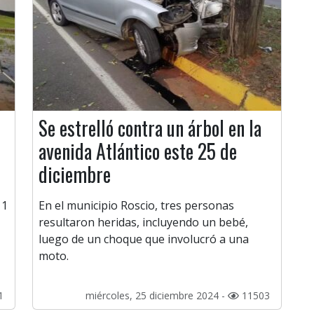
Se estrelló contra un árbol en la
avenida Atlántico este 25 de
diciembre
 1
En el municipio Roscio, tres personas
resultaron heridas, incluyendo un bebé,
luego de un choque que involucró a una
moto.
1
miércoles, 25 diciembre 2024 -
11503