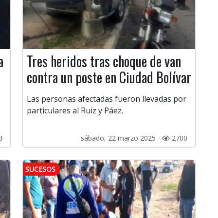
a
Tres heridos tras choque de van
contra un poste en Ciudad Bolívar
Las personas afectadas fueron llevadas por
particulares al Ruiz y Páez.
3
sábado, 22 marzo 2025 -
2700
SUCESOS