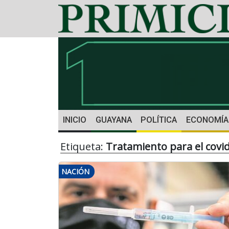
INICIO
GUAYANA
POLÍTICA
ECONOMÍA
Etiqueta:
Tratamiento para el covi
NACIÓN