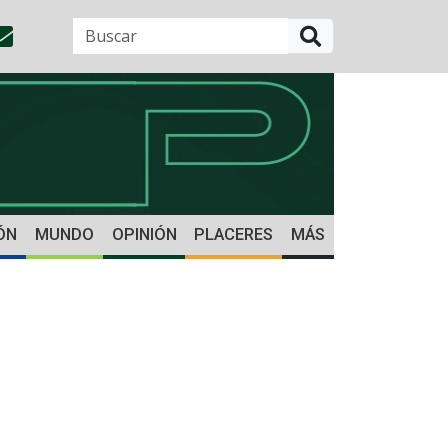
BUSCAR
ÓN
MUNDO
OPINIÓN
PLACERES
MÁS