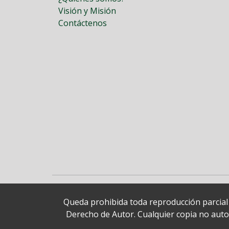
Visión y Misión
Contáctenos
Queda prohibida toda reproducción parcial o
Derecho de Autor. Cualquier copia no autori