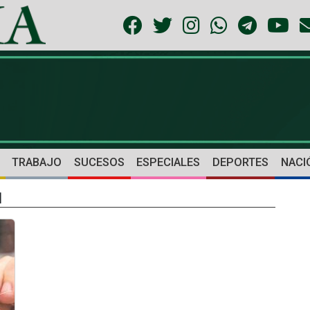
TRABAJO
SUCESOS
ESPECIALES
DEPORTES
NACI
d