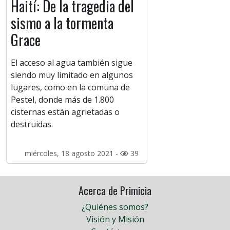
Haití: De la tragedia del
sismo a la tormenta
Grace
El acceso al agua también sigue
siendo muy limitado en algunos
lugares, como en la comuna de
Pestel, donde más de 1.800
cisternas están agrietadas o
destruidas.
miércoles, 18 agosto 2021 -
39
Acerca de Primicia
¿Quiénes somos?
Visión y Misión