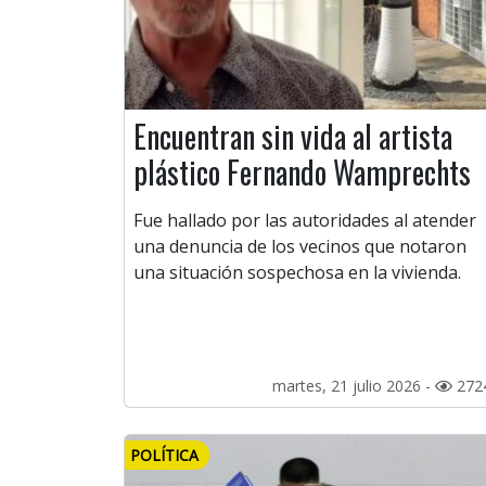
Encuentran sin vida al artista
plástico Fernando Wamprechts
Fue hallado por las autoridades al atender
una denuncia de los vecinos que notaron
una situación sospechosa en la vivienda.
martes, 21 julio 2026 -
272
POLÍTICA