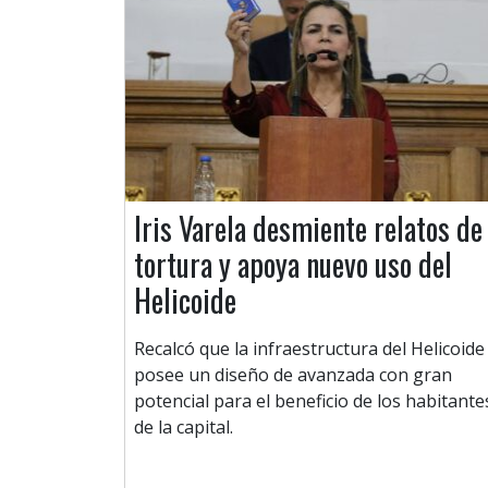
Iris Varela desmiente relatos de
tortura y apoya nuevo uso del
Helicoide
Recalcó que la infraestructura del Helicoide
posee un diseño de avanzada con gran
potencial para el beneficio de los habitante
de la capital.