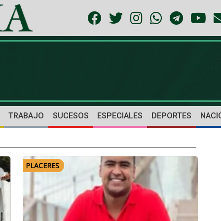
TRABAJO
SUCESOS
ESPECIALES
DEPORTES
NACI
PLACERES