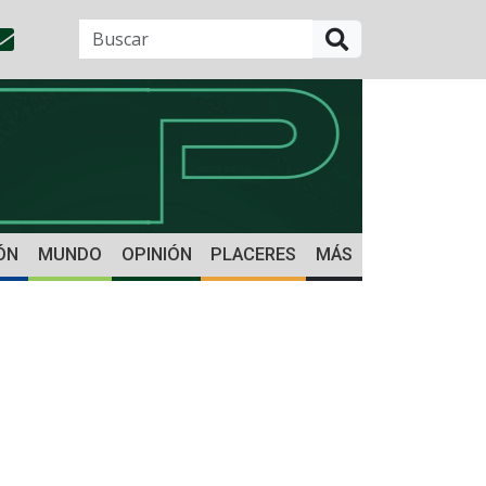
BUSCAR
ÓN
MUNDO
OPINIÓN
PLACERES
MÁS