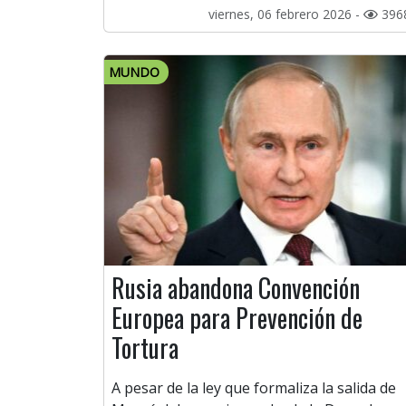
viernes, 06 febrero 2026 -
396
MUNDO
Rusia abandona Convención
Europea para Prevención de
Tortura
A pesar de la ley que formaliza la salida de