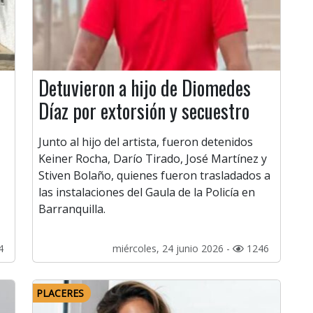
Detuvieron a hijo de Diomedes
Díaz por extorsión y secuestro
Junto al hijo del artista, fueron detenidos
Keiner Rocha, Darío Tirado, José Martínez y
Stiven Bolaño, quienes fueron trasladados a
las instalaciones del Gaula de la Policía en
Barranquilla.
4
miércoles, 24 junio 2026 -
1246
PLACERES