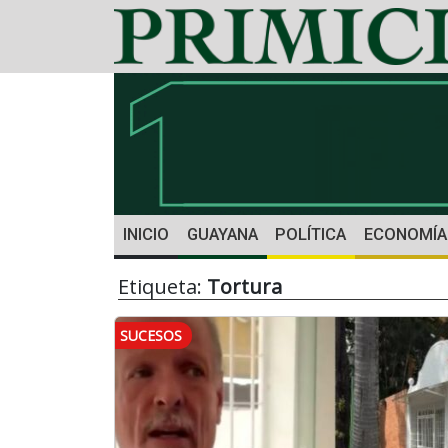
INICIO
GUAYANA
POLÍTICA
ECONOMÍA
Etiqueta:
Tortura
SUCESOS