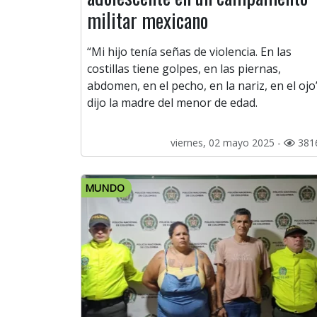
militar mexicano
“Mi hijo tenía señas de violencia. En las
costillas tiene golpes, en las piernas,
abdomen, en el pecho, en la nariz, en el ojo
dijo la madre del menor de edad.
viernes, 02 mayo 2025 -
381
MUNDO