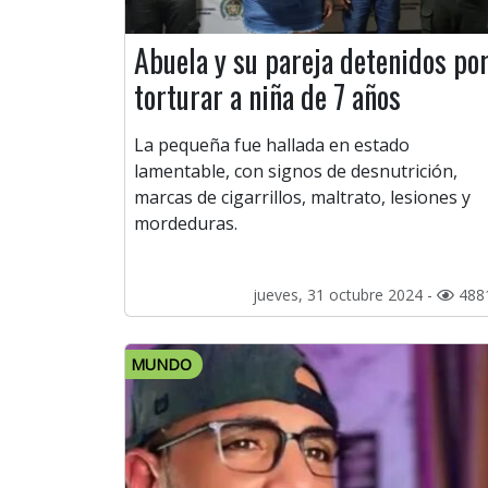
Abuela y su pareja detenidos po
torturar a niña de 7 años
La pequeña fue hallada en estado
lamentable, con signos de desnutrición,
marcas de cigarrillos, maltrato, lesiones y
mordeduras.
jueves, 31 octubre 2024 -
488
MUNDO