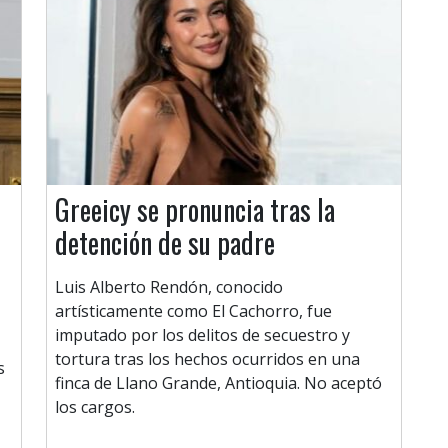
Greeicy se pronuncia tras la
detención de su padre
Luis Alberto Rendón, conocido
artísticamente como El Cachorro, fue
imputado por los delitos de secuestro y
tortura tras los hechos ocurridos en una
s
finca de Llano Grande, Antioquia. No aceptó
los cargos.