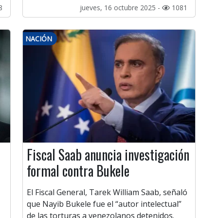
8
jueves, 16 octubre 2025 -
1081
NACIÓN
Fiscal Saab anuncia investigación
formal contra Bukele
El Fiscal General, Tarek William Saab, señaló
que Nayib Bukele fue el “autor intelectual”
de las torturas a venezolanos detenidos.