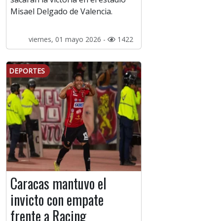
Misael Delgado de Valencia.
viernes, 01 mayo 2026 -
1422
DEPORTES
Caracas mantuvo el
invicto con empate
frente a Racing