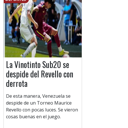
La Vinotinto Sub20 se
despide del Revello con
derrota
De esta manera, Venezuela se
despide de un Torneo Maurice
Revello con pocas luces. Se vieron
cosas buenas en el juego.