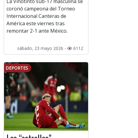
La Vinotinto sub-17 masculina se
coronó campeona del Torneo
Internacional Canteras de
América este viernes tras
remontar 2-1 ante México.
sábado, 23 mayo 2026 -
6112
DEPORTES