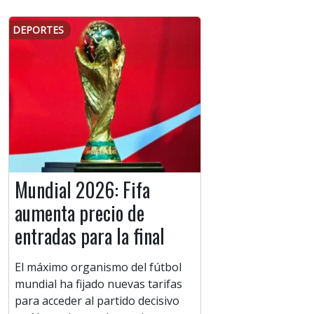
DEPORTES
Mundial 2026: Fifa
aumenta precio de
entradas para la final
El máximo organismo del fútbol
mundial ha fijado nuevas tarifas
para acceder al partido decisivo