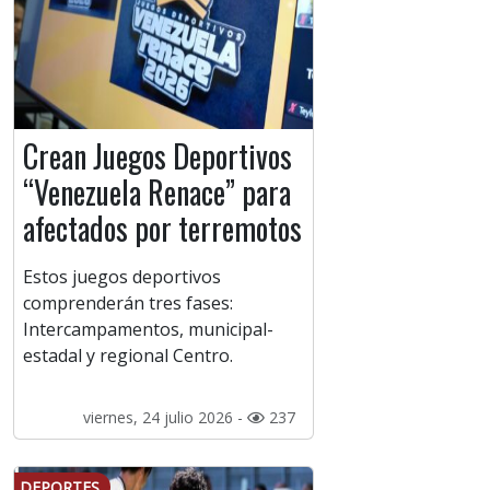
Crean Juegos Deportivos
“Venezuela Renace” para
afectados por terremotos
Estos juegos deportivos
comprenderán tres fases:
Intercampamentos, municipal-
estadal y regional Centro.
viernes, 24 julio 2026 -
237
DEPORTES