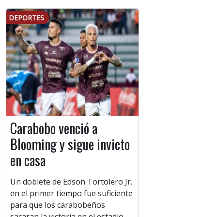
DEPORTES
Carabobo venció a
Blooming y sigue invicto
en casa
Un doblete de Edson Tortolero Jr.
en el primer tiempo fue suficiente
para que los carabobeños
sacaran la victoria en el estadio