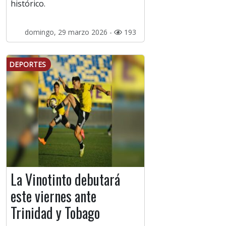
histórico.
domingo, 29 marzo 2026 -
193
DEPORTES
La Vinotinto debutará
este viernes ante
Trinidad y Tobago