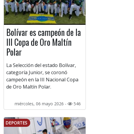
Bolívar es campeón de la
III Copa de Oro Maltín
Polar
La Selección del estado Bolívar,
categoría Junior, se coronó
campeón en la III Nacional Copa
de Oro Maltín Polar.
miércoles, 06 mayo 2026 -
546
DEPORTES