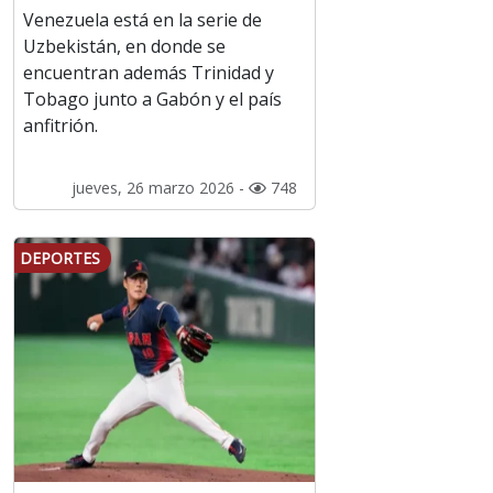
Venezuela está en la serie de
Uzbekistán, en donde se
encuentran además Trinidad y
Tobago junto a Gabón y el país
anfitrión.
jueves, 26 marzo 2026 -
748
DEPORTES