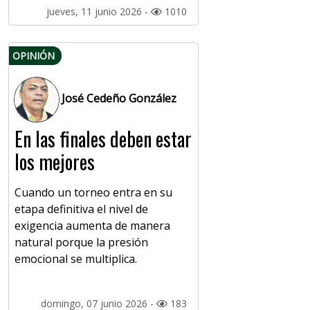
jueves, 11 junio 2026 -
1010
OPINIÓN
José Cedeño González
En las finales deben estar
los mejores
Cuando un torneo entra en su
etapa definitiva el nivel de
exigencia aumenta de manera
natural porque la presión
emocional se multiplica.
domingo, 07 junio 2026 -
183