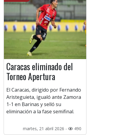
Caracas eliminado del
Torneo Apertura
El Caracas, dirigido por Fernando
Aristeguieta, igualó ante Zamora
1-1 en Barinas y selló su
eliminación a la fase semifinal.
martes, 21 abril 2026 -
490