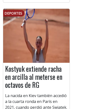
DEPORTES
Kostyuk extiende racha
en arcilla al meterse en
octavos de RG
La nacida en Kiev también accedió
a la cuarta ronda en París en
2021, cuando perdió ante Swiatek.