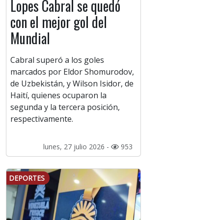
Lopes Cabral se quedó
con el mejor gol del
Mundial
Cabral superó a los goles
marcados por Eldor Shomurodov,
de Uzbekistán, y Wilson Isidor, de
Haití, quienes ocuparon la
segunda y la tercera posición,
respectivamente.
lunes, 27 julio 2026 -
953
DEPORTES