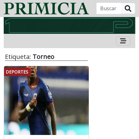
B
Etiqueta:
Torneo
DEPORTES