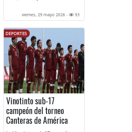
viernes, 29 mayo 2026 -
93
DEPORTES
Vinotinto sub-17
campeón del torneo
Canteras de América