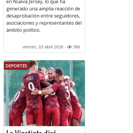
en Nueva Jersey, lo que ha
generado una amplia reacción de
desaprobación entre seguidores,
asociaciones y representantes del
ámbito político.
viernes, 03 abril 2026 -
386
DEPORTES