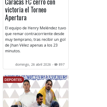
Caracas FC cerró con
victoria el Torneo
Apertura
El equipo de Henry Meléndez tuvo
que remar contracorriente desde
muy temprano, tras recibir un gol
de Jhan Vélez apenas a los 23
minutos.
domingo, 26 abril 2026 -
897
DEPORTES