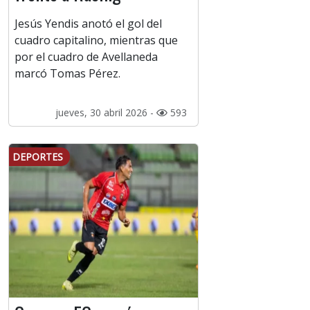
Jesús Yendis anotó el gol del
cuadro capitalino, mientras que
por el cuadro de Avellaneda
marcó Tomas Pérez.
jueves, 30 abril 2026 -
593
DEPORTES