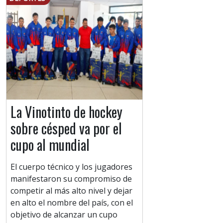
La Vinotinto de hockey
sobre césped va por el
cupo al mundial
El cuerpo técnico y los jugadores
manifestaron su compromiso de
competir al más alto nivel y dejar
en alto el nombre del país, con el
objetivo de alcanzar un cupo