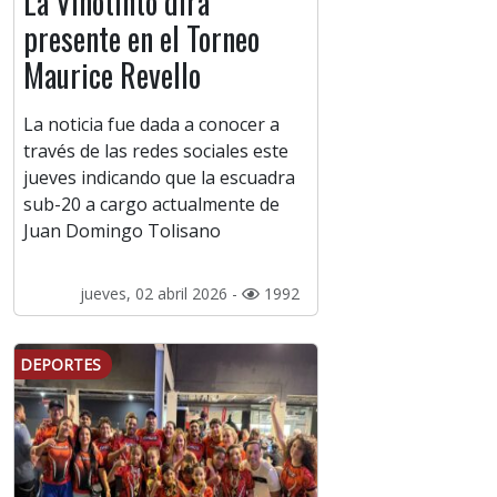
La Vinotinto dirá
presente en el Torneo
Maurice Revello
La noticia fue dada a conocer a
través de las redes sociales este
jueves indicando que la escuadra
sub-20 a cargo actualmente de
Juan Domingo Tolisano
jueves, 02 abril 2026 -
1992
DEPORTES