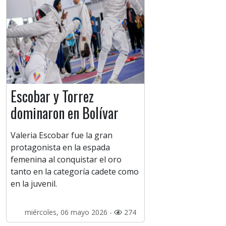
Escobar y Torrez
dominaron en Bolívar
Valeria Escobar fue la gran
protagonista en la espada
femenina al conquistar el oro
tanto en la categoría cadete como
en la juvenil.
miércoles, 06 mayo 2026 -
274