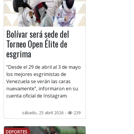
Bolívar será sede del
Torneo Open Élite de
esgrima
“Desde el 29 de abril al 3 de mayo
los mejores esgrimistas de
Venezuela se verán las caras
nuevamente”, informaron en su
cuenta oficial de Instagram.
sábado, 25 abril 2026 -
239
DEPORTES