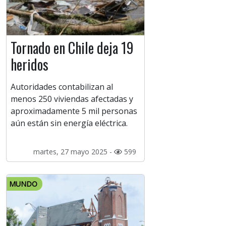
Tornado en Chile deja 19
heridos
Autoridades contabilizan al
menos 250 viviendas afectadas y
aproximadamente 5 mil personas
aún están sin energía eléctrica.
martes, 27 mayo 2025 -
599
MUNDO