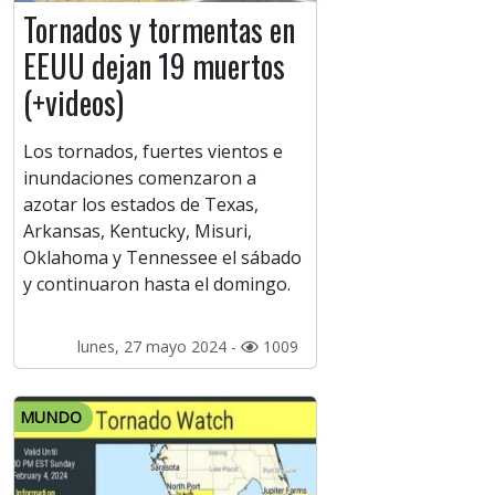
Tornados y tormentas en
EEUU dejan 19 muertos
(+videos)
Los tornados, fuertes vientos e
inundaciones comenzaron a
azotar los estados de Texas,
Arkansas, Kentucky, Misuri,
Oklahoma y Tennessee el sábado
y continuaron hasta el domingo.
lunes, 27 mayo 2024 -
1009
MUNDO