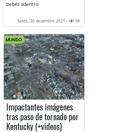
bebés adentro.
lunes, 20 diciembre 2021 -
38
MUNDO
Impactantes imágenes
tras paso de tornado por
Kentucky (+videos)