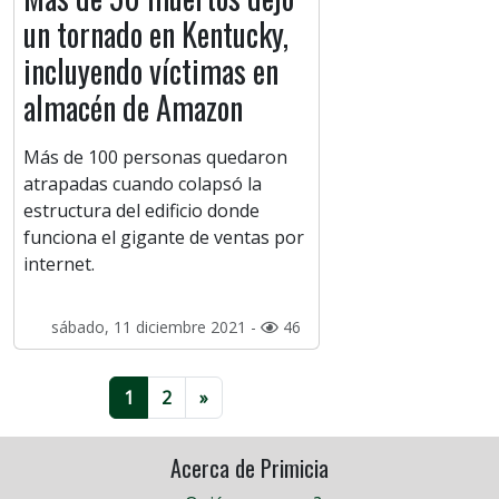
un tornado en Kentucky,
incluyendo víctimas en
almacén de Amazon
Más de 100 personas quedaron
atrapadas cuando colapsó la
estructura del edificio donde
funciona el gigante de ventas por
internet.
sábado, 11 diciembre 2021 -
46
1
2
»
Acerca de Primicia