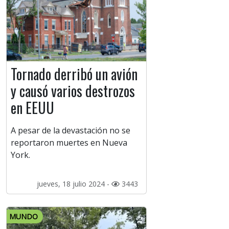
Tornado derribó un avión
y causó varios destrozos
en EEUU
A pesar de la devastación no se
reportaron muertes en Nueva
York.
jueves, 18 julio 2024 -
3443
MUNDO