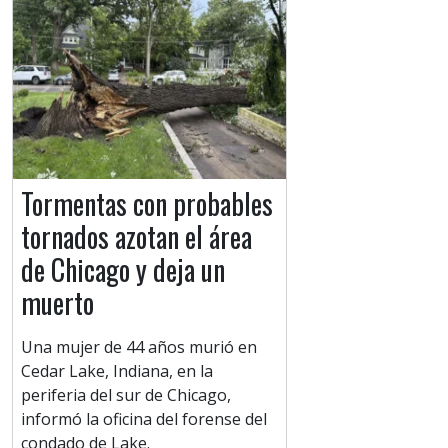
Tormentas con probables
tornados azotan el área
de Chicago y deja un
muerto
Una mujer de 44 años murió en
Cedar Lake, Indiana, en la
periferia del sur de Chicago,
informó la oficina del forense del
condado de Lake.