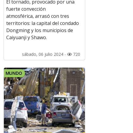
El tornado, provocado por una
fuerte convección
atmosférica, arrasó con tres
territorios: la capital del condado
Dongming y los municipios de
Caiyuanji y Shawo.
sábado, 06 julio 2024 -
720
MUNDO