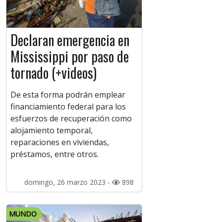
Declaran emergencia en
Mississippi por paso de
tornado (+videos)
De esta forma podrán emplear
financiamiento federal para los
esfuerzos de recuperación como
alojamiento temporal,
reparaciones en viviendas,
préstamos, entre otros.
domingo, 26 marzo 2023 -
898
MUNDO