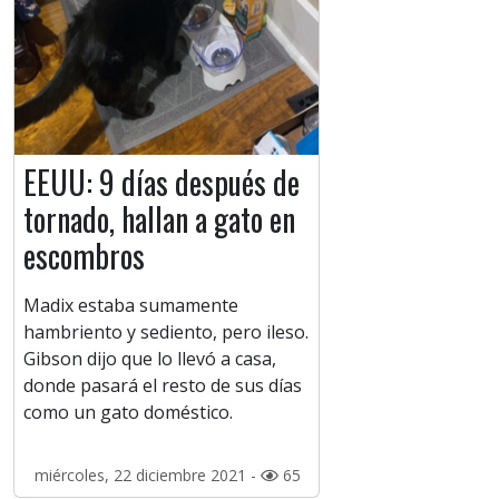
EEUU: 9 días después de
tornado, hallan a gato en
escombros
Madix estaba sumamente
hambriento y sediento, pero ileso.
Gibson dijo que lo llevó a casa,
donde pasará el resto de sus días
como un gato doméstico.
miércoles, 22 diciembre 2021 -
65