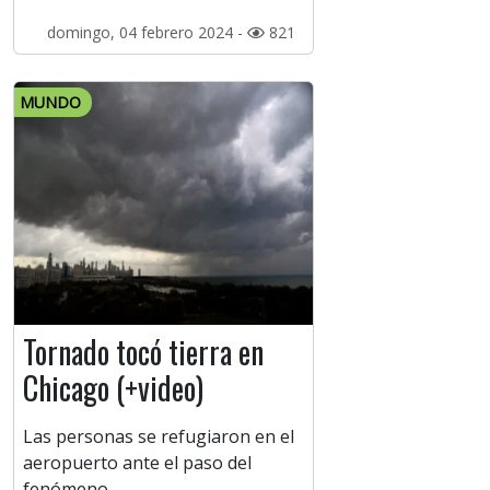
domingo, 04 febrero 2024 -
821
MUNDO
Tornado tocó tierra en
Chicago (+video)
Las personas se refugiaron en el
aeropuerto ante el paso del
fenómeno.