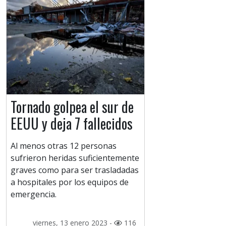
Tornado golpea el sur de
EEUU y deja 7 fallecidos
Al menos otras 12 personas
sufrieron heridas suficientemente
graves como para ser trasladadas
a hospitales por los equipos de
emergencia.
viernes, 13 enero 2023 -
116