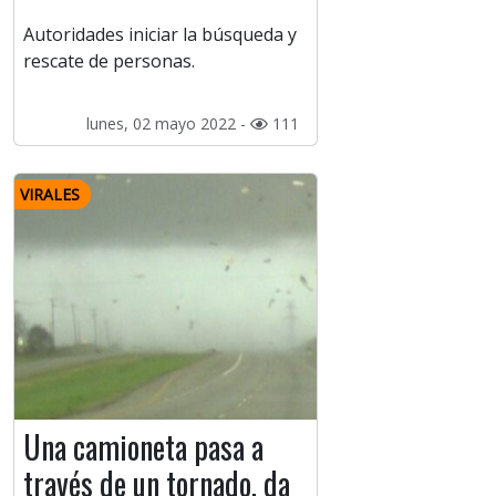
Autoridades iniciar la búsqueda y
rescate de personas.
lunes, 02 mayo 2022 -
111
VIRALES
Una camioneta pasa a
través de un tornado, da