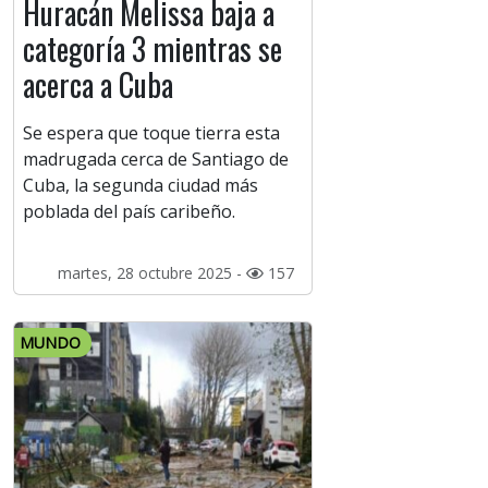
Huracán Melissa baja a
categoría 3 mientras se
acerca a Cuba
Se espera que toque tierra esta
madrugada cerca de Santiago de
Cuba, la segunda ciudad más
poblada del país caribeño.
martes, 28 octubre 2025 -
157
MUNDO