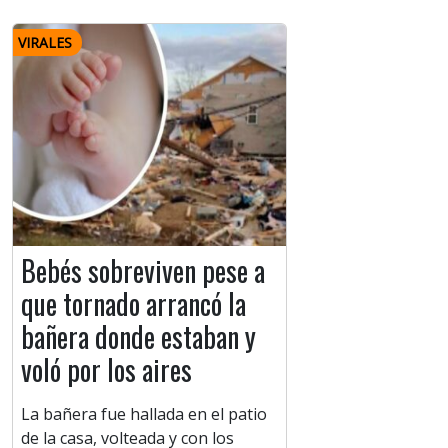
VIRALES
Bebés sobreviven pese a
que tornado arrancó la
bañera donde estaban y
voló por los aires
La bañera fue hallada en el patio
de la casa, volteada y con los