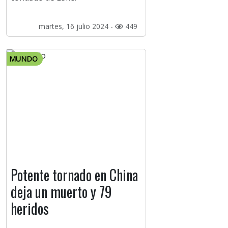
martes, 16 julio 2024 -
449
MUNDO
Potente tornado en China
deja un muerto y 79
heridos