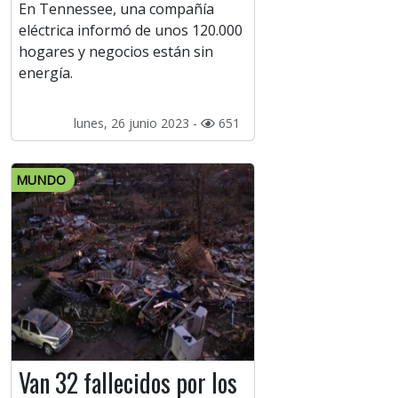
En Tennessee, una compañía
eléctrica informó de unos 120.000
hogares y negocios están sin
energía.
lunes, 26 junio 2023 -
651
MUNDO
Van 32 fallecidos por los