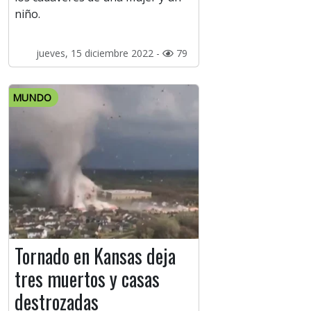
niño.
jueves, 15 diciembre 2022 -
79
MUNDO
Tornado en Kansas deja
tres muertos y casas
destrozadas