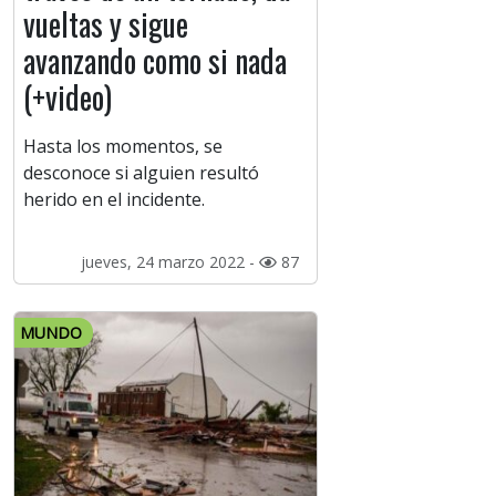
vueltas y sigue
avanzando como si nada
(+video)
Hasta los momentos, se
desconoce si alguien resultó
herido en el incidente.
jueves, 24 marzo 2022 -
87
MUNDO