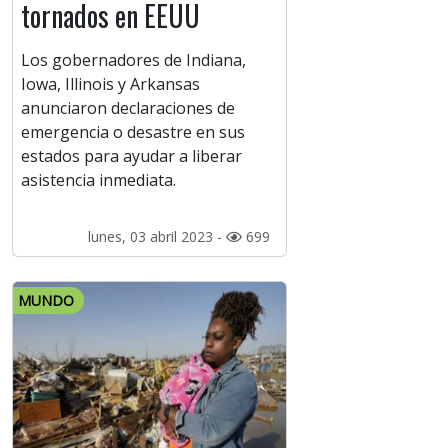
tornados en EEUU
Los gobernadores de Indiana,
Iowa, Illinois y Arkansas
anunciaron declaraciones de
emergencia o desastre en sus
estados para ayudar a liberar
asistencia inmediata.
lunes, 03 abril 2023 -
699
MUNDO