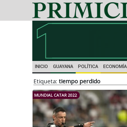
INICIO
GUAYANA
POLÍTICA
ECONOMÍA
Etiqueta:
tiempo perdido
MUNDIAL CATAR 2022