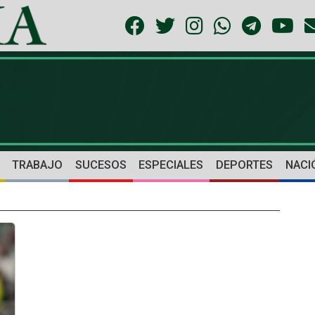
TRABAJO
SUCESOS
ESPECIALES
DEPORTES
NACI