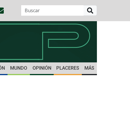
BUSCAR
ÓN
MUNDO
OPINIÓN
PLACERES
MÁS