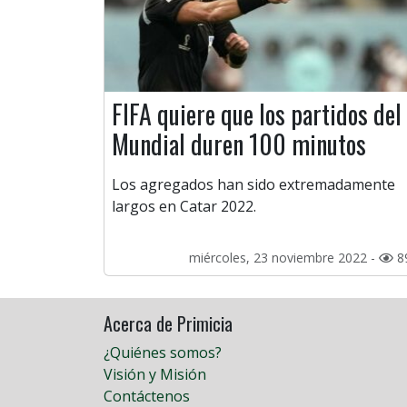
FIFA quiere que los partidos del
Mundial duren 100 minutos
Los agregados han sido extremadamente
largos en Catar 2022.
miércoles, 23 noviembre 2022 -
8
Acerca de Primicia
¿Quiénes somos?
Visión y Misión
Contáctenos