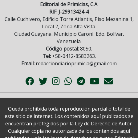
Editorial de Primicias, C.A.
RIF: J-29913424-4
Calle Cuchivero, Edificio Torre Atlantis, Piso Mezanina 1,
Local 2, Zona Alta Vista.
Ciudad Guayana, Municipio Caroní, Edo. Bolívar,
Venezuela.
Código postal:
8050.
Tel:
+58-0412-8583263.
Email:
redacciondiarioprimicia@gmail.com
Queda prohibida toda reproducción parcial o total de
este sitio de internet. Los contenidos aquí publicados se
encuentran protegidos por la Ley de Derecho de Autor.
Cualquier copia no autorizada de los contenidos aquí