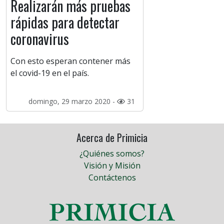
Realizarán más pruebas
rápidas para detectar
coronavirus
Con esto esperan contener más
el covid-19 en el país.
domingo, 29 marzo 2020 -
31
Acerca de Primicia
¿Quiénes somos?
Visión y Misión
Contáctenos