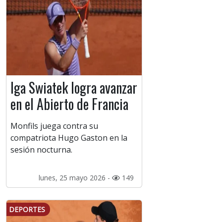
Iga Swiatek logra avanzar
en el Abierto de Francia
Monfils juega contra su
compatriota Hugo Gaston en la
sesión nocturna.
lunes, 25 mayo 2026 -
149
DEPORTES