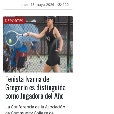
lunes, 18 mayo 2026 -
120
DEPORTES
Tenista Ivanna de
Gregorio es distinguida
como Jugadora del Año
La Conferencia de la Asociación
de Community College de