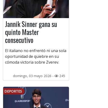
Jannik Sinner gana su
quinto Master
consecutivo
El italiano no enfrentó ni una sola
oportunidad de quiebre en su
cómoda victoria sobre Zverev.
domingo, 03 mayo 2026 -
245
DEPORTES