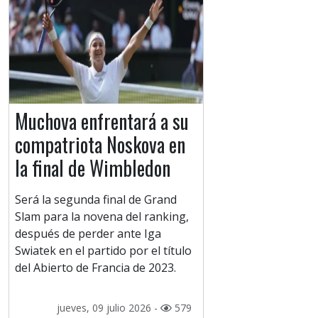
Muchova enfrentará a su
compatriota Noskova en
la final de Wimbledon
Será la segunda final de Grand
Slam para la novena del ranking,
después de perder ante Iga
Swiatek en el partido por el título
del Abierto de Francia de 2023.
jueves, 09 julio 2026 -
579