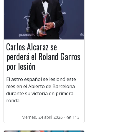
Carlos Alcaraz se
perderá el Roland Garros
por lesión
El astro español se lesionó este
mes en el Abierto de Barcelona
durante su victoria en primera
ronda.
viernes, 24 abril 2026 -
113