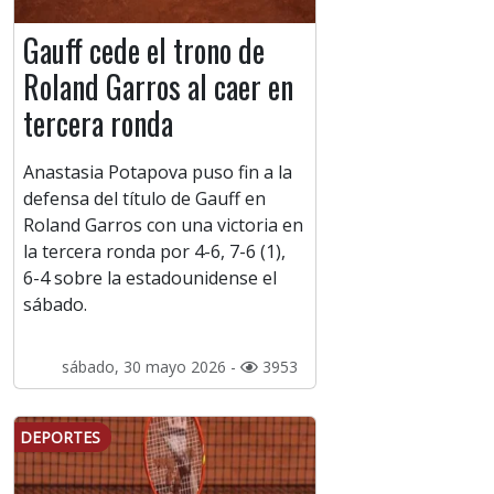
Gauff cede el trono de
Roland Garros al caer en
tercera ronda
Anastasia Potapova puso fin a la
defensa del título de Gauff en
Roland Garros con una victoria en
la tercera ronda por 4-6, 7-6 (1),
6-4 sobre la estadounidense el
sábado.
sábado, 30 mayo 2026 -
3953
DEPORTES