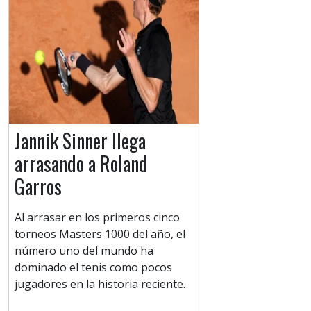
Jannik Sinner llega
arrasando a Roland
Garros
Al arrasar en los primeros cinco
torneos Masters 1000 del año, el
número uno del mundo ha
dominado el tenis como pocos
jugadores en la historia reciente.