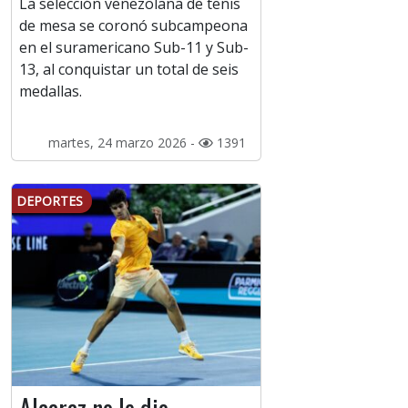
La selección venezolana de tenis
de mesa se coronó subcampeona
en el suramericano Sub-11 y Sub-
13, al conquistar un total de seis
medallas.
martes, 24 marzo 2026 -
1391
DEPORTES