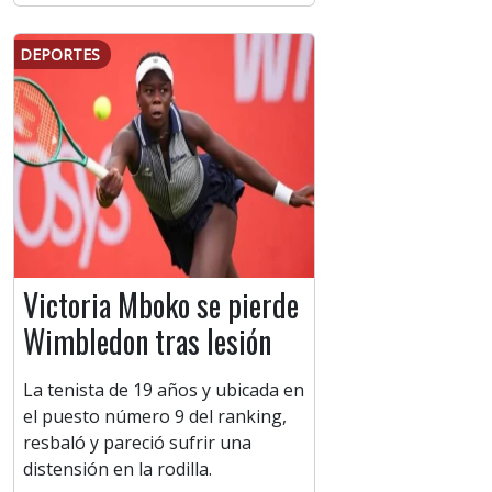
DEPORTES
Victoria Mboko se pierde
Wimbledon tras lesión
La tenista de 19 años y ubicada en
el puesto número 9 del ranking,
resbaló y pareció sufrir una
distensión en la rodilla.