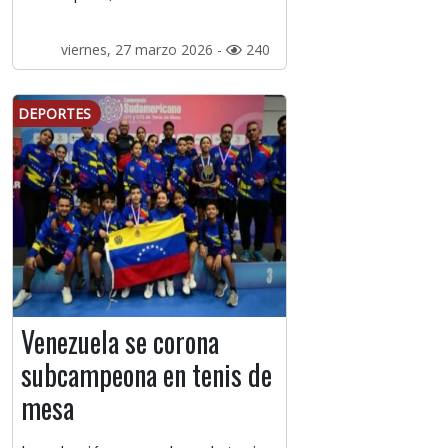
viernes, 27 marzo 2026 -
240
DEPORTES
Venezuela se corona
subcampeona en tenis de
mesa