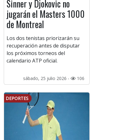
Sinner y Djokovic no
jugarán el Masters 1000
de Montreal
Los dos tenistas priorizarán su
recuperación antes de disputar
los próximos torneos del
calendario ATP oficial.
sábado, 25 julio 2026 -
106
DEPORTES