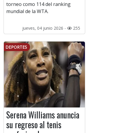
torneo como 114 del ranking
mundial de la WTA.
jueves, 04 junio 2026 -
255
DEPORTES
Serena Williams anuncia
su regreso al tenis