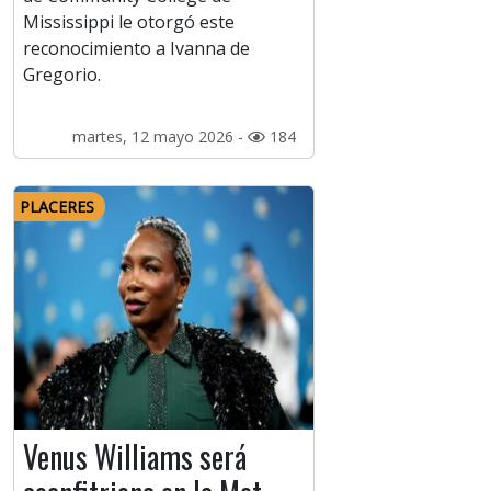
Mississippi le otorgó este
reconocimiento a Ivanna de
Gregorio.
martes, 12 mayo 2026 -
184
PLACERES
Venus Williams será