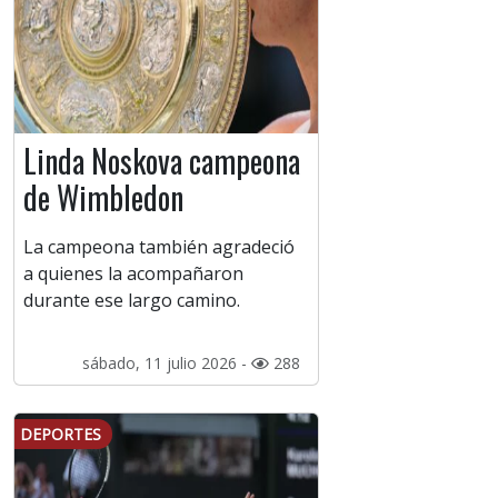
Linda Noskova campeona
de Wimbledon
La campeona también agradeció
a quienes la acompañaron
durante ese largo camino.
sábado, 11 julio 2026 -
288
DEPORTES