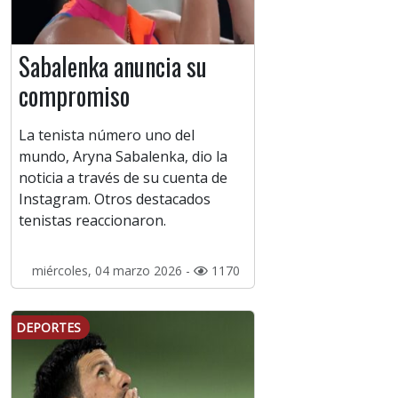
Sabalenka anuncia su
compromiso
La tenista número uno del
mundo, Aryna Sabalenka, dio la
noticia a través de su cuenta de
Instagram. Otros destacados
tenistas reaccionaron.
miércoles, 04 marzo 2026 -
1170
DEPORTES