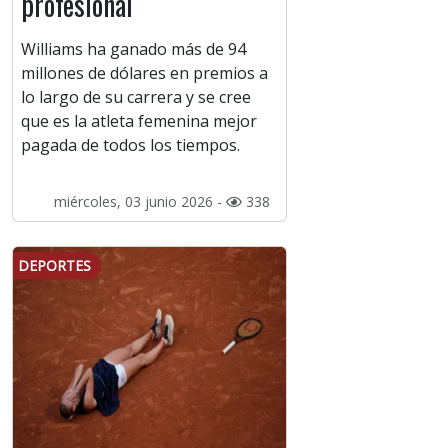
profesional
Williams ha ganado más de 94
millones de dólares en premios a
lo largo de su carrera y se cree
que es la atleta femenina mejor
pagada de todos los tiempos.
miércoles, 03 junio 2026 -
338
DEPORTES