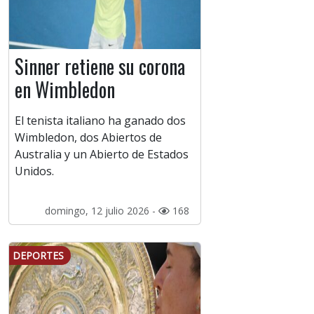
Sinner retiene su corona
en Wimbledon
El tenista italiano ha ganado dos
Wimbledon, dos Abiertos de
Australia y un Abierto de Estados
Unidos.
domingo, 12 julio 2026 -
168
DEPORTES