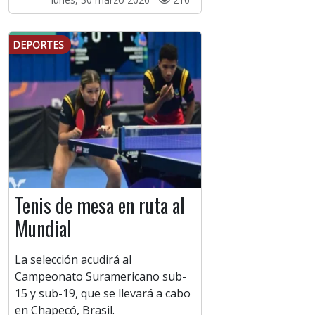
DEPORTES
Tenis de mesa en ruta al
Mundial
La selección acudirá al
Campeonato Suramericano sub-
15 y sub-19, que se llevará a cabo
en Chapecó, Brasil.