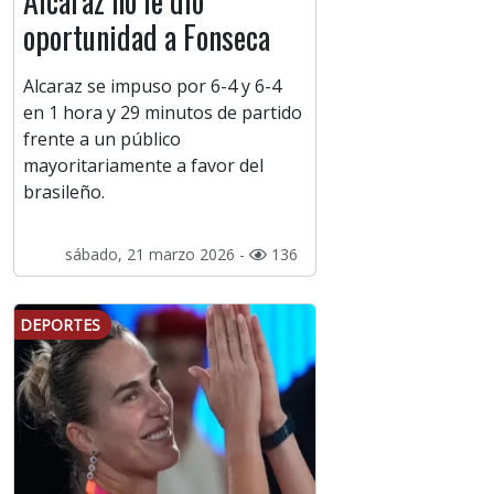
Alcaraz no le dio
oportunidad a Fonseca
Alcaraz se impuso por 6-4 y 6-4
en 1 hora y 29 minutos de partido
frente a un público
mayoritariamente a favor del
brasileño.
sábado, 21 marzo 2026 -
136
DEPORTES