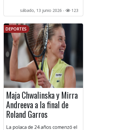
sábado, 13 junio 2026 -
123
DEPORTES
Maja Chwalinska y Mirra
Andreeva a la final de
Roland Garros
La polaca de 24 años comenzó el