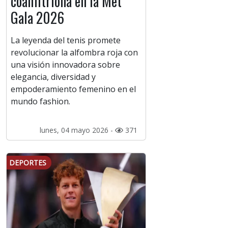
coanfitriona en la Met
Gala 2026
La leyenda del tenis promete
revolucionar la alfombra roja con
una visión innovadora sobre
elegancia, diversidad y
empoderamiento femenino en el
mundo fashion.
lunes, 04 mayo 2026 -
371
DEPORTES