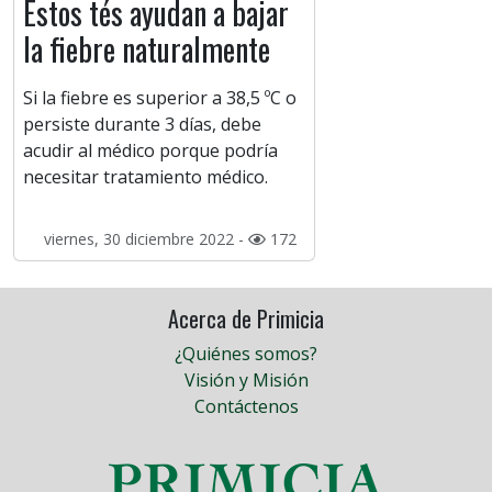
Estos tés ayudan a bajar
la fiebre naturalmente
Si la fiebre es superior a 38,5 ºC o
persiste durante 3 días, debe
acudir al médico porque podría
necesitar tratamiento médico.
viernes, 30 diciembre 2022 -
172
Acerca de Primicia
¿Quiénes somos?
Visión y Misión
Contáctenos