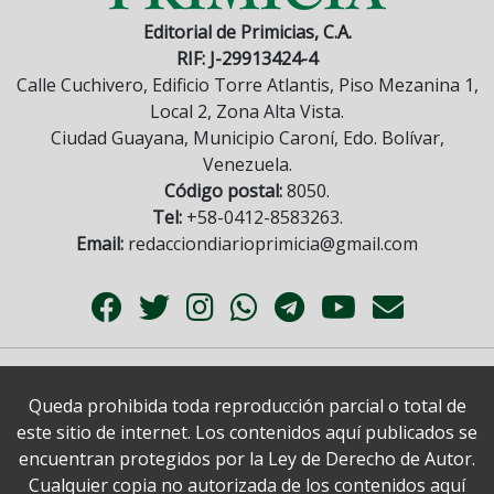
Editorial de Primicias, C.A.
RIF: J-29913424-4
Calle Cuchivero, Edificio Torre Atlantis, Piso Mezanina 1,
Local 2, Zona Alta Vista.
Ciudad Guayana, Municipio Caroní, Edo. Bolívar,
Venezuela.
Código postal:
8050.
Tel:
+58-0412-8583263.
Email:
redacciondiarioprimicia@gmail.com
Queda prohibida toda reproducción parcial o total de
este sitio de internet. Los contenidos aquí publicados se
encuentran protegidos por la Ley de Derecho de Autor.
Cualquier copia no autorizada de los contenidos aquí