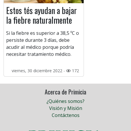
Estos tés ayudan a bajar
la fiebre naturalmente
Si la fiebre es superior a 38,5 ºC o
persiste durante 3 días, debe
acudir al médico porque podría
necesitar tratamiento médico.
viernes, 30 diciembre 2022 -
172
Acerca de Primicia
¿Quiénes somos?
Visión y Misión
Contáctenos