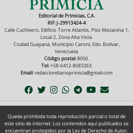
Editorial de Primicias, C.A.
RIF: J-29913424-4
Calle Cuchivero, Edificio Torre Atlantis, Piso Mezanina 1,
Local 2, Zona Alta Vista.
Ciudad Guayana, Municipio Caroní, Edo. Bolívar,
Venezuela.
Código postal:
8050.
Tel:
+58-0412-8583263.
Email:
redacciondiarioprimicia@gmail.com
Queda prohibida toda reproducción parcial o total de
este sitio de internet. Los contenidos aquí publicados se
encuentran protegidos por la Ley de Derecho de Autor.