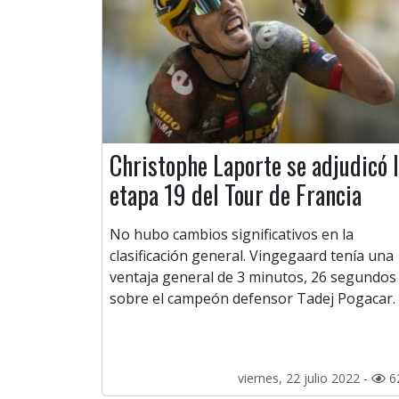
Christophe Laporte se adjudicó 
etapa 19 del Tour de Francia
No hubo cambios significativos en la
clasificación general. Vingegaard tenía una
ventaja general de 3 minutos, 26 segundos
sobre el campeón defensor Tadej Pogacar.
viernes, 22 julio 2022 -
6