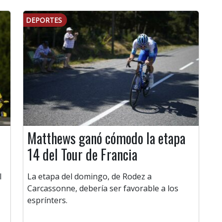
DEPORTES
Matthews ganó cómodo la etapa
14 del Tour de Francia
l
La etapa del domingo, de Rodez a
Carcassonne, debería ser favorable a los
esprínters.