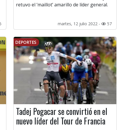
retuvo el ‘maillot’ amarillo de líder general.
6
martes, 12 julio 2022 -
57
DEPORTES
Tadej Pogacar se convirtió en el
nuevo líder del Tour de Francia