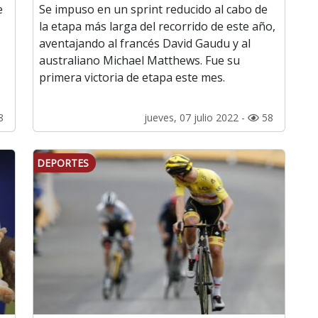
e
Se impuso en un sprint reducido al cabo de
la etapa más larga del recorrido de este año,
aventajando al francés David Gaudu y al
australiano Michael Matthews. Fue su
primera victoria de etapa este mes.
8
jueves, 07 julio 2022 -
58
DEPORTES