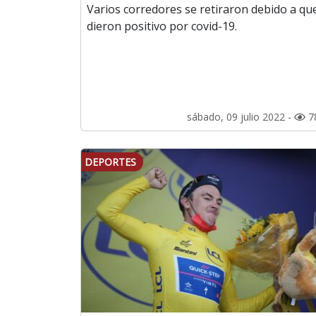
Varios corredores se retiraron debido a qu
dieron positivo por covid-19.
sábado, 09 julio 2022 -
7
DEPORTES