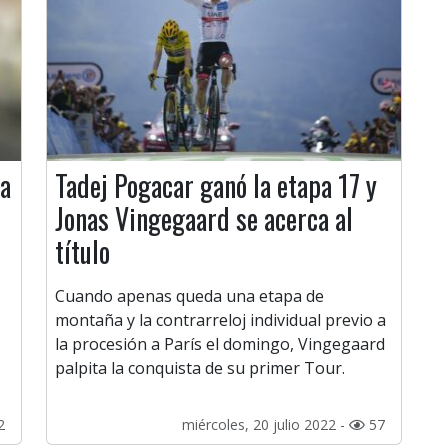
la
Tadej Pogacar ganó la etapa 17 y
Jonas Vingegaard se acerca al
título
Cuando apenas queda una etapa de
montaña y la contrarreloj individual previo a
la procesión a París el domingo, Vingegaard
palpita la conquista de su primer Tour.
2
miércoles, 20 julio 2022 -
57