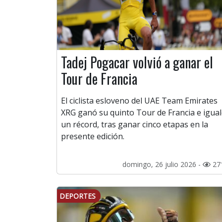
Tadej Pogacar volvió a ganar el
Tour de Francia
El ciclista esloveno del UAE Team Emirates
XRG ganó su quinto Tour de Francia e igua
un récord, tras ganar cinco etapas en la
presente edición.
domingo, 26 julio 2026 -
27
DEPORTES