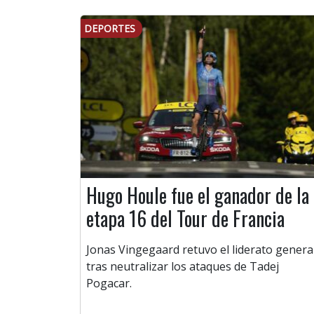
DEPORTES
Hugo Houle fue el ganador de la
etapa 16 del Tour de Francia
Jonas Vingegaard retuvo el liderato genera
tras neutralizar los ataques de Tadej
Pogacar.