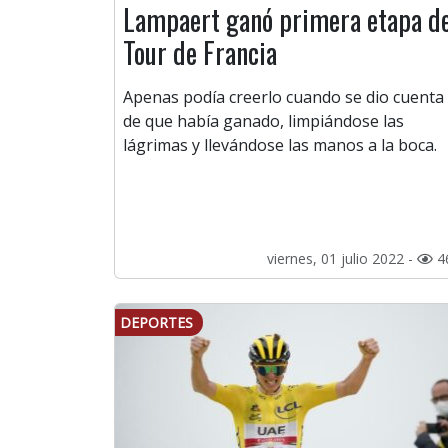
Lampaert ganó primera etapa d
Tour de Francia
Apenas podía creerlo cuando se dio cuenta
de que había ganado, limpiándose las
lágrimas y llevándose las manos a la boca.
viernes, 01 julio 2022 -
4
DEPORTES