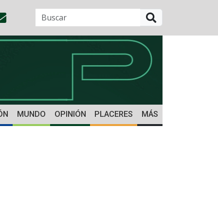
BUSCAR
ÓN
MUNDO
OPINIÓN
PLACERES
MÁS