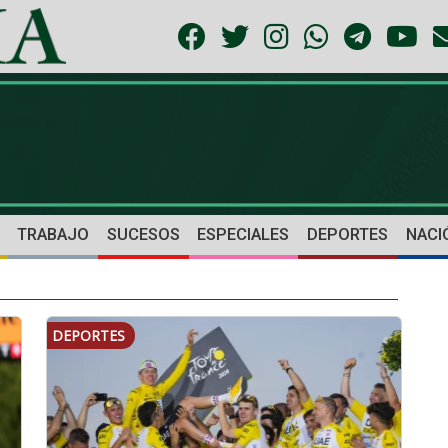
TRABAJO
SUCESOS
ESPECIALES
DEPORTES
NACI
DEPORTES