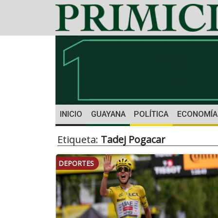
INICIO
GUAYANA
POLÍTICA
ECONOMÍA
Etiqueta:
Tadej Pogacar
DEPORTES