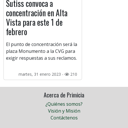
Sutiss convoca a
concentración en Alta
Vista para este 1 de
febrero
El punto de concentración será la
plaza Monumento a la CVG para
exigir respuestas a sus reclamos.
martes, 31 enero 2023 -
210
Acerca de Primicia
¿Quiénes somos?
Visión y Misión
Contáctenos