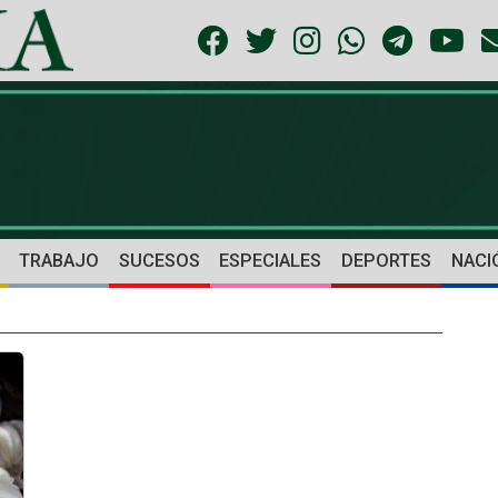
TRABAJO
SUCESOS
ESPECIALES
DEPORTES
NACI