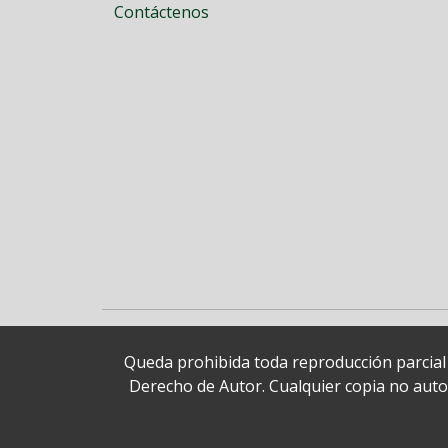
Contáctenos
Queda prohibida toda reproducción parcial o
Derecho de Autor. Cualquier copia no autori