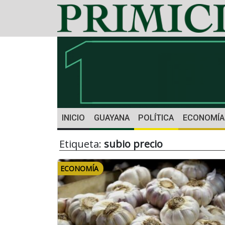
INICIO
GUAYANA
POLÍTICA
ECONOMÍA
Etiqueta:
subio precio
ECONOMÍA