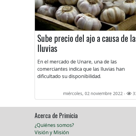
Sube precio del ajo a causa de la
lluvias
En el mercado de Unare, una de las
comerciantes indica que las lluvias han
dificultado su disponibilidad.
miércoles, 02 noviembre 2022 -
3
Acerca de Primicia
¿Quiénes somos?
Visión y Misión