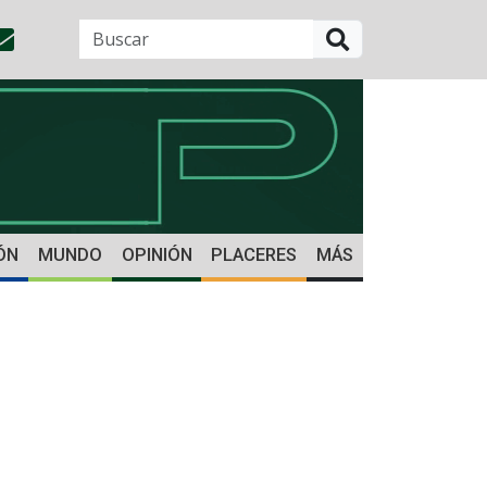
BUSCAR
ÓN
MUNDO
OPINIÓN
PLACERES
MÁS