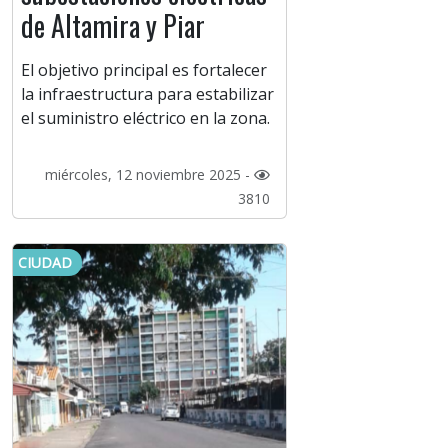
de Altamira y Piar
El objetivo principal es fortalecer
la infraestructura para estabilizar
el suministro eléctrico en la zona.
miércoles, 12 noviembre 2025 -
3810
CIUDAD