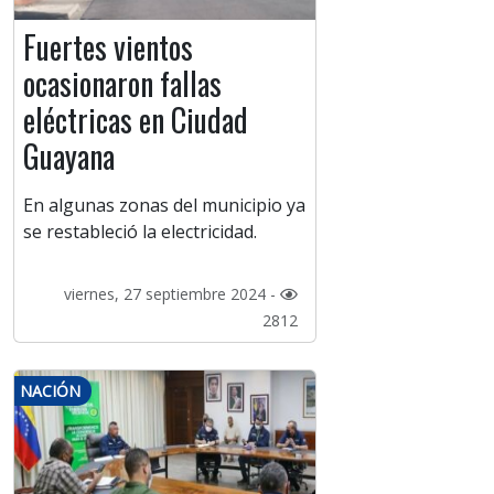
Fuertes vientos
ocasionaron fallas
eléctricas en Ciudad
Guayana
En algunas zonas del municipio ya
se restableció la electricidad.
viernes, 27 septiembre 2024 -
2812
NACIÓN