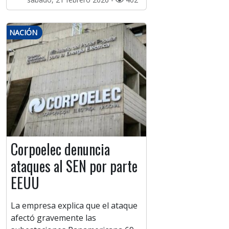
NACIÓN
Corpoelec denuncia
ataques al SEN por parte
EEUU
La empresa explica que el ataque
afectó gravemente las