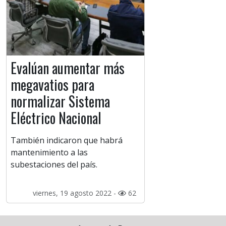
Evalúan aumentar más
megavatios para
normalizar Sistema
Eléctrico Nacional
También indicaron que habrá
mantenimiento a las
subestaciones del país.
viernes, 19 agosto 2022 -
62