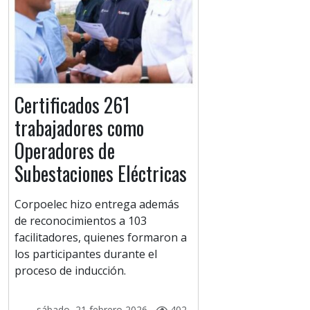
Certificados 261
trabajadores como
Operadores de
Subestaciones Eléctricas
Corpoelec hizo entrega además
de reconocimientos a 103
facilitadores, quienes formaron a
los participantes durante el
proceso de inducción.
sábado, 21 febrero 2026 -
402