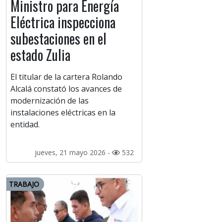
Ministro para Energía
Eléctrica inspecciona
subestaciones en el
estado Zulia
El titular de la cartera Rolando
Alcalá constató los avances de
modernización de las
instalaciones eléctricas en la
entidad.
jueves, 21 mayo 2026 -
532
TRABAJO