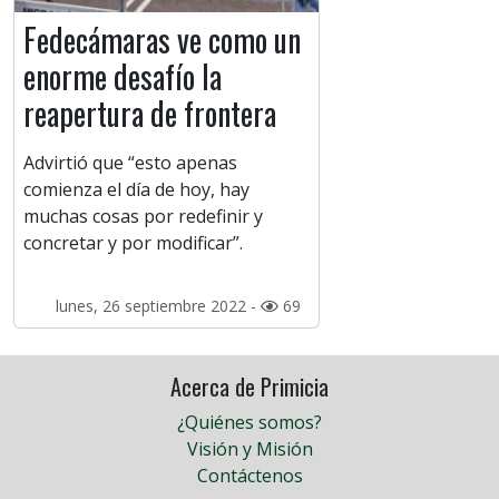
Fedecámaras ve como un
enorme desafío la
reapertura de frontera
Advirtió que “esto apenas
comienza el día de hoy, hay
muchas cosas por redefinir y
concretar y por modificar”.
lunes, 26 septiembre 2022 -
69
Acerca de Primicia
¿Quiénes somos?
Visión y Misión
Contáctenos