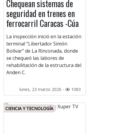
Chequean sistemas de
seguridad en trenes en
ferrocarril Caracas -Cúa
La inspección inició en la estación
terminal “Libertador Simón
Bolívar” de La Rinconada, donde
se chequeó las labores de
rehabilitación de la estructura del
Anden C.
lunes, 23 marzo 2026 -
1083
CIENCIA Y TECNOLOGÍA