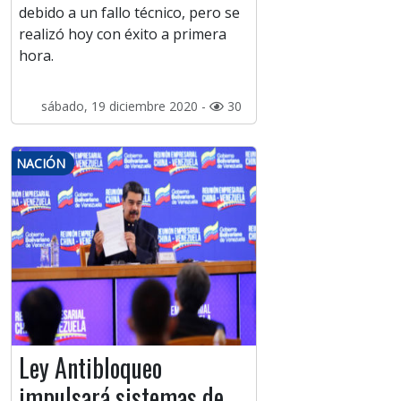
debido a un fallo técnico, pero se
realizó hoy con éxito a primera
hora.
sábado, 19 diciembre 2020 -
30
NACIÓN
Ley Antibloqueo
impulsará sistemas de