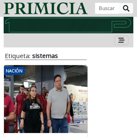
B
Etiqueta:
sistemas
NACIÓN