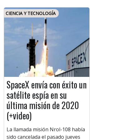
CIENCIA Y TECNOLOGÍA
SpaceX envía con éxito un
satélite espía en su
última misión de 2020
(+video)
La llamada misión Nrol-108 había
sido cancelada el pasado jueves