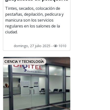
Tintes, secados, colocación de
pestañas, depilación, pedicura y
manicura son los servicios
regulares en los salones de la
ciudad.
domingo, 27 julio 2025 -
1010
CIENCIA Y TECNOLOGÍA