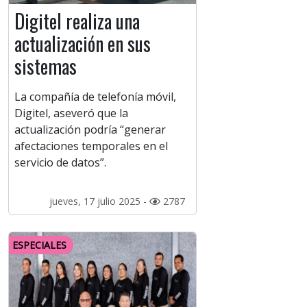
Digitel realiza una
actualización en sus
sistemas
La compañía de telefonía móvil,
Digitel, aseveró que la
actualización podría “generar
afectaciones temporales en el
servicio de datos”.
jueves, 17 julio 2025 -
2787
ESPECIALES