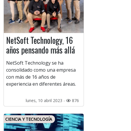
NetSoft Technology, 16
años pensando más allá
NetSoft Technology se ha
consolidado como una empresa
con más de 16 años de
experiencia en diferentes áreas.
lunes, 10 abril 2023 -
876
CIENCIA Y TECNOLOGÍA