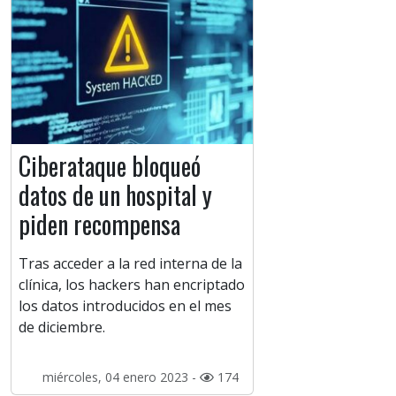
Ciberataque bloqueó
datos de un hospital y
piden recompensa
Tras acceder a la red interna de la
clínica, los hackers han encriptado
los datos introducidos en el mes
de diciembre.
miércoles, 04 enero 2023 -
174