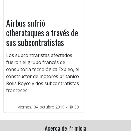
Airbus sufrió
ciberataques a través de
sus subcontratistas
Los subcontratistas afectados
fueron el grupo francés de
consultoría tecnológica Expleo, el
constructor de motores británico
Rolls Royce y dos subcontratistas
franceses.
viernes, 04 octubre 2019 -
39
Acerca de Primicia