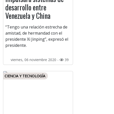
desarrollo entre
Venezuela y China
“Tengo una relación estrecha de
amistad, de hermandad con el
presidente Xi Jinping”, expresó el
presidente.
viernes, 06 noviembre 2020 -
39
CIENCIA Y TECNOLOGÍA