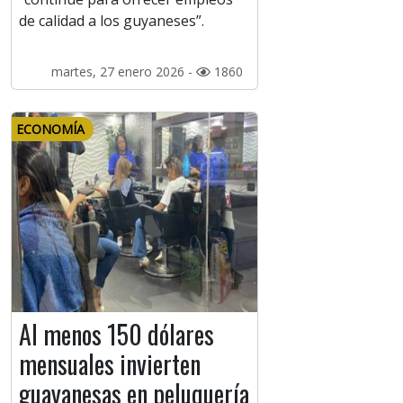
de calidad a los guyaneses”.
martes, 27 enero 2026 -
1860
ECONOMÍA
Al menos 150 dólares
mensuales invierten
guayanesas en peluquería