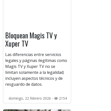
Bloquean Magis TV y
Xuper TV
Las diferencias entre servicios
legales y páginas ilegítimas como
Magis TV y Xuper TV no se
limitan solamente a la legalidad;
incluyen aspectos técnicos y de
resguardo de datos.
domingo, 22 febrero 2026 -
2154