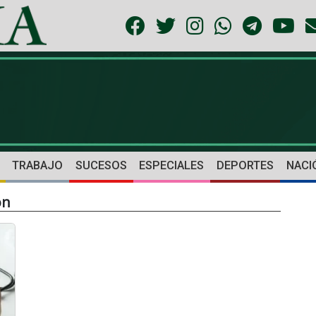
TRABAJO
SUCESOS
ESPECIALES
DEPORTES
NACI
ón