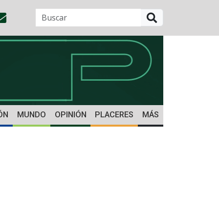
BUSCAR
ÓN
MUNDO
OPINIÓN
PLACERES
MÁS