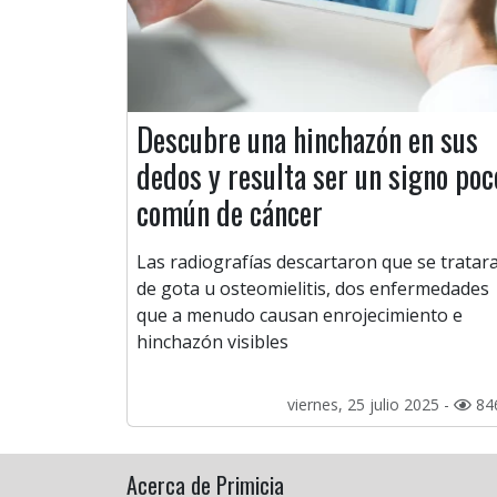
Descubre una hinchazón en sus
dedos y resulta ser un signo poc
común de cáncer
Las radiografías descartaron que se tratar
de gota u osteomielitis, dos enfermedades
que a menudo causan enrojecimiento e
hinchazón visibles
viernes, 25 julio 2025 -
84
Acerca de Primicia