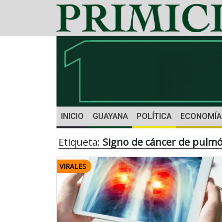
INICIO
GUAYANA
POLÍTICA
ECONOMÍA
Etiqueta:
Signo de cáncer de pulm
VIRALES