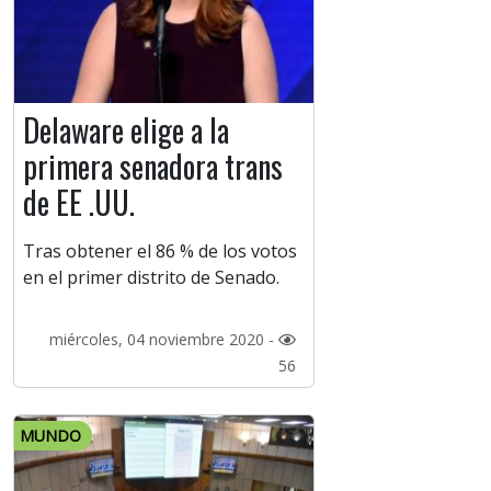
Delaware elige a la
primera senadora trans
de EE .UU.
Tras obtener el 86 % de los votos
en el primer distrito de Senado.
miércoles, 04 noviembre 2020 -
56
MUNDO