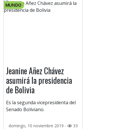
MUNDO
Jeanine Añez Chávez
asumirá la presidencia
de Bolivia
Es la segunda vicepresidenta del
Senado Boliviano.
domingo, 10 noviembre 2019 -
33