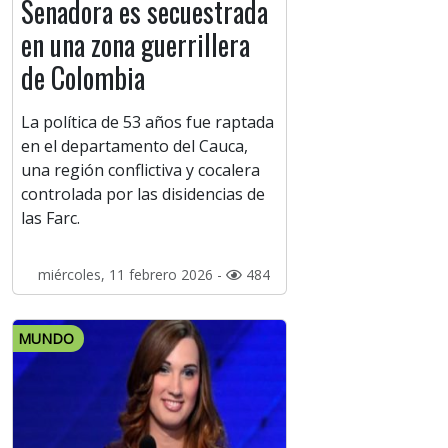
Senadora es secuestrada
en una zona guerrillera
de Colombia
La política de 53 años fue raptada
en el departamento del Cauca,
una región conflictiva y cocalera
controlada por las disidencias de
las Farc.
miércoles, 11 febrero 2026 -
484
MUNDO