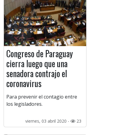
Congreso de Paraguay
cierra luego que una
senadora contrajo el
coronavirus
Para prevenir el contagio entre
los legisladores.
viernes, 03 abril 2020 -
23