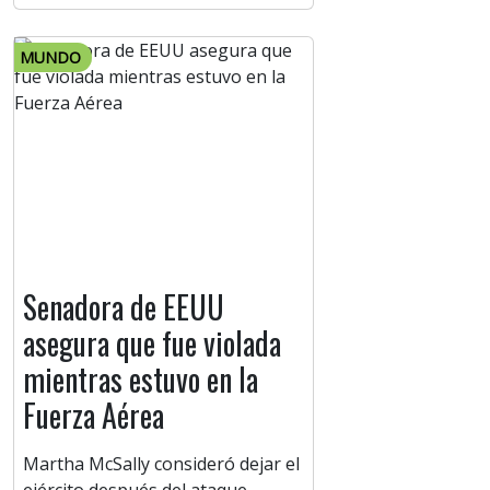
MUNDO
Senadora de EEUU
asegura que fue violada
mientras estuvo en la
Fuerza Aérea
Martha McSally consideró dejar el