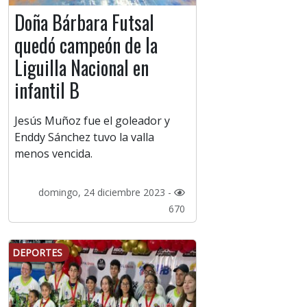
Doña Bárbara Futsal
quedó campeón de la
Liguilla Nacional en
infantil B
Jesús Muñoz fue el goleador y
Enddy Sánchez tuvo la valla
menos vencida.
domingo, 24 diciembre 2023 -
670
DEPORTES