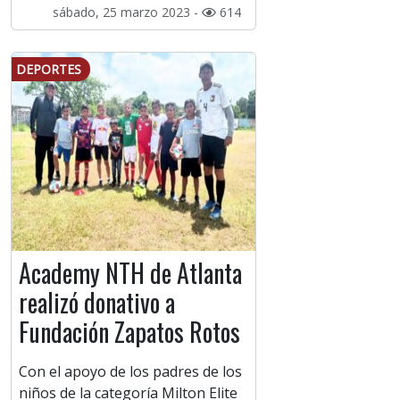
sábado, 25 marzo 2023 -
614
DEPORTES
Academy NTH de Atlanta
realizó donativo a
Fundación Zapatos Rotos
Con el apoyo de los padres de los
niños de la categoría Milton Elite