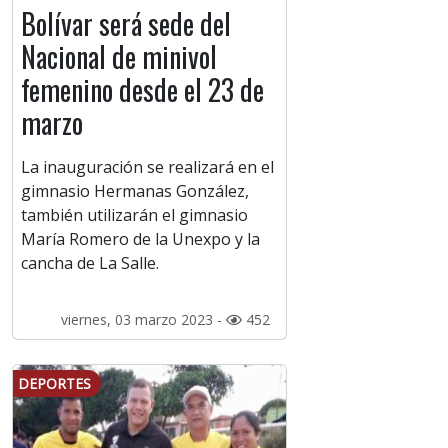
Bolívar será sede del
Nacional de minivol
femenino desde el 23 de
marzo
La inauguración se realizará en el
gimnasio Hermanas González,
también utilizarán el gimnasio
María Romero de la Unexpo y la
cancha de La Salle.
viernes, 03 marzo 2023 -
452
DEPORTES