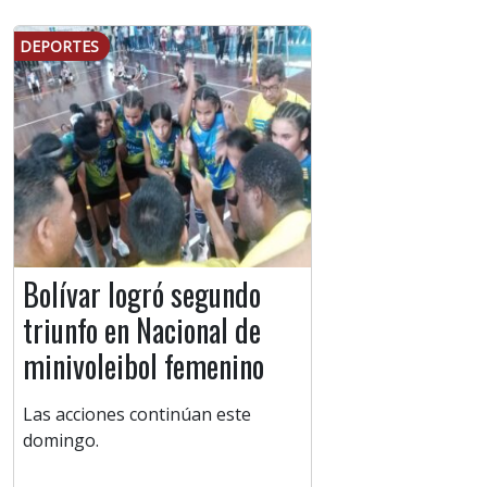
DEPORTES
Bolívar logró segundo
triunfo en Nacional de
minivoleibol femenino
Las acciones continúan este
domingo.