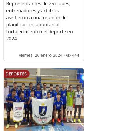
Representantes de 25 clubes,
entrenadores y árbitros
asistieron a una reunión de
planificación, apuntan al
fortalecimiento del deporte en
2024.
viernes, 26 enero 2024 -
444
DEPORTES