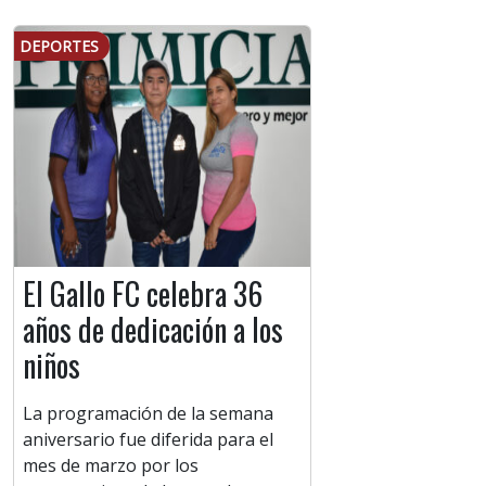
DEPORTES
El Gallo FC celebra 36
años de dedicación a los
niños
La programación de la semana
aniversario fue diferida para el
mes de marzo por los