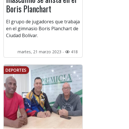
Boris Planchart
El grupo de jugadores que trabaja
en el gimnasio Boris Planchart de
Ciudad Bolívar.
martes, 21 marzo 2023 -
418
DEPORTES