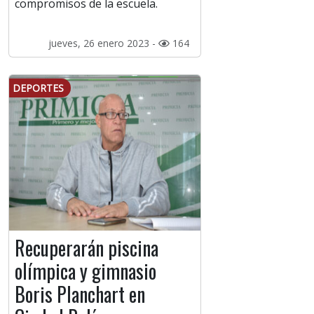
compromisos de la escuela.
jueves, 26 enero 2023 -
164
DEPORTES
Recuperarán piscina
olímpica y gimnasio
Boris Planchart en