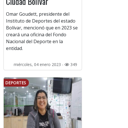
Ciudad Bolívar
Omar Goudett, presidente del
Instituto de Deportes del estado
Bolívar, mencionó que en 2023 se
creará una oficina del Fondo
Nacional del Deporte en la
entidad.
miércoles, 04 enero 2023 -
349
DEPORTES