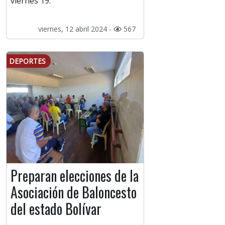
viernes 19.
viernes, 12 abril 2024 -
567
DEPORTES
Preparan elecciones de la
Asociación de Baloncesto
del estado Bolívar