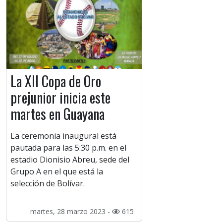
La XII Copa de Oro
prejunior inicia este
martes en Guayana
La ceremonia inaugural está
pautada para las 5:30 p.m. en el
estadio Dionisio Abreu, sede del
Grupo A en el que está la
selección de Bolívar.
martes, 28 marzo 2023 -
615