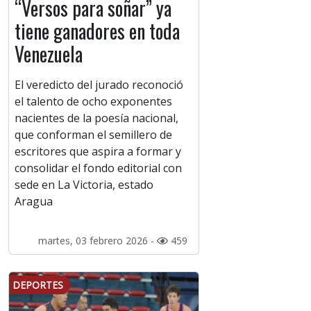
“Versos para soñar” ya
tiene ganadores en toda
Venezuela
El veredicto del jurado reconoció
el talento de ocho exponentes
nacientes de la poesía nacional,
que conforman el semillero de
escritores que aspira a formar y
consolidar el fondo editorial con
sede en La Victoria, estado
Aragua
martes, 03 febrero 2026 -
459
DEPORTES