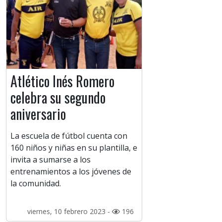
Atlético Inés Romero
celebra su segundo
aniversario
La escuela de fútbol cuenta con
160 niños y niñas en su plantilla, e
invita a sumarse a los
entrenamientos a los jóvenes de
la comunidad.
viernes, 10 febrero 2023 -
196