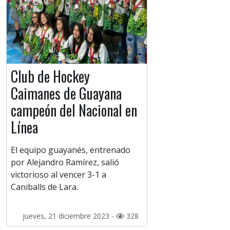
Club de Hockey
Caimanes de Guayana
campeón del Nacional en
Línea
El equipo guayanés, entrenado
por Alejandro Ramírez, salió
victorioso al vencer 3-1 a
Caniballs de Lara.
jueves, 21 diciembre 2023 -
328