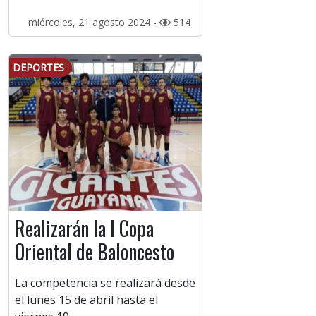
miércoles, 21 agosto 2024 -
514
DEPORTES
Realizarán la I Copa
Oriental de Baloncesto
La competencia se realizará desde
el lunes 15 de abril hasta el