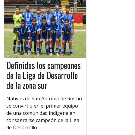
Definidos los campeones
de la Liga de Desarrollo
de la zona sur
Nativos de San Antonio de Roscio
se convirtió en el primer equipo
de una comunidad indígena en
consagrarse campeón de la Liga
de Desarrollo.