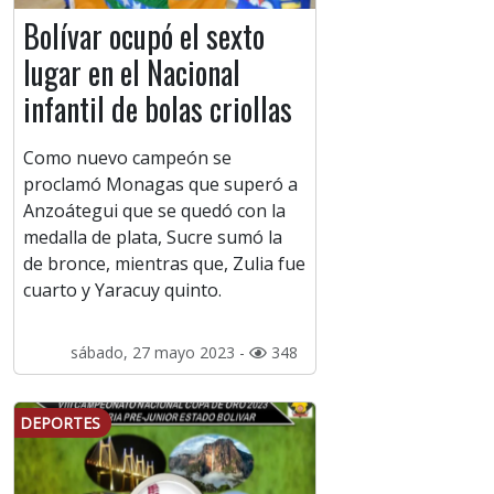
Bolívar ocupó el sexto
lugar en el Nacional
infantil de bolas criollas
Como nuevo campeón se
proclamó Monagas que superó a
Anzoátegui que se quedó con la
medalla de plata, Sucre sumó la
de bronce, mientras que, Zulia fue
cuarto y Yaracuy quinto.
sábado, 27 mayo 2023 -
348
DEPORTES