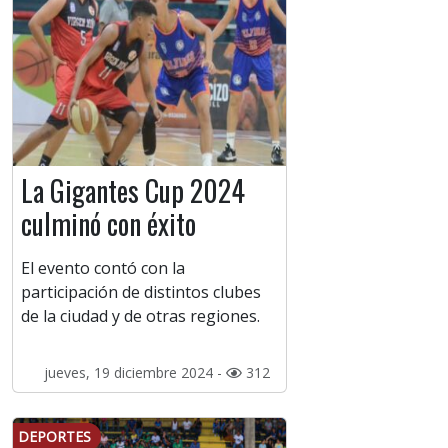
La Gigantes Cup 2024
culminó con éxito
El evento contó con la
participación de distintos clubes
de la ciudad y de otras regiones.
jueves, 19 diciembre 2024 -
312
DEPORTES