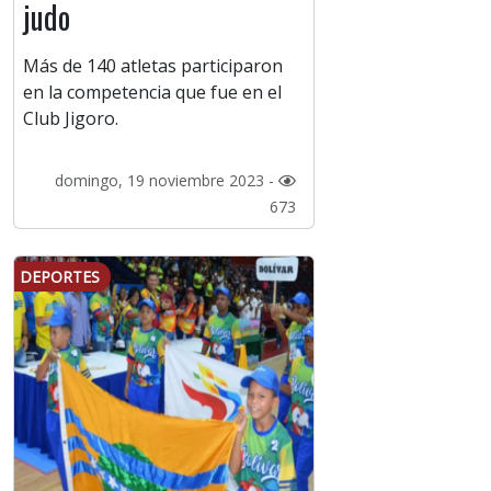
judo
Más de 140 atletas participaron
en la competencia que fue en el
Club Jigoro.
domingo, 19 noviembre 2023 -
673
DEPORTES