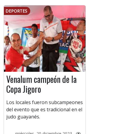
DEPORTES
Venalum campeón de la
Copa Jigoro
Los locales fueron subcampeones
del evento que es tradicional en el
judo guayanés.
miércoles, 20 diciembre 2023 -