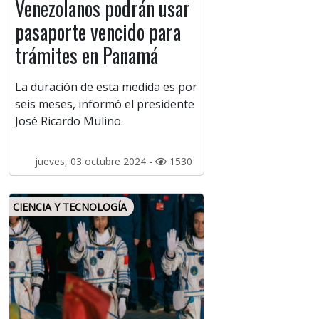
Venezolanos podrán usar
pasaporte vencido para
trámites en Panamá
La duración de esta medida es por
seis meses, informó el presidente
José Ricardo Mulino.
jueves, 03 octubre 2024 -
1530
CIENCIA Y TECNOLOGÍA