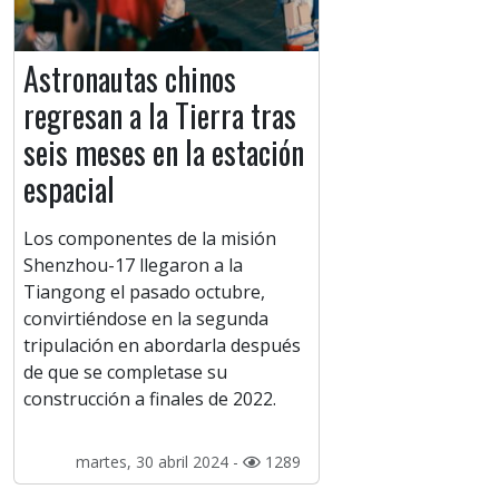
Astronautas chinos
regresan a la Tierra tras
seis meses en la estación
espacial
Los componentes de la misión
Shenzhou-17 llegaron a la
Tiangong el pasado octubre,
convirtiéndose en la segunda
tripulación en abordarla después
de que se completase su
construcción a finales de 2022.
martes, 30 abril 2024 -
1289