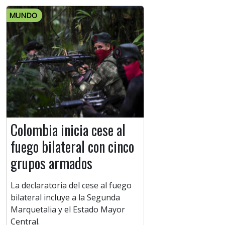
MUNDO
Colombia inicia cese al
fuego bilateral con cinco
grupos armados
La declaratoria del cese al fuego
bilateral incluye a la Segunda
Marquetalia y el Estado Mayor
Central.