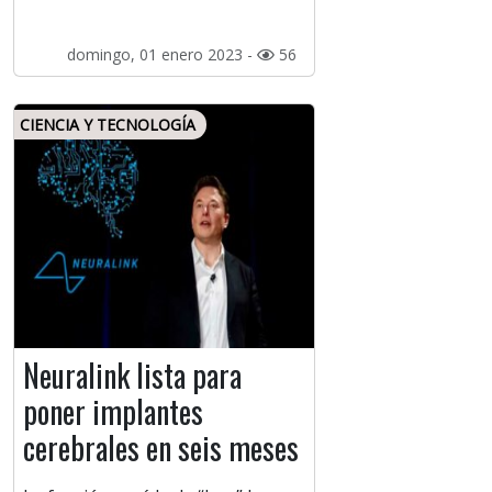
domingo, 01 enero 2023 -
56
CIENCIA Y TECNOLOGÍA
Neuralink lista para
poner implantes
cerebrales en seis meses