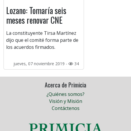
Lozano: Tomaría seis
meses renovar CNE
La constituyente Tirsa Martínez
dijo que el comité forma parte de
los acuerdos firmados.
jueves, 07 noviembre 2019 -
34
Acerca de Primicia
¿Quiénes somos?
Visión y Misión
Contáctenos