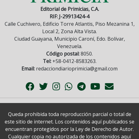
Editorial de Primicias, C.A.
RIF: J-29913424-4
Calle Cuchivero, Edificio Torre Atlantis, Piso Mezanina 1,
Local 2, Zona Alta Vista.
Ciudad Guayana, Municipio Caroní, Edo. Bolívar,
Venezuela.
Código postal:
8050.
Tel:
+58-0412-8583263.
Email:
redacciondiarioprimicia@gmail.com
Queda prohibida toda reproducción parcial o total de
este sitio de internet. Los contenidos aquí publicados se
encuentran protegidos por la Ley de Derecho de Autor.
Cualquier copia no autorizada de los contenidos aquí