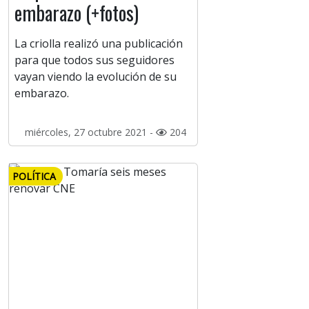
embarazo (+fotos)
La criolla realizó una publicación
para que todos sus seguidores
vayan viendo la evolución de su
embarazo.
miércoles, 27 octubre 2021 -
204
POLÍTICA