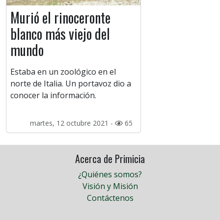
Murió el rinoceronte
blanco más viejo del
mundo
Estaba en un zoológico en el
norte de Italia. Un portavoz dio a
conocer la información.
martes, 12 octubre 2021 -
65
Acerca de Primicia
¿Quiénes somos?
Visión y Misión
Contáctenos