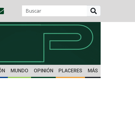
BUSCAR
ÓN
MUNDO
OPINIÓN
PLACERES
MÁS