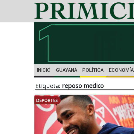
INICIO
GUAYANA
POLÍTICA
ECONOMÍA
Etiqueta:
reposo medico
DEPORTES