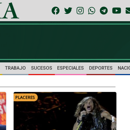
TRABAJO
SUCESOS
ESPECIALES
DEPORTES
NACI
PLACERES