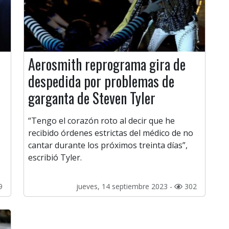
Aerosmith reprograma gira de
despedida por problemas de
garganta de Steven Tyler
“Tengo el corazón roto al decir que he
recibido órdenes estrictas del médico de no
cantar durante los próximos treinta días”,
escribió Tyler.
9
jueves, 14 septiembre 2023 -
302