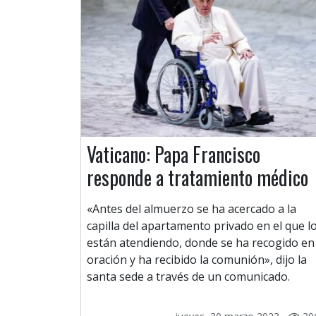
Vaticano: Papa Francisco
responde a tratamiento médico
«Antes del almuerzo se ha acercado a la
capilla del apartamento privado en el que l
están atendiendo, donde se ha recogido en
oración y ha recibido la comunión», dijo la
santa sede a través de un comunicado.