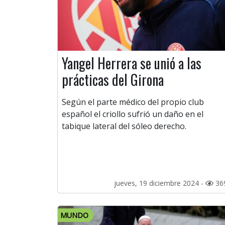
Yangel Herrera se unió a las
prácticas del Girona
Según el parte médico del propio club
español el criollo sufrió un daño en el
tabique lateral del sóleo derecho.
jueves, 19 diciembre 2024 -
36
MUNDO