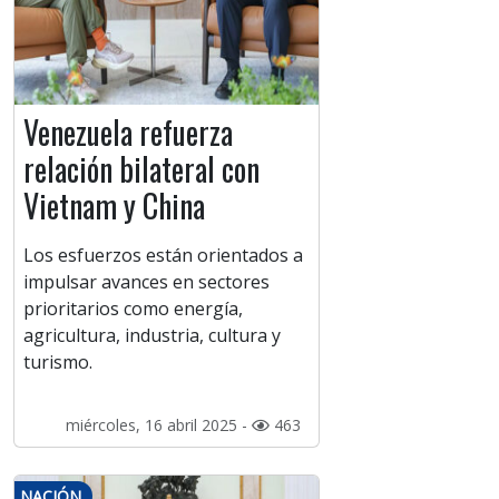
Venezuela refuerza
relación bilateral con
Vietnam y China
Los esfuerzos están orientados a
impulsar avances en sectores
prioritarios como energía,
agricultura, industria, cultura y
turismo.
miércoles, 16 abril 2025 -
463
NACIÓN