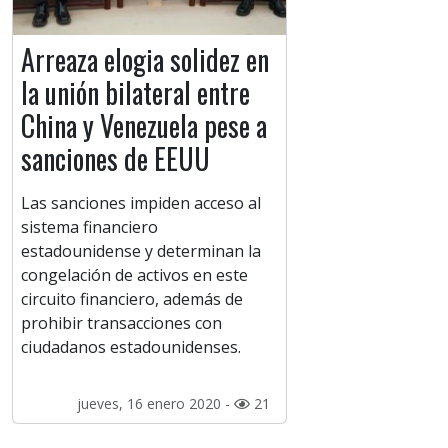
Arreaza elogia solidez en
la unión bilateral entre
China y Venezuela pese a
sanciones de EEUU
Las sanciones impiden acceso al
sistema financiero
estadounidense y determinan la
congelación de activos en este
circuito financiero, además de
prohibir transacciones con
ciudadanos estadounidenses.
jueves, 16 enero 2020 -
21