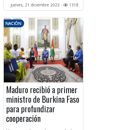
jueves, 21 diciembre 2023 -
1318
NACIÓN
Maduro recibió a primer
ministro de Burkina Faso
para profundizar
cooperación