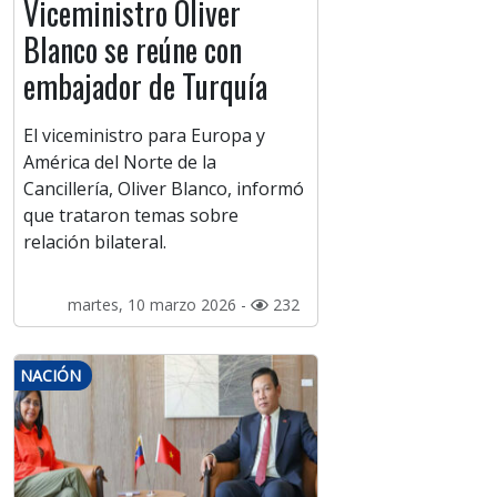
Viceministro Oliver
Blanco se reúne con
embajador de Turquía
El viceministro para Europa y
América del Norte de la
Cancillería, Oliver Blanco, informó
que trataron temas sobre
relación bilateral.
martes, 10 marzo 2026 -
232
NACIÓN