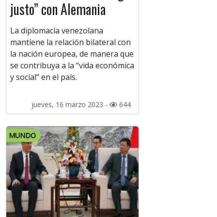
justo” con Alemania
La diplomacia venezolana
mantiene la relación bilateral con
la nación europea, de manera que
se contribuya a la “vida económica
y social” en el país.
jueves, 16 marzo 2023 -
644
MUNDO