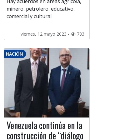
Hay acuerdos en áreas agrícola,
minero, petrolero, educativo,
comercial y cultural
viernes, 12 mayo 2023 -
783
NACIÓN
Venezuela continúa en la
construcción de “diálogo