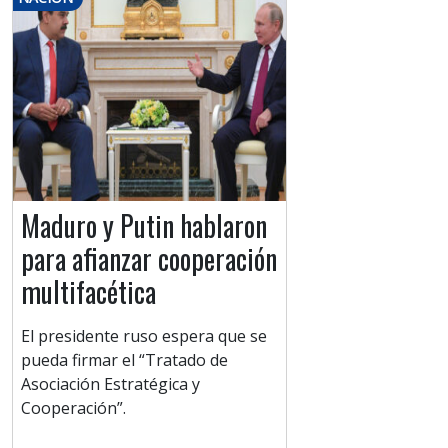
Maduro y Putin hablaron
para afianzar cooperación
multifacética
El presidente ruso espera que se
pueda firmar el “Tratado de
Asociación Estratégica y
Cooperación”.