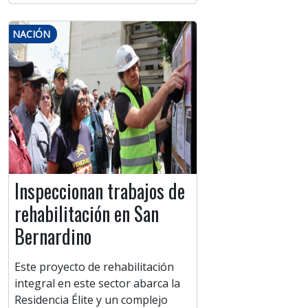
NACIÓN
Inspeccionan trabajos de
rehabilitación en San
Bernardino
Este proyecto de rehabilitación
integral en este sector abarca la
Residencia Élite y un complejo