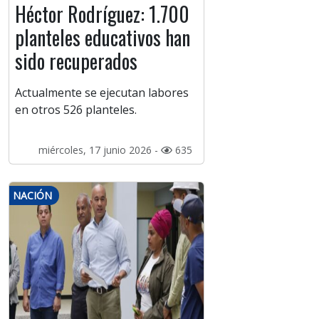
Héctor Rodríguez: 1.700
planteles educativos han
sido recuperados
Actualmente se ejecutan labores
en otros 526 planteles.
miércoles, 17 junio 2026 -
635
NACIÓN