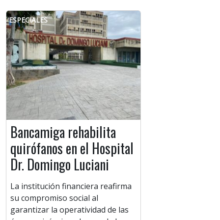
ESPECIALES
Bancamiga rehabilita
quirófanos en el Hospital
Dr. Domingo Luciani
La institución financiera reafirma
su compromiso social al
garantizar la operatividad de las