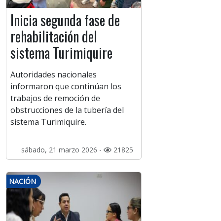
Inicia segunda fase de
rehabilitación del
sistema Turimiquire
Autoridades nacionales
informaron que continúan los
trabajos de remoción de
obstrucciones de la tubería del
sistema Turimiquire.
sábado, 21 marzo 2026 -
21825
NACIÓN