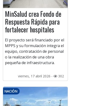
MinSalud crea Fondo de
Respuesta Rápida para
fortalecer hospitales
El proyecto será financiado por el
MPPS y su formulación integra el
equipo, contratación de personal
o la realización de una obra
pequeña de infraestructura.
viernes, 17 abril 2026 -
302
NACIÓN