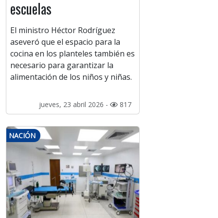
escuelas
El ministro Héctor Rodríguez
aseveró que el espacio para la
cocina en los planteles también es
necesario para garantizar la
alimentación de los niños y niñas.
jueves, 23 abril 2026 -
817
NACIÓN