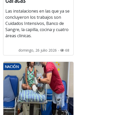
Las instalaciones en las que ya se
concluyeron los trabajos son
Cuidados Intensivos, Banco de
Sangre, la capilla, cocina y cuatro
áreas clínicas.
domingo, 26 julio 2026 -
68
NACIÓN