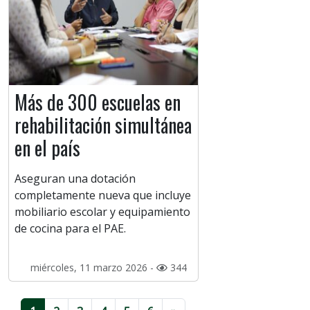
Más de 300 escuelas en
rehabilitación simultánea
en el país
Aseguran una dotación
completamente nueva que incluye
mobiliario escolar y equipamiento
de cocina para el PAE.
miércoles, 11 marzo 2026 -
344