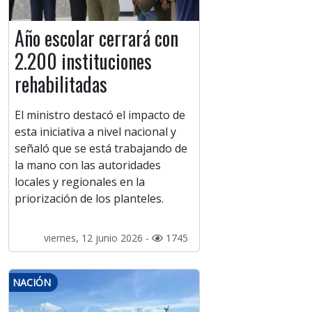
Año escolar cerrará con
2.200 instituciones
rehabilitadas
El ministro destacó el impacto de
esta iniciativa a nivel nacional y
señaló que se está trabajando de
la mano con las autoridades
locales y regionales en la
priorización de los planteles.
viernes, 12 junio 2026 -
1745
NACIÓN