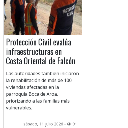
Protección Civil evalúa
infraestructuras en
Costa Oriental de Falcón
Las autoridades también iniciaron
la rehabilitación de más de 100
viviendas afectadas en la
parroquia Boca de Aroa,
priorizando a las familias más
vulnerables.
sábado, 11 julio 2026 -
91