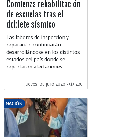
Comienza rehabilitación
de escuelas tras el
doblete sísmico
Las labores de inspección y
reparación continuarán
desarrollándose en los distintos
estados del país donde se
reportaron afectaciones.
jueves, 30 julio 2026 -
230
NACIÓN