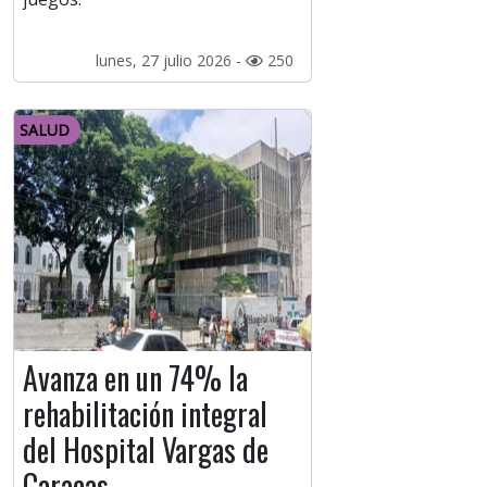
lunes, 27 julio 2026 -
250
SALUD
Avanza en un 74% la
rehabilitación integral
del Hospital Vargas de
Caracas