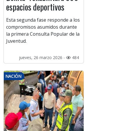
espacios deportivos
Esta segunda fase responde a los
compromisos asumidos durante
la primera Consulta Popular de la
Juventud.
jueves, 26 marzo 2026 -
484
NACIÓN