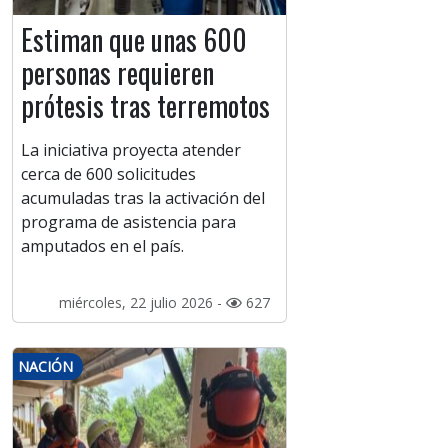
Estiman que unas 600
personas requieren
prótesis tras terremotos
La iniciativa proyecta atender
cerca de 600 solicitudes
acumuladas tras la activación del
programa de asistencia para
amputados en el país.
miércoles, 22 julio 2026 -
627
NACIÓN