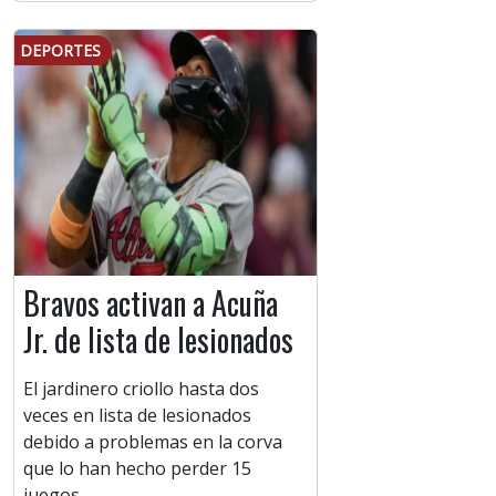
DEPORTES
Bravos activan a Acuña
Jr. de lista de lesionados
El jardinero criollo hasta dos
veces en lista de lesionados
debido a problemas en la corva
que lo han hecho perder 15
juegos.