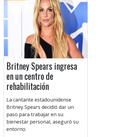
Britney Spears ingresa
en un centro de
rehabilitación
La cantante estadounidense
Britney Spears decidió dar un
paso para trabajar en su
bienestar personal, aseguró su
entorno.