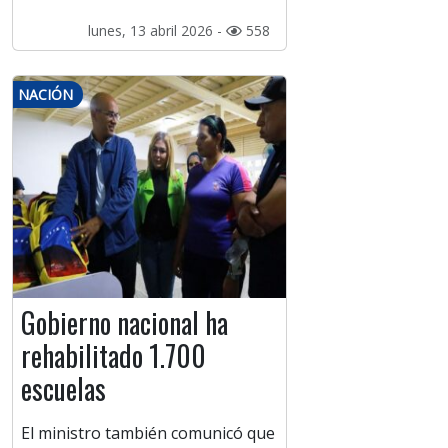
lunes, 13 abril 2026 -
558
NACIÓN
Gobierno nacional ha
rehabilitado 1.700
escuelas
El ministro también comunicó que