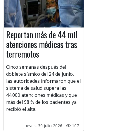
Reportan más de 44 mil
atenciones médicas tras
terremotos
Cinco semanas después del
doblete sísmico del 24 de junio,
las autoridades informaron que el
sistema de salud supera las
44.000 atenciones médicas y que
más del 98 % de los pacientes ya
recibió el alta.
jueves, 30 julio 2026 -
107