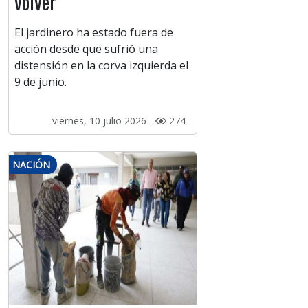
volver
El jardinero ha estado fuera de
acción desde que sufrió una
distensión en la corva izquierda el
9 de junio.
viernes, 10 julio 2026 -
274
NACIÓN