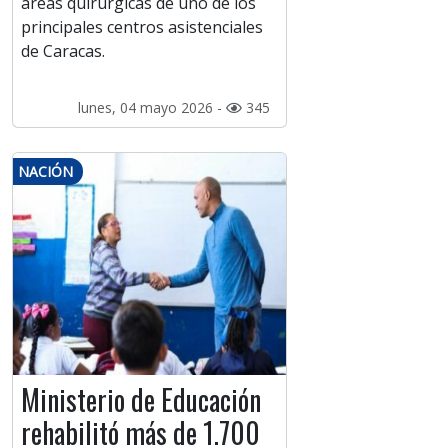
áreas quirúrgicas de uno de los
principales centros asistenciales
de Caracas.
lunes, 04 mayo 2026 -
345
NACIÓN
Ministerio de Educación
rehabilitó más de 1.700