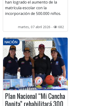
han logrado el aumento de la
matrícula escolar con la
incorporación de 500.000 niños.
martes, 07 abril 2026 -
682
NACIÓN
Plan Nacional “Mi Cancha
Bonita” rehabilitará 300