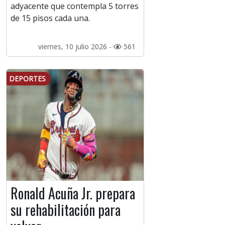
adyacente que contempla 5 torres
de 15 pisos cada una.
viernes, 10 julio 2026 -
561
DEPORTES
Ronald Acuña Jr. prepara
su rehabilitación para