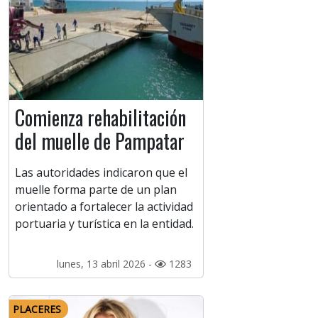
Comienza rehabilitación
del muelle de Pampatar
Las autoridades indicaron que el
muelle forma parte de un plan
orientado a fortalecer la actividad
portuaria y turística en la entidad.
lunes, 13 abril 2026 -
1283
PLACERES