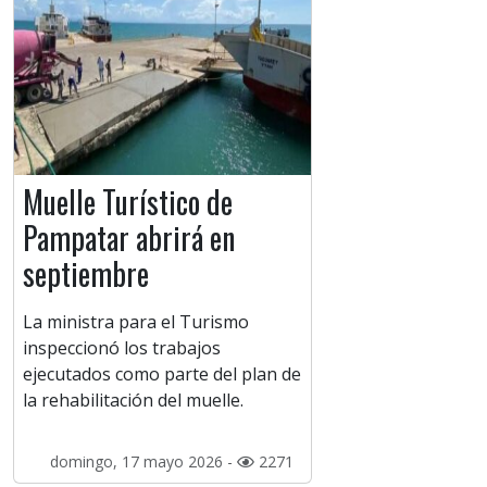
Muelle Turístico de
Pampatar abrirá en
septiembre
La ministra para el Turismo
inspeccionó los trabajos
ejecutados como parte del plan de
la rehabilitación del muelle.
domingo, 17 mayo 2026 -
2271