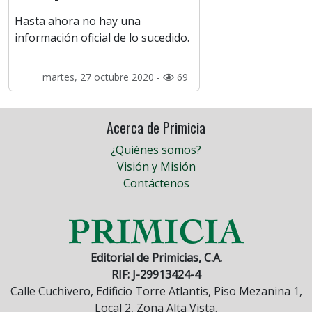
Hasta ahora no hay una
información oficial de lo sucedido.
martes, 27 octubre 2020 -
69
Acerca de Primicia
¿Quiénes somos?
Visión y Misión
Contáctenos
Editorial de Primicias, C.A.
RIF: J-29913424-4
Calle Cuchivero, Edificio Torre Atlantis, Piso Mezanina 1,
Local 2, Zona Alta Vista.