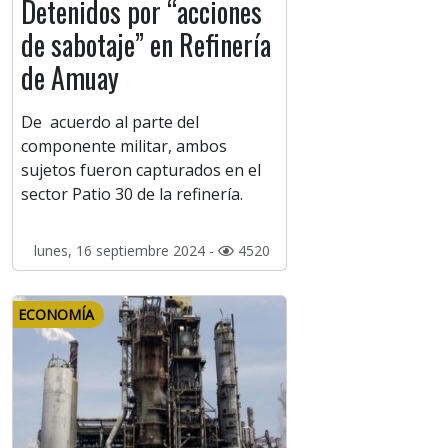
Detenidos por “acciones
de sabotaje” en Refinería
de Amuay
De acuerdo al parte del
componente militar, ambos
sujetos fueron capturados en el
sector Patio 30 de la refinería.
lunes, 16 septiembre 2024 -
4520
ECONOMÍA