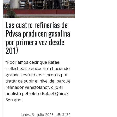
Las cuatro refinerías de
Pdvsa producen gasolina
por primera vez desde
2017
“Podríamos decir que Rafael
Tellechea se encuentra haciendo
grandes esfuerzos sinceros por
tratar de subir el nivel del parque
refinador venezolano”, dijo el
analista petrolero Rafael Quiroz
Serrano.
lunes, 31 julio 2023 -
3436