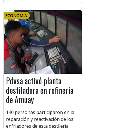
ECONOMÍA
Pdvsa activó planta
destiladora en refinería
de Amuay
140 personas participaron en la
reparación y reactivación de los
enfriadores de esta destilería.