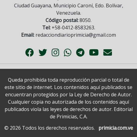
Ciudad Guayana, Municipio Caroní, Edo. Bolívar,
Venezuela.
Código postal:
8050.
Tel:
+58-0412-8583263.
Email:
redacciondiarioprimicia@gmail.com
Queda prohibida toda reproducción parcial o total de
este sitio de internet. Los contenidos aquí publicados se
encuentran protegidos por la Ley de Derecho de Autor.
Cualquier copia no autorizada de los contenidos aquí
publicados viola las leyes de derechos de autor. Editorial
de Primicias, C.A.
© 2026 Todos los derechos reservados.
primicia.com.ve