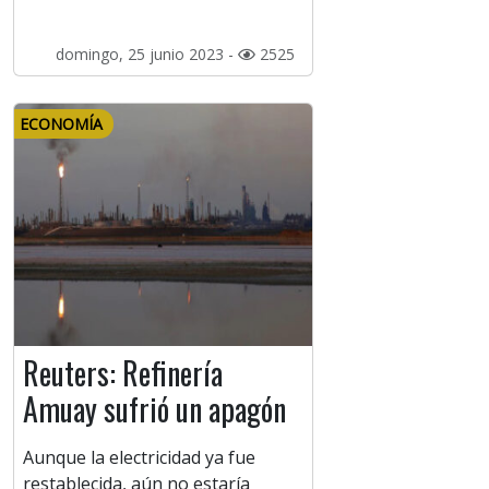
domingo, 25 junio 2023 -
2525
ECONOMÍA
Reuters: Refinería
Amuay sufrió un apagón
Aunque la electricidad ya fue
restablecida, aún no estaría