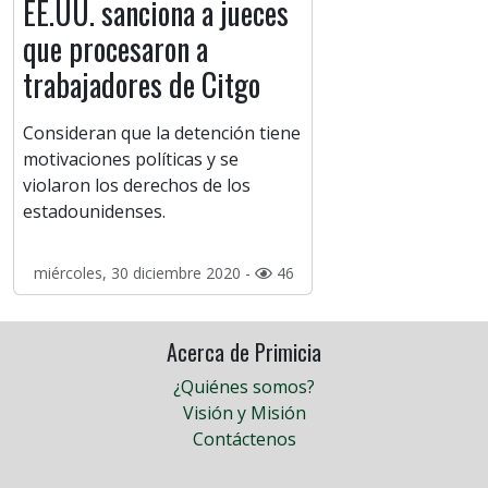
EE.UU. sanciona a jueces
que procesaron a
trabajadores de Citgo
Consideran que la detención tiene
motivaciones políticas y se
violaron los derechos de los
estadounidenses.
miércoles, 30 diciembre 2020 -
46
Acerca de Primicia
¿Quiénes somos?
Visión y Misión
Contáctenos