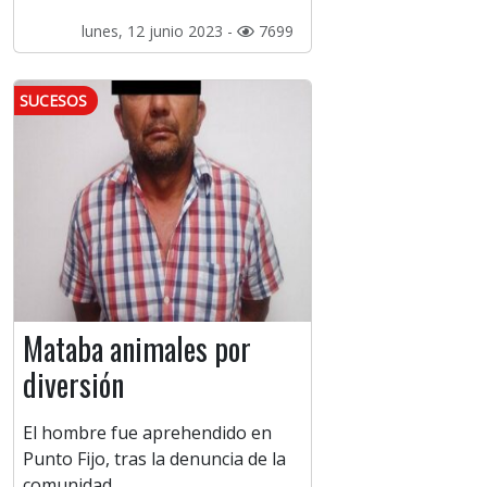
lunes, 12 junio 2023 -
7699
SUCESOS
Mataba animales por
diversión
El hombre fue aprehendido en
Punto Fijo, tras la denuncia de la
comunidad.