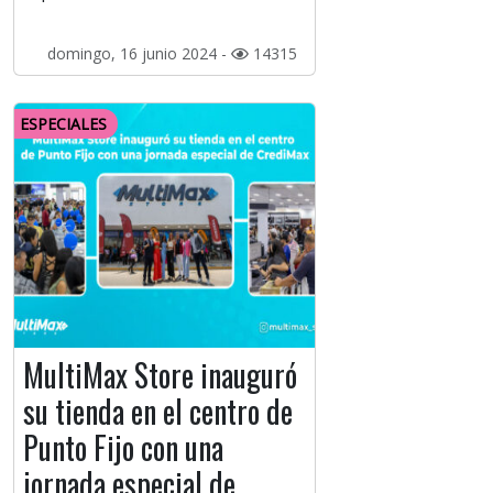
domingo, 16 junio 2024 -
14315
ESPECIALES
MultiMax Store inauguró
su tienda en el centro de
Punto Fijo con una
jornada especial de