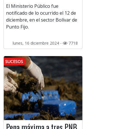
El Ministerio Público fue
notificado de lo ocurrido el 12 de
diciembre, en el sector Bolívar de
Punto Fijo.
lunes, 16 diciembre 2024 -
7718
SUCESOS
Pena máxima a tres PNB