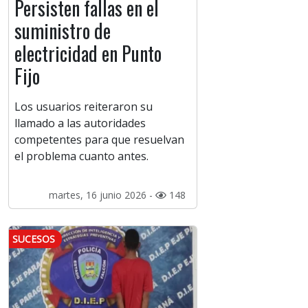
Persisten fallas en el
suministro de
electricidad en Punto
Fijo
Los usuarios reiteraron su
llamado a las autoridades
competentes para que resuelvan
el problema cuanto antes.
martes, 16 junio 2026 -
148
SUCESOS