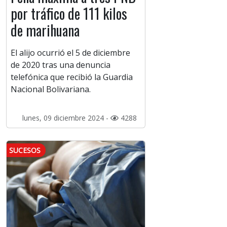
por tráfico de 111 kilos
de marihuana
El alijo ocurrió el 5 de diciembre
de 2020 tras una denuncia
telefónica que recibió la Guardia
Nacional Bolivariana.
lunes, 09 diciembre 2024 -
4288
SUCESOS