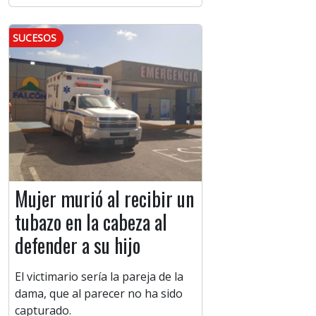
SUCESOS
Mujer murió al recibir un
tubazo en la cabeza al
defender a su hijo
El victimario sería la pareja de la
dama, que al parecer no ha sido
capturado.