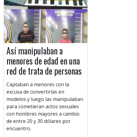
Así manipulaban a
menores de edad en una
red de trata de personas
Captaban a menores con la
excusa de convertirlas en
modelos y luego las manipulaban
para cometieran actos sexuales
con hombres mayores a cambio
de entre 20 y 30 dólares por
encuentro.