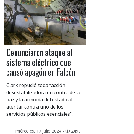
Denunciaron ataque al
sistema eléctrico que
causó apagón en Falcón
Clark repudió toda “acción
desestabilizadora en contra de la
paz y la armonía del estado al
atentar contra uno de los
servicios públicos esenciales”.
miércoles, 17 julio 2024 -
2497