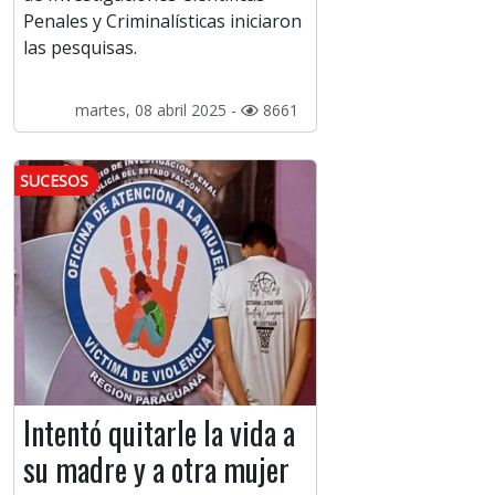
Penales y Criminalísticas iniciaron
las pesquisas.
martes, 08 abril 2025 -
8661
SUCESOS
Intentó quitarle la vida a
su madre y a otra mujer