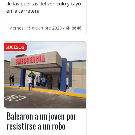
de las puertas del vehículo y cayó
en la carretera.
viernes, 15 diciembre 2023 -
8646
SUCESOS
Balearon a un joven por
resistirse a un robo