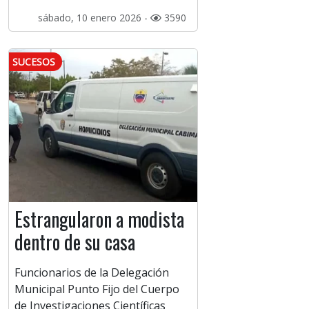
sábado, 10 enero 2026 -
3590
SUCESOS
Estrangularon a modista
dentro de su casa
Funcionarios de la Delegación
Municipal Punto Fijo del Cuerpo
de Investigaciones Científicas