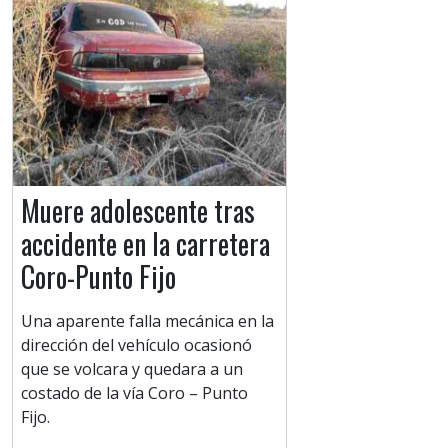
Muere adolescente tras
accidente en la carretera
Coro-Punto Fijo
Una aparente falla mecánica en la
dirección del vehículo ocasionó
que se volcara y quedara a un
costado de la vía Coro – Punto
Fijo.