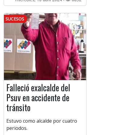
SUCESOS
Falleció exalcalde del
Psuv en accidente de
tránsito
Estuvo como alcalde por cuatro
periodos.