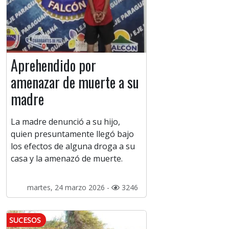
Aprehendido por
amenazar de muerte a su
madre
La madre denunció a su hijo,
quien presuntamente llegó bajo
los efectos de alguna droga a su
casa y la amenazó de muerte.
martes, 24 marzo 2026 -
3246
SUCESOS