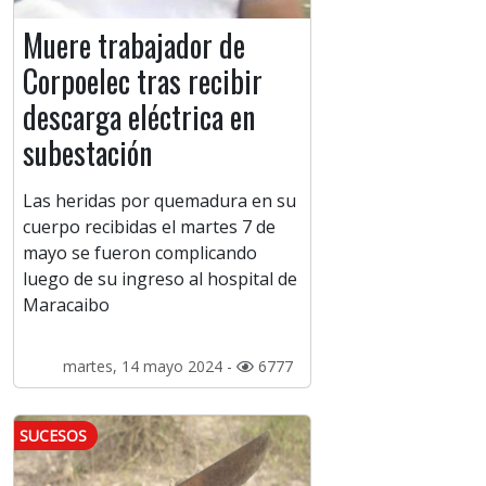
Muere trabajador de
Corpoelec tras recibir
descarga eléctrica en
subestación
Las heridas por quemadura en su
cuerpo recibidas el martes 7 de
mayo se fueron complicando
luego de su ingreso al hospital de
Maracaibo
martes, 14 mayo 2024 -
6777
SUCESOS