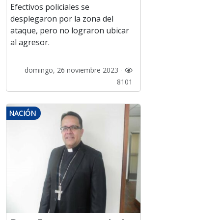
Efectivos policiales se
desplegaron por la zona del
ataque, pero no lograron ubicar
al agresor.
domingo, 26 noviembre 2023 -
8101
NACIÓN