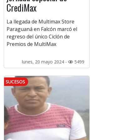
CrediMax
La llegada de Multimax Store
Paraguaná en Falcón marcó el
regreso del único Ciclón de
Premios de MultiMax
lunes, 20 mayo 2024 -
5499
SUCESOS