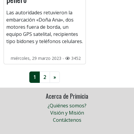
Las autoridades retuvieron la
embarcación «Doña Ana», dos
motores fuera de borda, un
equipo GPS satelital, recipientes
tipo bidones y teléfonos celulares.
miércoles, 29 marzo 2023 -
3452
1
2
»
Acerca de Primicia
¿Quiénes somos?
Visión y Misión
Contáctenos