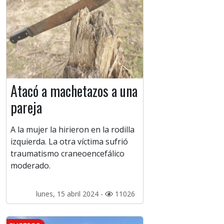
Atacó a machetazos a una
pareja
A la mujer la hirieron en la rodilla
izquierda. La otra víctima sufrió
traumatismo craneoencefálico
moderado.
lunes, 15 abril 2024 -
11026