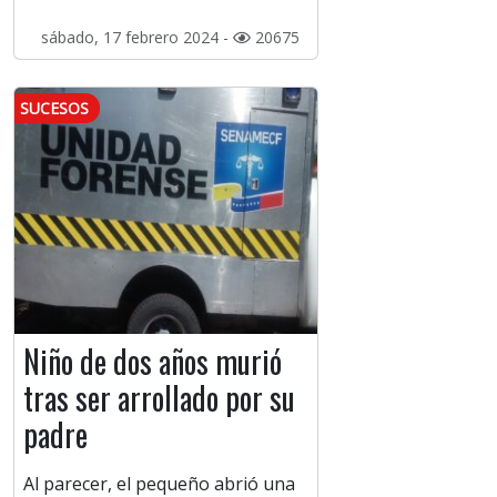
sábado, 17 febrero 2024 -
20675
SUCESOS
Niño de dos años murió
tras ser arrollado por su
padre
Al parecer, el pequeño abrió una