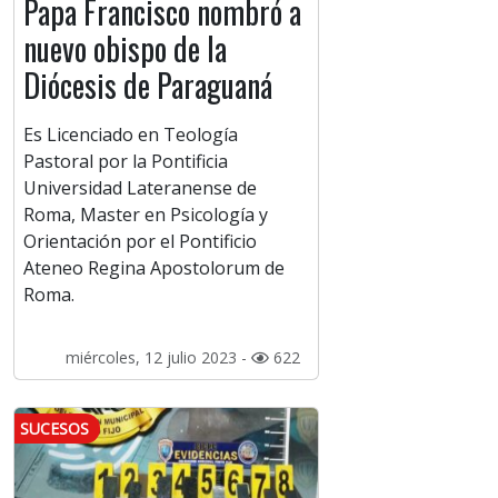
Papa Francisco nombró a
nuevo obispo de la
Diócesis de Paraguaná
Es Licenciado en Teología
Pastoral por la Pontificia
Universidad Lateranense de
Roma, Master en Psicología y
Orientación por el Pontificio
Ateneo Regina Apostolorum de
Roma.
miércoles, 12 julio 2023 -
622
SUCESOS