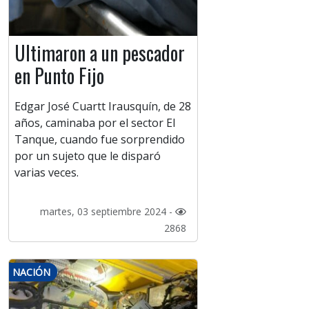
Ultimaron a un pescador
en Punto Fijo
Edgar José Cuartt Irausquín, de 28
años, caminaba por el sector El
Tanque, cuando fue sorprendido
por un sujeto que le disparó
varias veces.
martes, 03 septiembre 2024 -
2868
NACIÓN