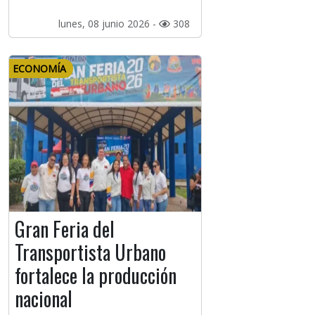
lunes, 08 junio 2026 -
308
ECONOMÍA
Gran Feria del
Transportista Urbano
fortalece la producción
nacional