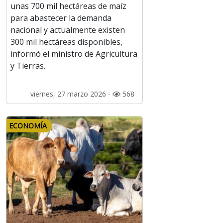
unas 700 mil hectáreas de maíz
para abastecer la demanda
nacional y actualmente existen
300 mil hectáreas disponibles,
informó el ministro de Agricultura
y Tierras.
viernes, 27 marzo 2026 -
568
ECONOMÍA