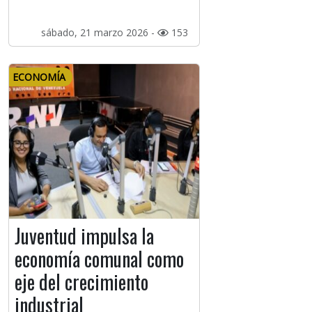
sábado, 21 marzo 2026 -
153
ECONOMÍA
Juventud impulsa la
economía comunal como
eje del crecimiento
industrial