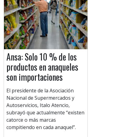
Ansa: Solo 10 % de los
productos en anaqueles
son importaciones
El presidente de la Asociación
Nacional de Supermercados y
Autoservicios, Italo Atencio,
subrayó que actualmente “existen
catorce o más marcas
compitiendo en cada anaquel”.