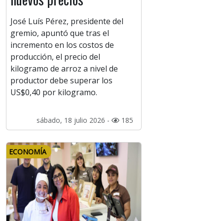
José Luís Pérez, presidente del
gremio, apuntó que tras el
incremento en los costos de
producción, el precio del
kilogramo de arroz a nivel de
productor debe superar los
US$0,40 por kilogramo.
sábado, 18 julio 2026 -
185
ECONOMÍA