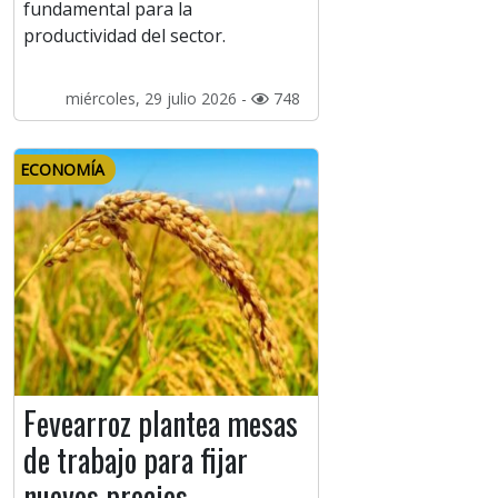
fundamental para la
productividad del sector.
miércoles, 29 julio 2026 -
748
ECONOMÍA
Fevearroz plantea mesas
de trabajo para fijar
nuevos precios