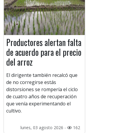
Productores alertan falta
de acuerdo para el precio
del arroz
El dirigente también recalcó que
de no corregirse estás
distorsiones se rompería el ciclo
de cuatro años de recuperación
que venía experimentando el
cultivo.
lunes, 03 agosto 2026 -
162