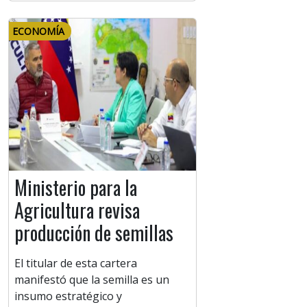
ECONOMÍA
Ministerio para la
Agricultura revisa
producción de semillas
El titular de esta cartera
manifestó que la semilla es un
insumo estratégico y