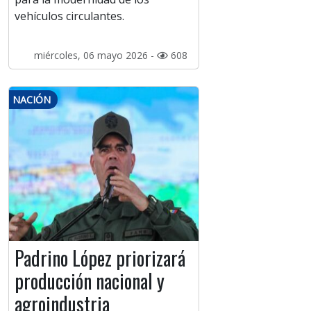
vehículos circulantes.
miércoles, 06 mayo 2026 -
608
NACIÓN
Padrino López priorizará
producción nacional y
agroindustria