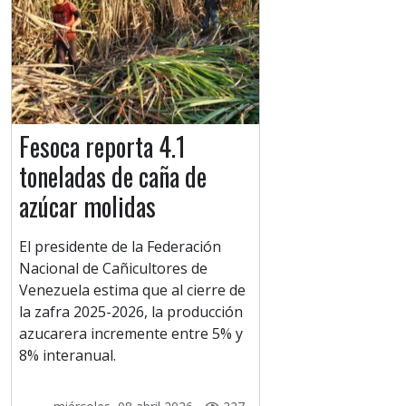
Fesoca reporta 4.1
toneladas de caña de
azúcar molidas
El presidente de la Federación
Nacional de Cañicultores de
Venezuela estima que al cierre de
la zafra 2025-2026, la producción
azucarera incremente entre 5% y
8% interanual.