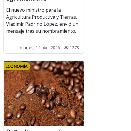
El nuevo ministro para la
Agricultura Productiva y Tierras,
Vladimir Padrino López, envió un
mensaje tras su nombramiento.
martes, 14 abril 2026 -
1278
ECONOMÍA