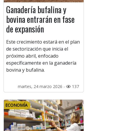
Ganadería bufalina y
bovina entrarán en fase
de expansión
Este crecimiento estará en el plan
de sectorización que inicia el
próximo abril, enfocado
específicamente en la ganadería
bovina y bufalina.
martes, 24 marzo 2026 -
137
ECONOMÍA