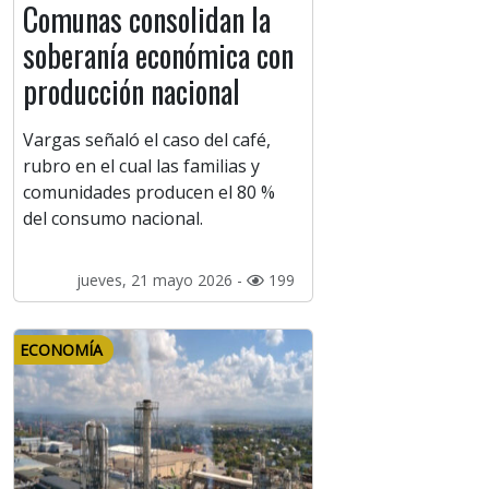
Comunas consolidan la
soberanía económica con
producción nacional
Vargas señaló el caso del café,
rubro en el cual las familias y
comunidades producen el 80 %
del consumo nacional.
jueves, 21 mayo 2026 -
199
ECONOMÍA