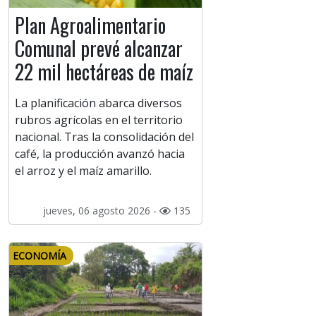
Plan Agroalimentario
Comunal prevé alcanzar
22 mil hectáreas de maíz
La planificación abarca diversos
rubros agrícolas en el territorio
nacional. Tras la consolidación del
café, la producción avanzó hacia
el arroz y el maíz amarillo.
jueves, 06 agosto 2026 -
135
ECONOMÍA