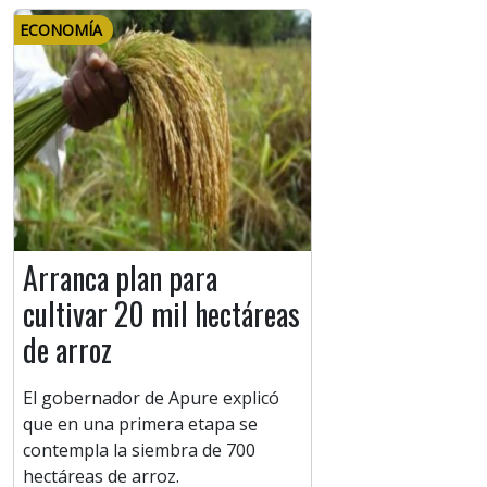
ECONOMÍA
Arranca plan para
cultivar 20 mil hectáreas
de arroz
El gobernador de Apure explicó
que en una primera etapa se
contempla la siembra de 700
hectáreas de arroz.