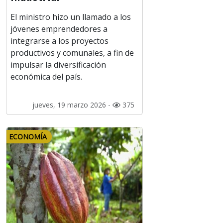
El ministro hizo un llamado a los
jóvenes emprendedores a
integrarse a los proyectos
productivos y comunales, a fin de
impulsar la diversificación
económica del país.
jueves, 19 marzo 2026 -
375
ECONOMÍA