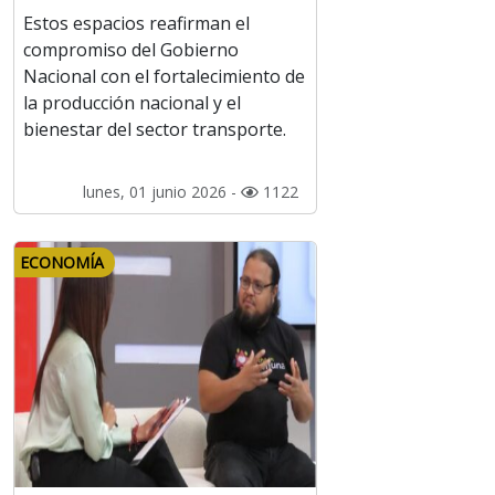
Estos espacios reafirman el
compromiso del Gobierno
Nacional con el fortalecimiento de
la producción nacional y el
bienestar del sector transporte.
lunes, 01 junio 2026 -
1122
ECONOMÍA