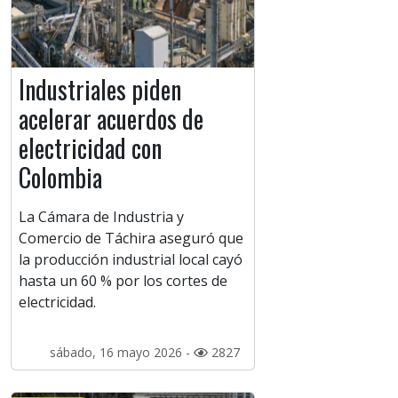
Industriales piden
acelerar acuerdos de
electricidad con
Colombia
La Cámara de Industria y
Comercio de Táchira aseguró que
la producción industrial local cayó
hasta un 60 % por los cortes de
electricidad.
sábado, 16 mayo 2026 -
2827