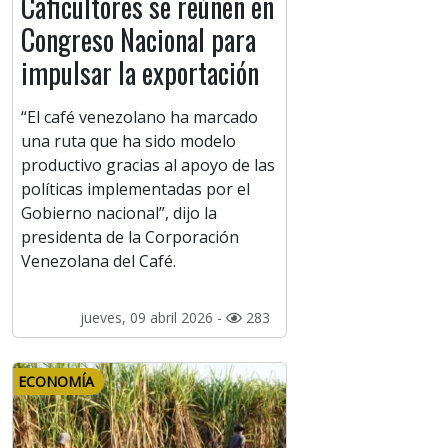
Caficultores se reúnen en
Congreso Nacional para
impulsar la exportación
“El café venezolano ha marcado
una ruta que ha sido modelo
productivo gracias al apoyo de las
políticas implementadas por el
Gobierno nacional”, dijo la
presidenta de la Corporación
Venezolana del Café.
jueves, 09 abril 2026 -
283
ECONOMÍA