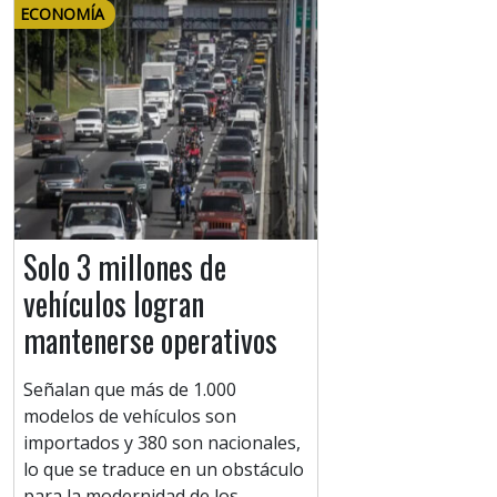
ECONOMÍA
Solo 3 millones de
vehículos logran
mantenerse operativos
Señalan que más de 1.000
modelos de vehículos son
importados y 380 son nacionales,
lo que se traduce en un obstáculo
para la modernidad de los