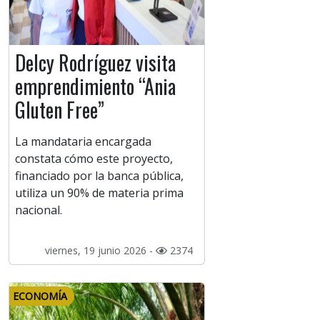
Delcy Rodríguez visita
emprendimiento “Ania
Gluten Free”
La mandataria encargada
constata cómo este proyecto,
financiado por la banca pública,
utiliza un 90% de materia prima
nacional.
viernes, 19 junio 2026 -
2374
ECONOMÍA