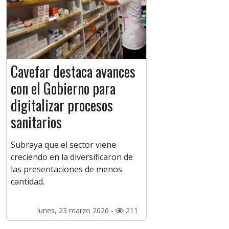
Cavefar destaca avances
con el Gobierno para
digitalizar procesos
sanitarios
Subraya que el sector viene
creciendo en la diversificaron de
las presentaciones de menos
cantidad.
lunes, 23 marzo 2026 -
211