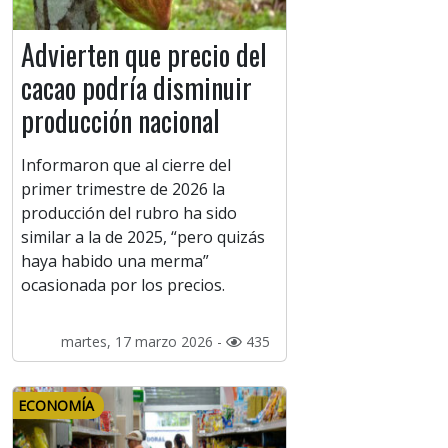
Advierten que precio del
cacao podría disminuir
producción nacional
Informaron que al cierre del
primer trimestre de 2026 la
producción del rubro ha sido
similar a la de 2025, “pero quizás
haya habido una merma”
ocasionada por los precios.
martes, 17 marzo 2026 -
435
ECONOMÍA