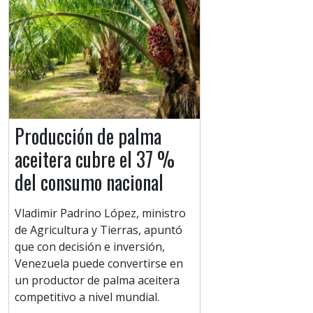
Producción de palma
aceitera cubre el 37 %
del consumo nacional
Vladimir Padrino López, ministro
de Agricultura y Tierras, apuntó
que con decisión e inversión,
Venezuela puede convertirse en
un productor de palma aceitera
competitivo a nivel mundial.