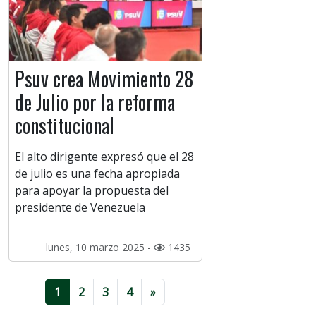
Psuv crea Movimiento 28
de Julio por la reforma
constitucional
El alto dirigente expresó que el 28
de julio es una fecha apropiada
para apoyar la propuesta del
presidente de Venezuela
lunes, 10 marzo 2025 -
1435
1
2
3
4
»