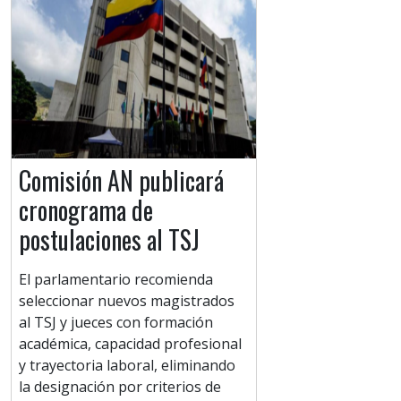
Comisión AN publicará
cronograma de
postulaciones al TSJ
El parlamentario recomienda
seleccionar nuevos magistrados
al TSJ y jueces con formación
académica, capacidad profesional
y trayectoria laboral, eliminando
la designación por criterios de