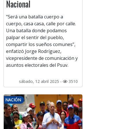
Nacional
“Será una batalla cuerpo a
cuerpo, casa casa, calle por calle.
Una batalla donde podamos
palpar el sentir del pueblo,
compartir los sueños comunes”,
enfatizó Jorge Rodríguez,
vicepresidente de comunicación y
asuntos electorales del Psuv.
sábado, 12 abril 2025 -
3510
NACIÓN