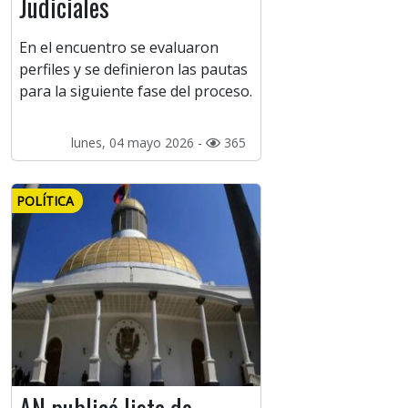
Judiciales
En el encuentro se evaluaron
perfiles y se definieron las pautas
para la siguiente fase del proceso.
lunes, 04 mayo 2026 -
365
POLÍTICA