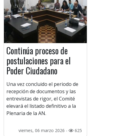
Continúa proceso de
postulaciones para el
Poder Ciudadano
Una vez concluido el periodo de
recepción de documentos y las
entrevistas de rigor, el Comité
elevará el listado definitivo a la
Plenaria de la AN.
viernes, 06 marzo 2026 -
625