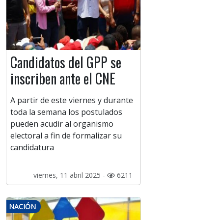
Candidatos del GPP se
inscriben ante el CNE
A partir de este viernes y durante
toda la semana los postulados
pueden acudir al organismo
electoral a fin de formalizar su
candidatura
viernes, 11 abril 2025 -
6211
NACIÓN