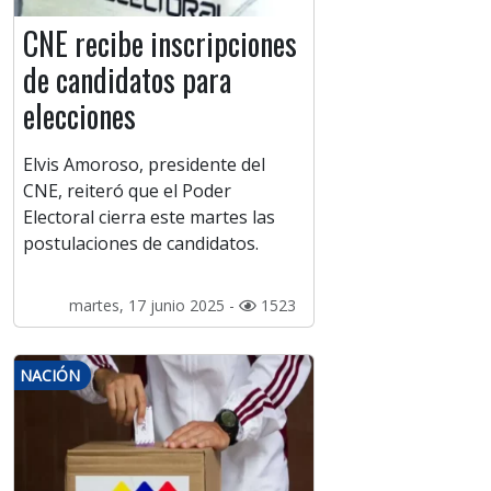
CNE recibe inscripciones
de candidatos para
elecciones
Elvis Amoroso, presidente del
CNE, reiteró que el Poder
Electoral cierra este martes las
postulaciones de candidatos.
martes, 17 junio 2025 -
1523
NACIÓN