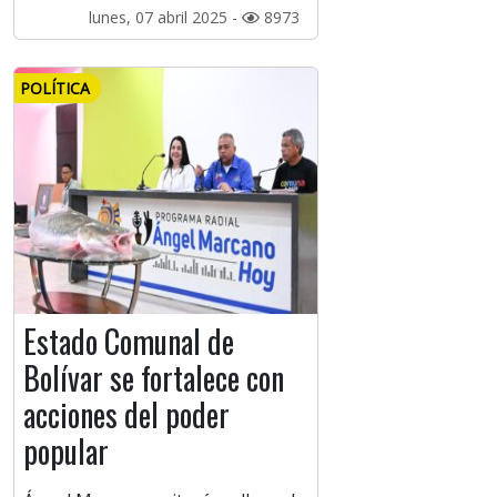
lunes, 07 abril 2025 -
8973
POLÍTICA
Estado Comunal de
Bolívar se fortalece con
acciones del poder
popular