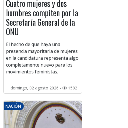
Cuatro mujeres y dos
hombres compiten por la
Secretaría General de la
ONU
El hecho de que haya una
presencia mayoritaria de mujeres
en la candidatura representa algo
completamente nuevo para los
movimientos feministas.
domingo, 02 agosto 2026 -
1582
NACIÓN