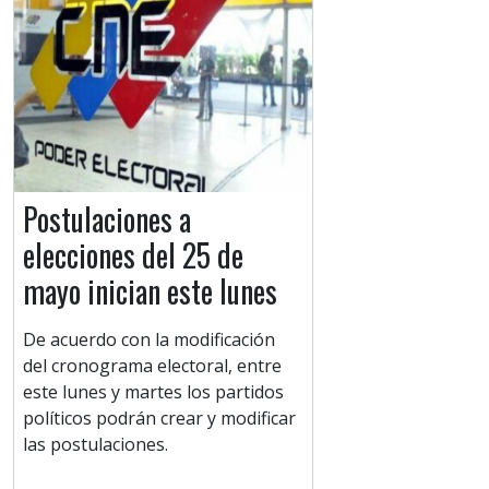
Postulaciones a
elecciones del 25 de
mayo inician este lunes
De acuerdo con la modificación
del cronograma electoral, entre
este lunes y martes los partidos
políticos podrán crear y modificar
las postulaciones.