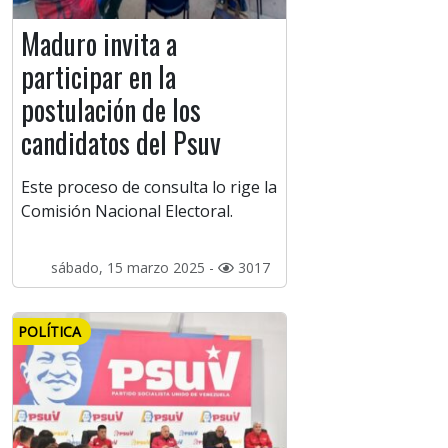
Maduro invita a
participar en la
postulación de los
candidatos del Psuv
Este proceso de consulta lo rige la
Comisión Nacional Electoral.
sábado, 15 marzo 2025 -
3017
POLÍTICA