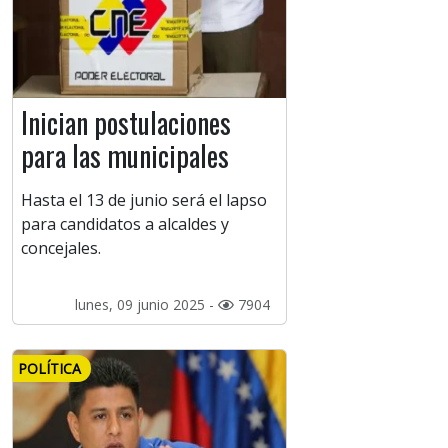
Inician postulaciones
para las municipales
Hasta el 13 de junio será el lapso
para candidatos a alcaldes y
concejales.
lunes, 09 junio 2025 -
7904
POLÍTICA