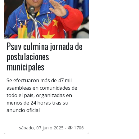
Psuv culmina jornada de
postulaciones
municipales
Se efectuaron más de 47 mil
asambleas en comunidades de
todo el país, organizadas en
menos de 24 horas tras su
anuncio oficial
sábado, 07 junio 2025 -
1706