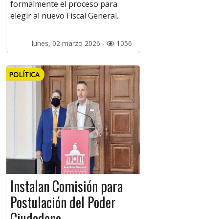
formalmente el proceso para
elegir al nuevo Fiscal General.
lunes, 02 marzo 2026 -
1056
POLÍTICA
Instalan Comisión para
Postulación del Poder
Ciudadano