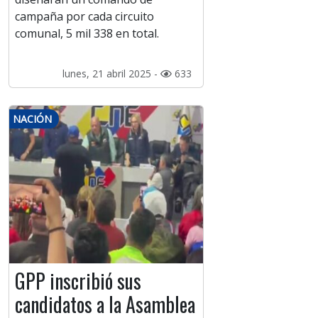
campaña por cada circuito
comunal, 5 mil 338 en total.
lunes, 21 abril 2025 -
633
NACIÓN
GPP inscribió sus
candidatos a la Asamblea