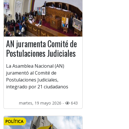
AN juramenta Comité de
Postulaciones Judiciales
La Asamblea Nacional (AN)
juramentó al Comité de
Postulaciones Judiciales,
integrado por 21 ciudadanos
martes, 19 mayo 2026 -
643
POLÍTICA