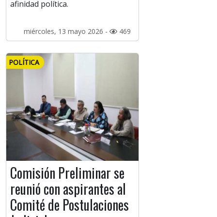
afinidad política.
miércoles, 13 mayo 2026 -
469
POLÍTICA
Comisión Preliminar se
reunió con aspirantes al
Comité de Postulaciones