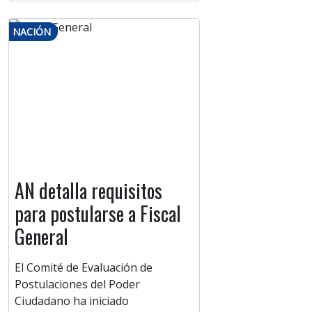
NACIÓN
AN detalla requisitos
para postularse a Fiscal
General
El Comité de Evaluación de
Postulaciones del Poder
Ciudadano ha iniciado