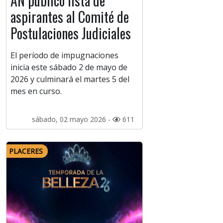
AN publicó lista de
aspirantes al Comité de
Postulaciones Judiciales
El período de impugnaciones
inicia este sábado 2 de mayo de
2026 y culminará el martes 5 del
mes en curso.
sábado, 02 mayo 2026 -
611
PLACERES