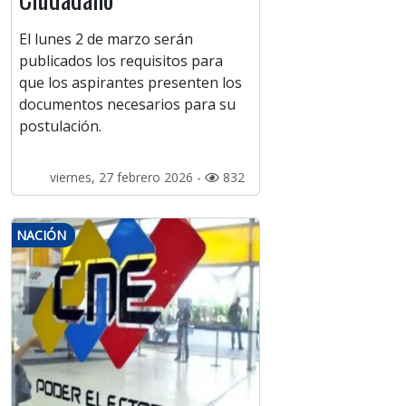
El lunes 2 de marzo serán
publicados los requisitos para
que los aspirantes presenten los
documentos necesarios para su
postulación.
viernes, 27 febrero 2026 -
832
NACIÓN