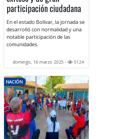
participación ciudadana
En el estado Bolívar, la jornada se
desarrolló con normalidad y una
notable participación de las
comunidades.
domingo, 16 marzo 2025 -
5124
NACIÓN