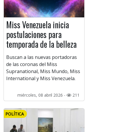
Miss Venezuela inicia
postulaciones para
temporada de la belleza
Buscan a las nuevas portadoras
de las coronas del Miss
Supranational, Miss Mundo, Miss
International y Miss Venezuela.
miércoles, 08 abril 2026 -
211
POLÍTICA