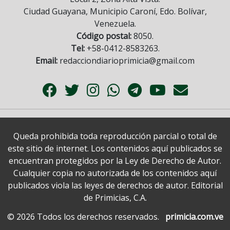
Ciudad Guayana, Municipio Caroní, Edo. Bolívar,
Venezuela.
Código postal:
8050.
Tel:
+58-0412-8583263.
Email:
redacciondiarioprimicia@gmail.com
Queda prohibida toda reproducción parcial o total de
este sitio de internet. Los contenidos aquí publicados se
encuentran protegidos por la Ley de Derecho de Autor.
Cualquier copia no autorizada de los contenidos aquí
publicados viola las leyes de derechos de autor. Editorial
de Primicias, C.A.
© 2026 Todos los derechos reservados.
primicia.com.ve