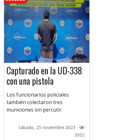
Capturado en la UD-338
con una pistola
Los funcionarios policiales
también colectaron tres
municiones sin percutir.
sábado, 25 noviembre 2023 -
3952