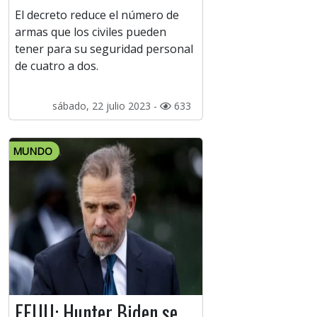
El decreto reduce el número de
armas que los civiles pueden
tener para su seguridad personal
de cuatro a dos.
sábado, 22 julio 2023 -
633
MUNDO
EEUU: Hunter Biden se