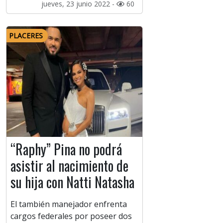
jueves, 23 junio 2022 -
60
PLACERES
“Raphy” Pina no podrá
asistir al nacimiento de
su hija con Natti Natasha
El también manejador enfrenta
cargos federales por poseer dos