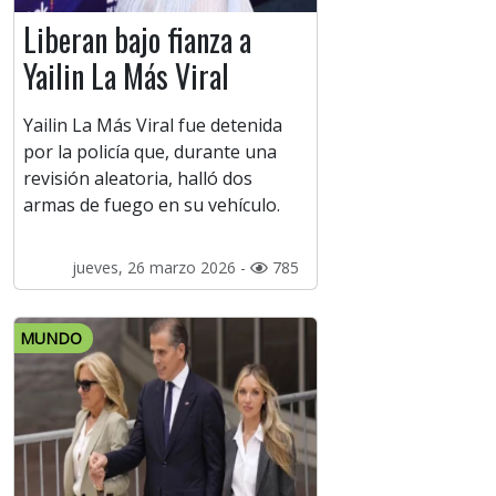
Liberan bajo fianza a
Yailin La Más Viral
Yailin La Más Viral fue detenida
por la policía que, durante una
revisión aleatoria, halló dos
armas de fuego en su vehículo.
jueves, 26 marzo 2026 -
785
MUNDO