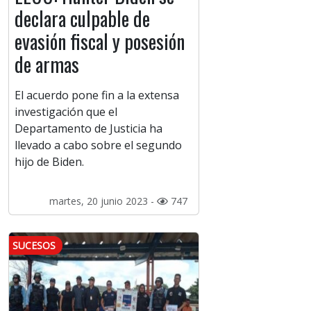
declara culpable de
evasión fiscal y posesión
de armas
El acuerdo pone fin a la extensa
investigación que el
Departamento de Justicia ha
llevado a cabo sobre el segundo
hijo de Biden.
martes, 20 junio 2023 -
747
SUCESOS