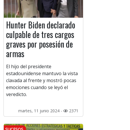
Hunter Biden declarado
culpable de tres cargos
graves por posesión de
armas
El hijo del presidente
estadounidense mantuvo la vista
clavada al frente y mostró pocas
emociones cuando se leyó el
veredicto.
martes, 11 junio 2024 -
2371
SUCESOS