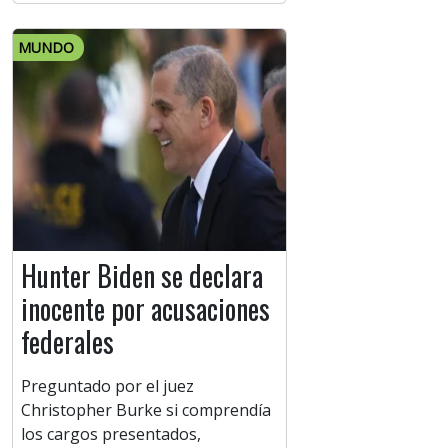
MUNDO
Hunter Biden se declara
inocente por acusaciones
federales
Preguntado por el juez
Christopher Burke si comprendía
los cargos presentados,