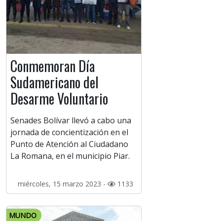
Conmemoran Día
Sudamericano del
Desarme Voluntario
Senades Bolívar llevó a cabo una
jornada de concientización en el
Punto de Atención al Ciudadano
La Romana, en el municipio Piar.
miércoles, 15 marzo 2023 -
1133
MUNDO