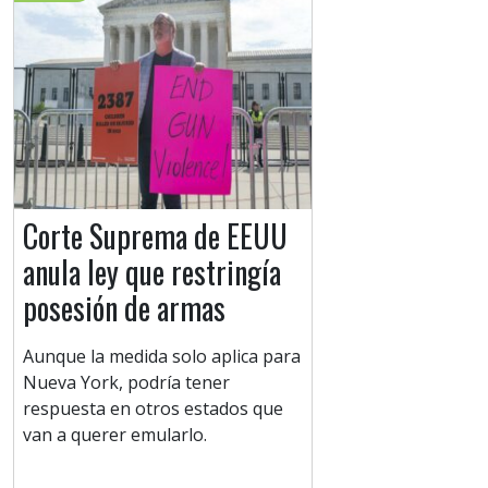
Corte Suprema de EEUU
anula ley que restringía
posesión de armas
Aunque la medida solo aplica para
Nueva York, podría tener
respuesta en otros estados que
van a querer emularlo.