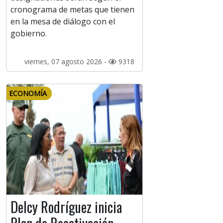
cronograma de metas que tienen
en la mesa de diálogo con el
gobierno.
viernes, 07 agosto 2026 -
9318
ECONOMÍA
Delcy Rodríguez inicia