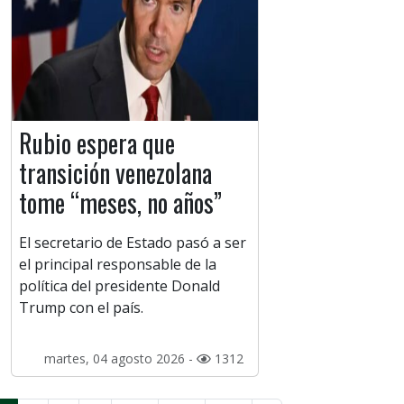
Rubio espera que
transición venezolana
tome “meses, no años”
El secretario de Estado pasó a ser
el principal responsable de la
política del presidente Donald
Trump con el país.
martes, 04 agosto 2026 -
1312