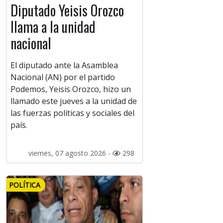
Diputado Yeisis Orozco
llama a la unidad
nacional
El diputado ante la Asamblea
Nacional (AN) por el partido
Podemos, Yeisis Orozco, hizo un
llamado este jueves a la unidad de
las fuerzas políticas y sociales del
país.
viernes, 07 agosto 2026 -
298
POLÍTICA