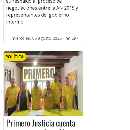
su respaldo al proceso de
negociaciones entre la AN 2015 y
representantes del gobierno
interino.
miércoles, 05 agosto 2026 -
297
POLÍTICA
Primero Justicia cuenta