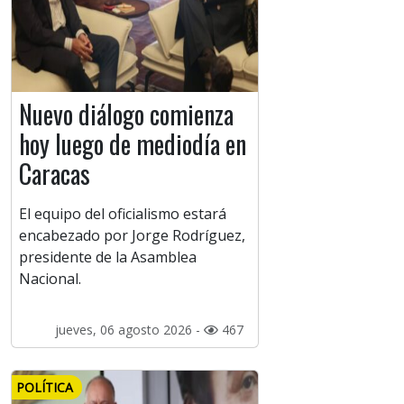
Nuevo diálogo comienza
hoy luego de mediodía en
Caracas
El equipo del oficialismo estará
encabezado por Jorge Rodríguez,
presidente de la Asamblea
Nacional.
jueves, 06 agosto 2026 -
467
POLÍTICA