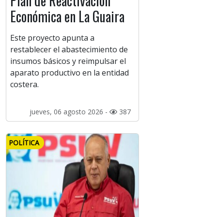
Plan de Reactivación
Económica en La Guaira
Este proyecto apunta a
restablecer el abastecimiento de
insumos básicos y reimpulsar el
aparato productivo en la entidad
costera.
jueves, 06 agosto 2026 -
387
POLÍTICA