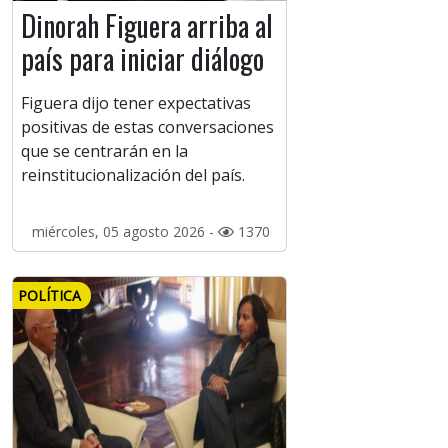
Dinorah Figuera arriba al
país para iniciar diálogo
Figuera dijo tener expectativas
positivas de estas conversaciones
que se centrarán en la
reinstitucionalización del país.
miércoles, 05 agosto 2026 -
1370
POLÍTICA