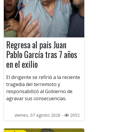
Regresa al país Juan
Pablo García tras 7 años
en el exilio
El dirigente se refirió a la reciente
tragedia del terremoto y
responsabilizó al Gobierno de
agravar sus consecuencias.
viernes, 07 agosto 2026 -
2052