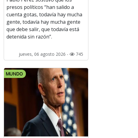
presos políticos “han salido a
cuenta gotas, todavía hay mucha
gente, todavía hay mucha gente
que debe salir, que todavía está
detenida sin razón”.
jueves, 06 agosto 2026 -
745
MUNDO