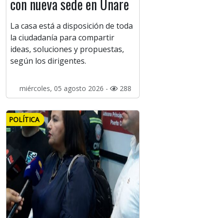
con nueva sede en Unare
La casa está a disposición de toda
la ciudadanía para compartir
ideas, soluciones y propuestas,
según los dirigentes.
miércoles, 05 agosto 2026 -
288
POLÍTICA