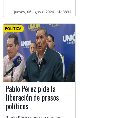
jueves, 06 agosto 2026 -
3894
POLÍTICA
Pablo Pérez pide la
liberación de presos
políticos
Pablo Pérez sostuvo que los