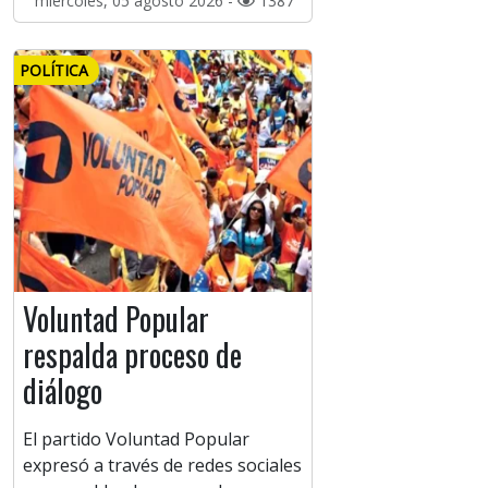
miércoles, 05 agosto 2026 -
1387
POLÍTICA
Voluntad Popular
respalda proceso de
diálogo
El partido Voluntad Popular
expresó a través de redes sociales