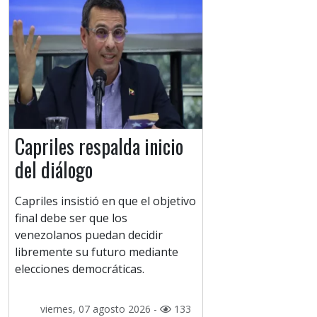
Capriles respalda inicio
del diálogo
Capriles insistió en que el objetivo
final debe ser que los
venezolanos puedan decidir
libremente su futuro mediante
elecciones democráticas.
viernes, 07 agosto 2026 -
133