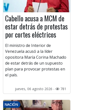
Cabello acusa a MCM de
estar detrás de protestas
por cortes eléctricos
El ministro de Interior de
Venezuela acusó a la líder
opositora María Corina Machado
de estar detrás de un supuesto
plan para provocar protestas en
el país.
jueves, 06 agosto 2026 -
781
NACIÓN