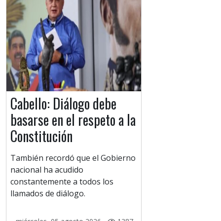
Cabello: Diálogo debe
basarse en el respeto a la
Constitución
También recordó que el Gobierno
nacional ha acudido
constantemente a todos los
llamados de diálogo.