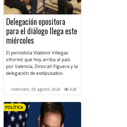
Delegación opositora
para el diálogo llega este
miércoles
El periodista Vladimir Villegas
informó que hoy arriba al país
por Valencia, Dinorah Figuera y la
delegación de exdiputados-
miércoles, 05 agosto 2026 -
628
POLÍTICA