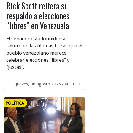
Rick Scott reitera su
respaldo a elecciones
“libres” en Venezuela
El senador estadounidense
reiteró en las últimas horas que el
pueblo venezolano merece
celebrar elecciones “libres” y
“justas”.
jueves, 06 agosto 2026 -
1089
POLÍTICA