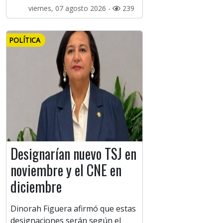
viernes, 07 agosto 2026 -
239
POLÍTICA
Designarían nuevo TSJ en
noviembre y el CNE en
diciembre
Dinorah Figuera afirmó que estas
designaciones serán según el