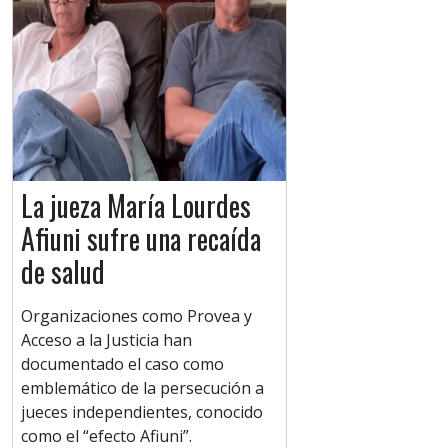
La jueza María Lourdes
Afiuni sufre una recaída
de salud
Organizaciones como Provea y
Acceso a la Justicia han
documentado el caso como
emblemático de la persecución a
jueces independientes, conocido
como el “efecto Afiuni”.