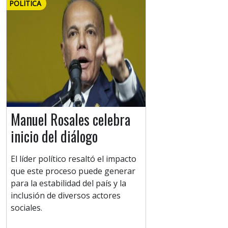
POLÍTICA
Manuel Rosales celebra
inicio del diálogo
El líder político resaltó el impacto
que este proceso puede generar
para la estabilidad del país y la
inclusión de diversos actores
sociales.