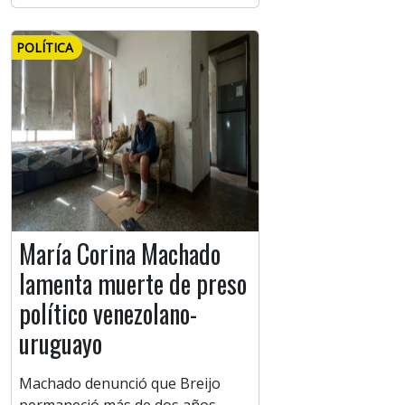
POLÍTICA
María Corina Machado
lamenta muerte de preso
político venezolano-
uruguayo
Machado denunció que Breijo