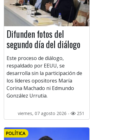
Difunden fotos del
segundo día del diálogo
Este proceso de diálogo,
respaldado por EEUU, se
desarrolla sin la participación de
los líderes opositores María
Corina Machado ni Edmundo
González Urrutia.
viernes, 07 agosto 2026 -
251
POLÍTICA