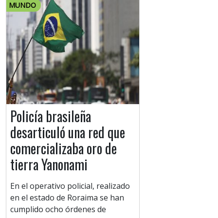
MUNDO
Policía brasileña
desarticuló una red que
comercializaba oro de
tierra Yanonami
En el operativo policial, realizado
en el estado de Roraima se han
cumplido ocho órdenes de