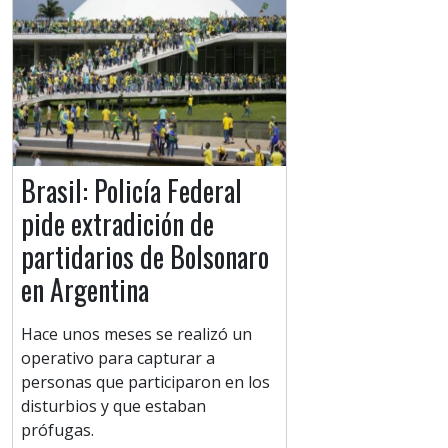
Brasil: Policía Federal
pide extradición de
partidarios de Bolsonaro
en Argentina
Hace unos meses se realizó un
operativo para capturar a
personas que participaron en los
disturbios y que estaban
prófugas.