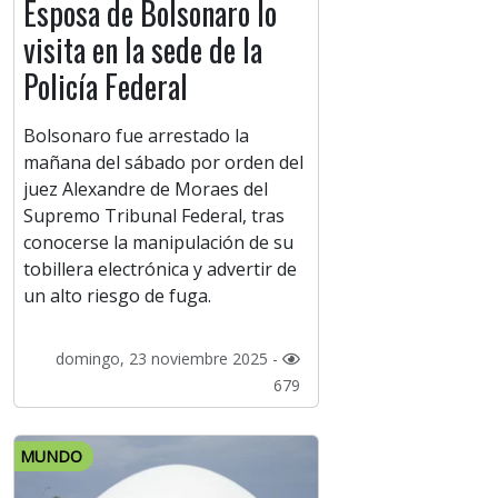
Esposa de Bolsonaro lo
visita en la sede de la
Policía Federal
Bolsonaro fue arrestado la
mañana del sábado por orden del
juez Alexandre de Moraes del
Supremo Tribunal Federal, tras
conocerse la manipulación de su
tobillera electrónica y advertir de
un alto riesgo de fuga.
domingo, 23 noviembre 2025 -
679
MUNDO