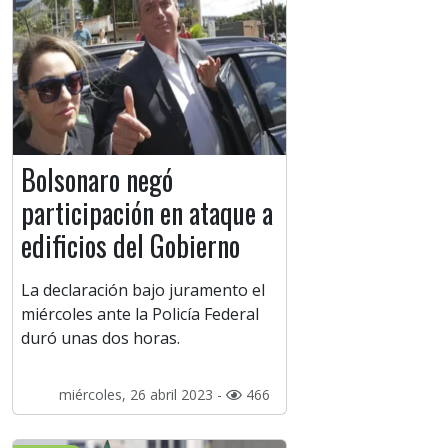
Bolsonaro negó
participación en ataque a
edificios del Gobierno
La declaración bajo juramento el
miércoles ante la Policía Federal
duró unas dos horas.
miércoles, 26 abril 2023 -
466