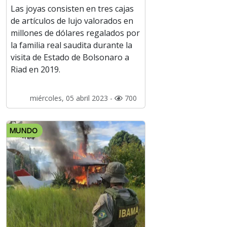
Las joyas consisten en tres cajas
de artículos de lujo valorados en
millones de dólares regalados por
la familia real saudita durante la
visita de Estado de Bolsonaro a
Riad en 2019.
miércoles, 05 abril 2023 -
700
MUNDO