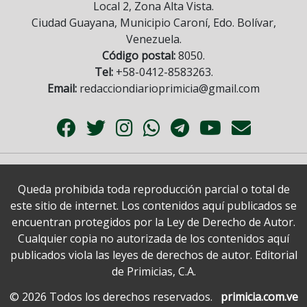
Local 2, Zona Alta Vista.
Ciudad Guayana, Municipio Caroní, Edo. Bolívar,
Venezuela.
Código postal:
8050.
Tel:
+58-0412-8583263.
Email:
redacciondiarioprimicia@gmail.com
Queda prohibida toda reproducción parcial o total de
este sitio de internet. Los contenidos aquí publicados se
encuentran protegidos por la Ley de Derecho de Autor.
Cualquier copia no autorizada de los contenidos aquí
publicados viola las leyes de derechos de autor. Editorial
de Primicias, C.A.
© 2026 Todos los derechos reservados.
primicia.com.ve