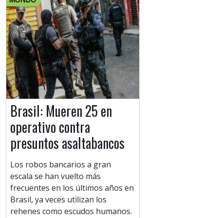
Brasil: Mueren 25 en
operativo contra
presuntos asaltabancos
Los robos bancarios a gran
escala se han vuelto más
frecuentes en los últimos años en
Brasil, ya veces utilizan los
rehenes como escudos humanos.