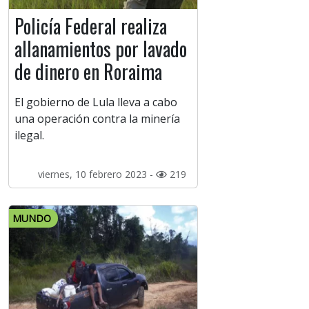
Policía Federal realiza
allanamientos por lavado
de dinero en Roraima
El gobierno de Lula lleva a cabo
una operación contra la minería
ilegal.
viernes, 10 febrero 2023 -
219
MUNDO