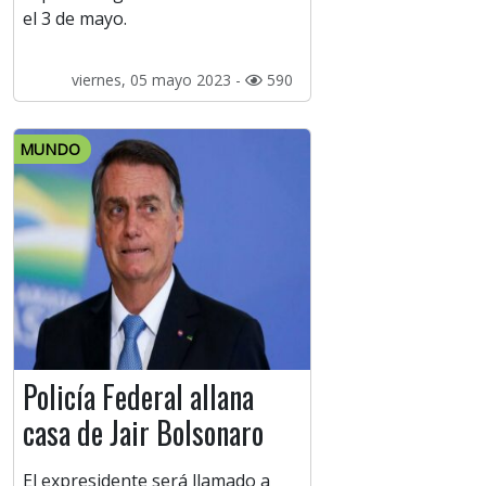
el 3 de mayo.
viernes, 05 mayo 2023 -
590
MUNDO
Policía Federal allana
casa de Jair Bolsonaro
El expresidente será llamado a