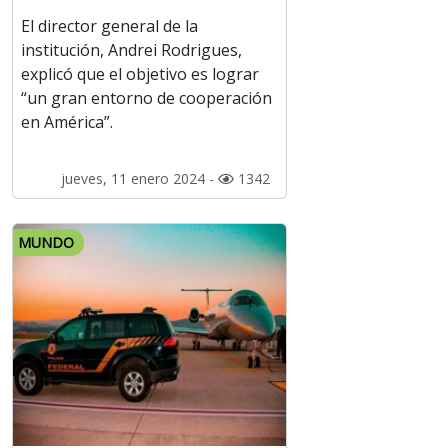
El director general de la
institución, Andrei Rodrigues,
explicó que el objetivo es lograr
“un gran entorno de cooperación
en América”.
jueves, 11 enero 2024 -
1342
MUNDO