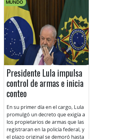
MUNDO
Presidente Lula impulsa
control de armas e inicia
conteo
En su primer día en el cargo, Lula
promulgó un decreto que exigía a
los propietarios de armas que las
registraran en la policía federal, y
el plazo original se demoró hasta