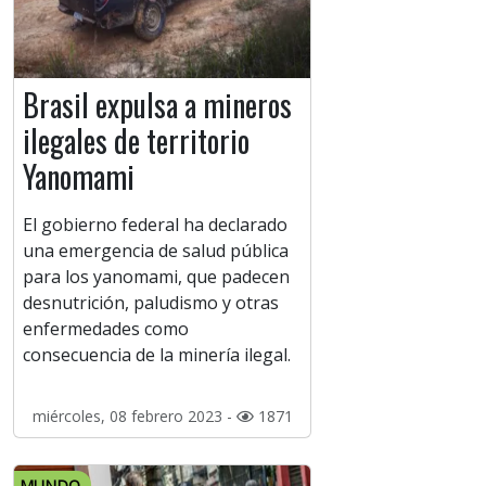
Brasil expulsa a mineros
ilegales de territorio
Yanomami
El gobierno federal ha declarado
una emergencia de salud pública
para los yanomami, que padecen
desnutrición, paludismo y otras
enfermedades como
consecuencia de la minería ilegal.
miércoles, 08 febrero 2023 -
1871
MUNDO