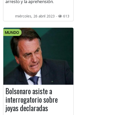
arresto y la aprehensión.
miércoles, 26 abril 2023 -
613
MUNDO
Bolsonaro asiste a
interrogatorio sobre
joyas declaradas