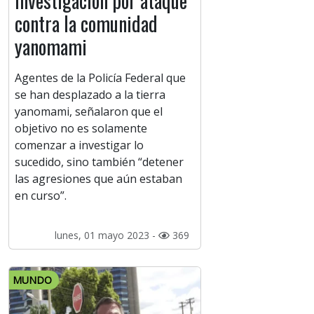
investigación por ataque
contra la comunidad
yanomami
Agentes de la Policía Federal que
se han desplazado a la tierra
yanomami, señalaron que el
objetivo no es solamente
comenzar a investigar lo
sucedido, sino también “detener
las agresiones que aún estaban
en curso”.
lunes, 01 mayo 2023 -
369
MUNDO