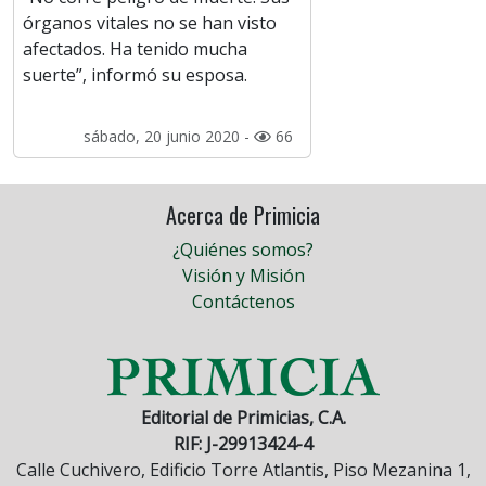
órganos vitales no se han visto
afectados. Ha tenido mucha
suerte”, informó su esposa.
sábado, 20 junio 2020 -
66
Acerca de Primicia
¿Quiénes somos?
Visión y Misión
Contáctenos
Editorial de Primicias, C.A.
RIF: J-29913424-4
Calle Cuchivero, Edificio Torre Atlantis, Piso Mezanina 1,