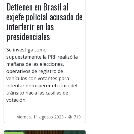
Detienen en Brasil al
exjefe policial acusado de
interferir en las
presidenciales
Se investiga como
supuestamente la PRF realizó la
mañana de las elecciones,
operativos de registro de
vehículos con votantes para
intentar entorpecer el ritmo del
tránsito hacia las casillas de
votación.
viernes, 11 agosto 2023 -
719