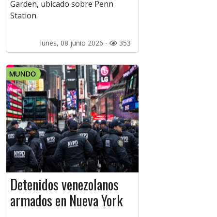
Garden, ubicado sobre Penn
Station.
lunes, 08 junio 2026 -
353
MUNDO
Detenidos venezolanos
armados en Nueva York