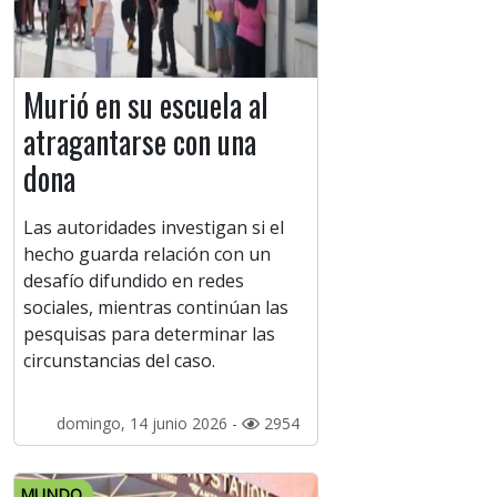
Murió en su escuela al
atragantarse con una
dona
Las autoridades investigan si el
hecho guarda relación con un
desafío difundido en redes
sociales, mientras continúan las
pesquisas para determinar las
circunstancias del caso.
domingo, 14 junio 2026 -
2954
MUNDO