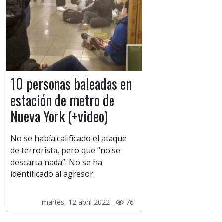
10 personas baleadas en
estación de metro de
Nueva York (+video)
No se había calificado el ataque
de terrorista, pero que “no se
descarta nada”. No se ha
identificado al agresor.
martes, 12 abril 2022 -
76