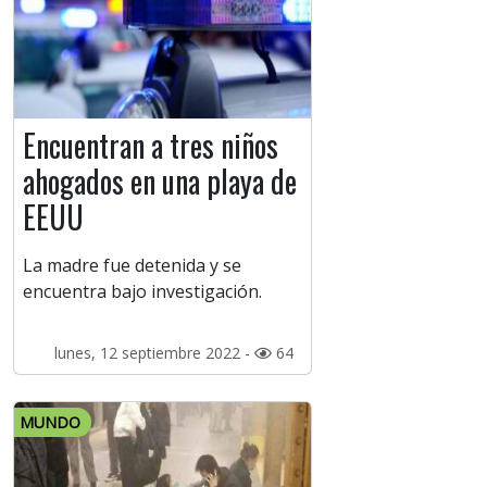
Encuentran a tres niños
ahogados en una playa de
EEUU
La madre fue detenida y se
encuentra bajo investigación.
lunes, 12 septiembre 2022 -
64
MUNDO