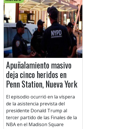
Apuñalamiento masivo
deja cinco heridos en
Penn Station, Nueva York
El episodio ocurrió en la víspera
de la asistencia prevista del
presidente Donald Trump al
tercer partido de las Finales de la
NBA en el Madison Square