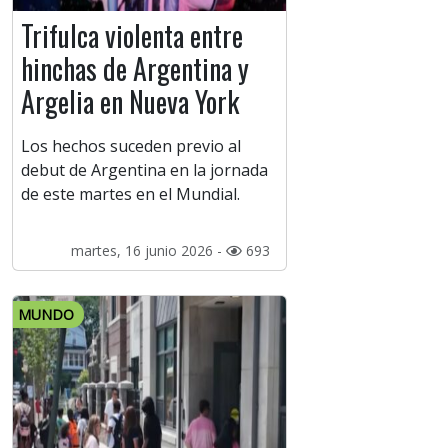
Trifulca violenta entre
hinchas de Argentina y
Argelia en Nueva York
Los hechos suceden previo al
debut de Argentina en la jornada
de este martes en el Mundial.
martes, 16 junio 2026 -
693
MUNDO