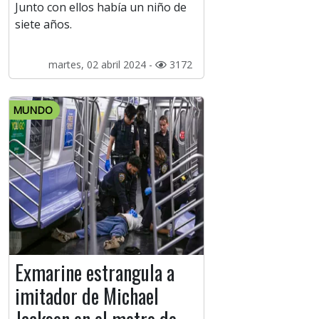
Junto con ellos había un niño de
siete años.
martes, 02 abril 2024 -
3172
MUNDO
Exmarine estrangula a
imitador de Michael