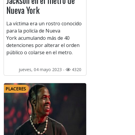
Jackson en el metro de
Nueva York
La víctima era un rostro conocido
para la policía de Nueva
York acumulando más de 40
detenciones por alterar el orden
público o colarse en el metro.
jueves, 04 mayo 2023 -
4320
PLACERES