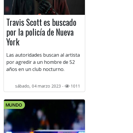
Travis Scott es buscado
por la policía de Nueva
York
Las autoridades buscan al artista
por agredir a un hombre de 52
años en un club nocturno.
sábado, 04 marzo 2023 -
1011
MUNDO