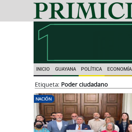
INICIO
GUAYANA
POLÍTICA
ECONOMÍA
Etiqueta:
Poder ciudadano
NACIÓN