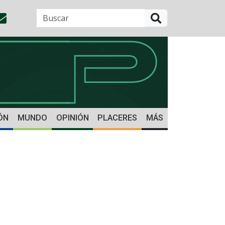
BUSCAR
ÓN
MUNDO
OPINIÓN
PLACERES
MÁS