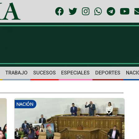
TRABAJO
SUCESOS
ESPECIALES
DEPORTES
NACI
NACIÓN