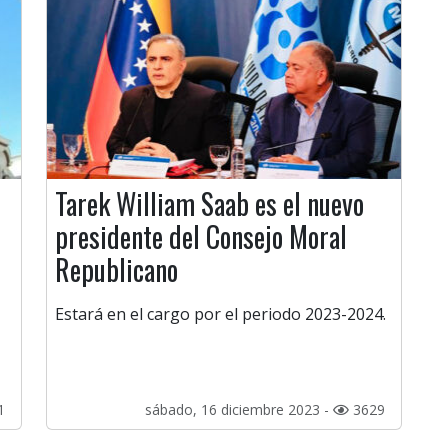
Tarek William Saab es el nuevo
presidente del Consejo Moral
Republicano
Estará en el cargo por el periodo 2023-2024.
1
sábado, 16 diciembre 2023 -
3629