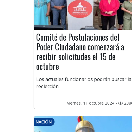
Comité de Postulaciones del
Poder Ciudadano comenzará a
recibir solicitudes el 15 de
octubre
Los actuales funcionarios podrán buscar la
reelección.
viernes, 11 octubre 2024 -
238
NACIÓN