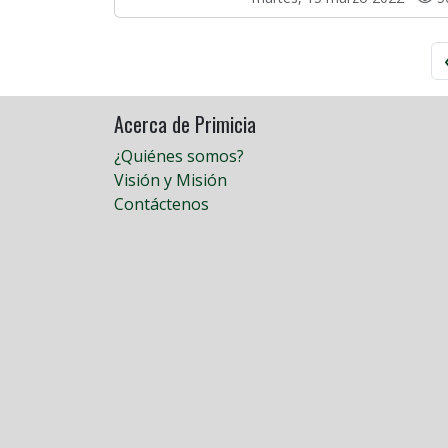
Acerca de Primicia
¿Quiénes somos?
Visión y Misión
Contáctenos