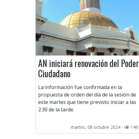
AN iniciará renovación del Poder
Ciudadano
La información fue confirmada en la
propuesta de orden del día de la sesión de
este martes que tiene previsto iniciar a las
2:30 de la tarde.
martes, 08 octubre 2024 -
146