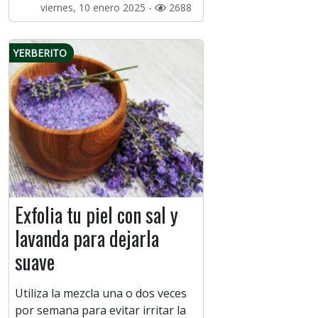
viernes, 10 enero 2025 -
2688
YERBERITO
Exfolia tu piel con sal y
lavanda para dejarla
suave
Utiliza la mezcla una o dos veces
por semana para evitar irritar la