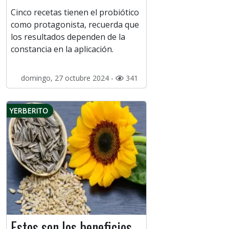
Cinco recetas tienen el probiótico
como protagonista, recuerda que
los resultados dependen de la
constancia en la aplicación.
domingo, 27 octubre 2024 -
341
YERBERITO
Estos son los beneficios