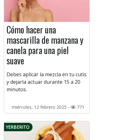
Cómo hacer una
mascarilla de manzana y
canela para una piel
suave
Debes aplicar la mezcla en tu cutis
y dejarla actuar durante 15 a 20
minutos.
miércoles, 12 febrero 2025 -
771
YERBERITO