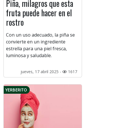
Piña, milagros que esta
fruta puede hacer en el
rostro
Con un uso adecuado, la piña se
convierte en un ingrediente
estrella para una piel fresca,
luminosa y saludable.
jueves, 17 abril 2025 -
1617
YERBERITO