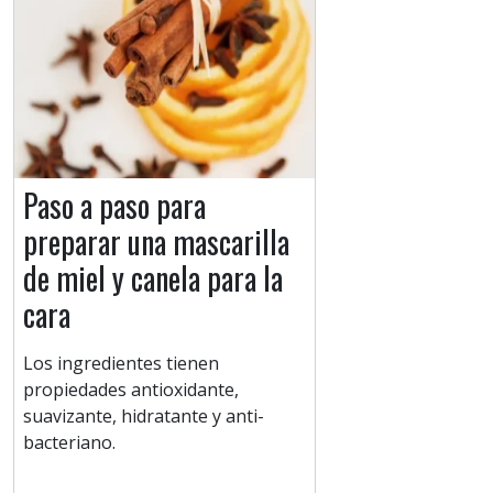
Paso a paso para
preparar una mascarilla
de miel y canela para la
cara
Los ingredientes tienen
propiedades antioxidante,
suavizante, hidratante y anti-
bacteriano.