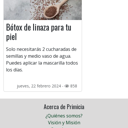
Bótox de linaza para tu
piel
Solo necesitarás 2 cucharadas de
semillas y medio vaso de agua.
Puedes aplicar la mascarilla todos
los días.
jueves, 22 febrero 2024 -
858
Acerca de Primicia
¿Quiénes somos?
Visión y Misión