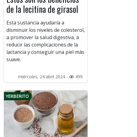
de la lecitina de girasol
Esta sustancia ayudaría a
disminuir los niveles de colesterol,
a promover la salud digestiva, a
reducir las complicaciones de la
lactancia y conseguir una piel más
suave.
miércoles, 24 abril 2024 -
499
YERBERITO