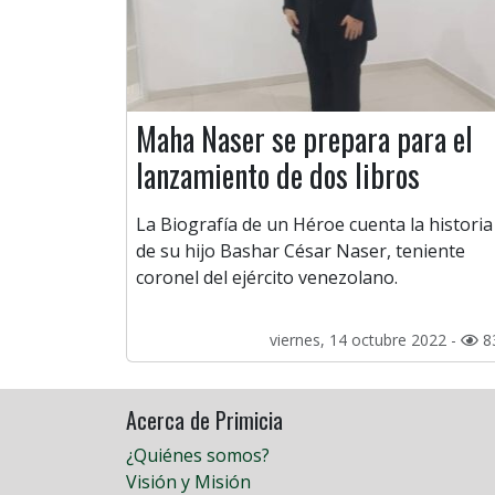
Maha Naser se prepara para el
lanzamiento de dos libros
La Biografía de un Héroe cuenta la historia
de su hijo Bashar César Naser, teniente
coronel del ejército venezolano.
viernes, 14 octubre 2022 -
8
Acerca de Primicia
¿Quiénes somos?
Visión y Misión