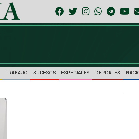
TRABAJO
SUCESOS
ESPECIALES
DEPORTES
NACI