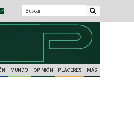
BUSCAR
ÓN
MUNDO
OPINIÓN
PLACERES
MÁS