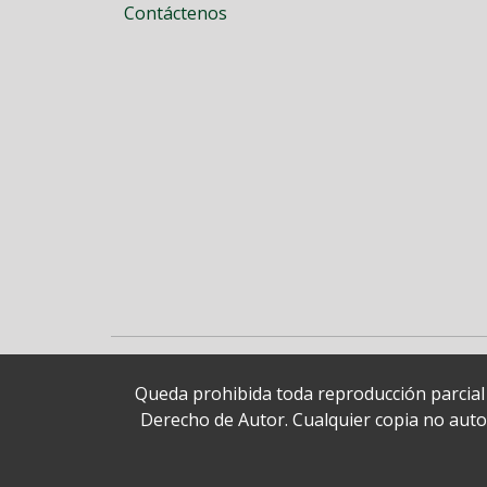
Contáctenos
Queda prohibida toda reproducción parcial o
Derecho de Autor. Cualquier copia no autori