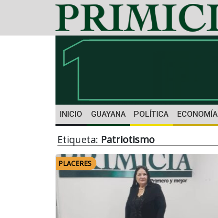
INICIO
GUAYANA
POLÍTICA
ECONOMÍA
Etiqueta:
Patriotismo
PLACERES