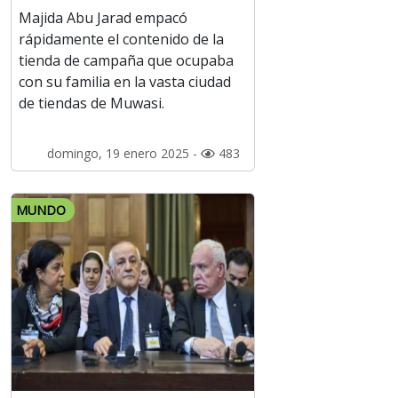
Majida Abu Jarad empacó
rápidamente el contenido de la
tienda de campaña que ocupaba
con su familia en la vasta ciudad
de tiendas de Muwasi.
domingo, 19 enero 2025 -
483
MUNDO