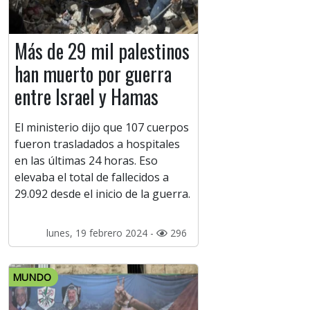
Más de 29 mil palestinos
han muerto por guerra
entre Israel y Hamas
El ministerio dijo que 107 cuerpos
fueron trasladados a hospitales
en las últimas 24 horas. Eso
elevaba el total de fallecidos a
29.092 desde el inicio de la guerra.
lunes, 19 febrero 2024 -
296
MUNDO