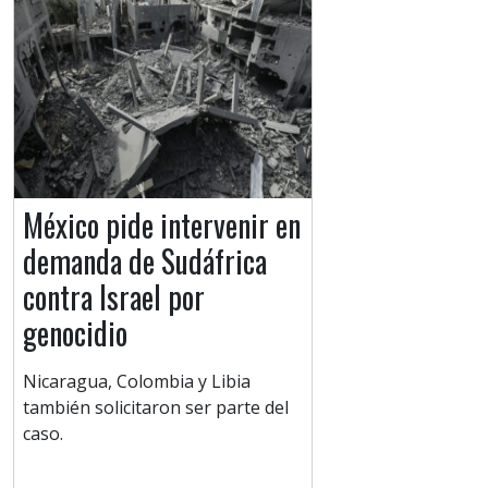
México pide intervenir en
demanda de Sudáfrica
contra Israel por
genocidio
Nicaragua, Colombia y Libia
también solicitaron ser parte del
caso.