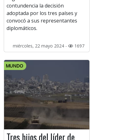
contundencia la decisión
adoptada por los tres países y
convocó a sus representantes
diplomáticos.
miércoles, 22 mayo 2024 -
1697
MUNDO
Tres hijos del líder de