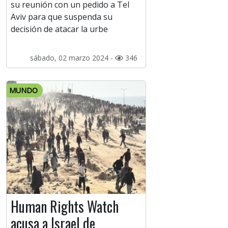
su reunión con un pedido a Tel
Aviv para que suspenda su
decisión de atacar la urbe
sábado, 02 marzo 2024 -
346
MUNDO
Human Rights Watch
acusa a Israel de