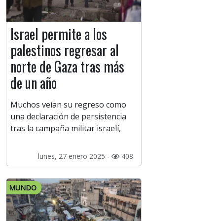
Israel permite a los
palestinos regresar al
norte de Gaza tras más
de un año
Muchos veían su regreso como
una declaración de persistencia
tras la campaña militar israelí,
lunes, 27 enero 2025 -
408
MUNDO