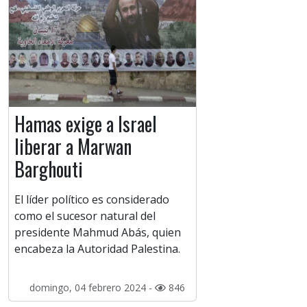
Hamas exige a Israel
liberar a Marwan
Barghouti
El líder político es considerado
como el sucesor natural del
presidente Mahmud Abás, quien
encabeza la Autoridad Palestina.
domingo, 04 febrero 2024 -
846