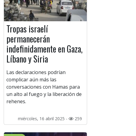
Tropas israelí
permanecerán
indefinidamente en Gaza,
Líbano y Siria
Las declaraciones podrían
complicar aún más las
conversaciones con Hamas para
un alto al fuego y la liberación de
rehenes.
miércoles, 16 abril 2025 -
259