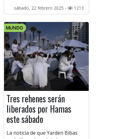
sábado, 22 febrero 2025 -
1213
MUNDO
Tres rehenes serán
liberados por Hamas
este sábado
La noticia de que Yarden Bibas