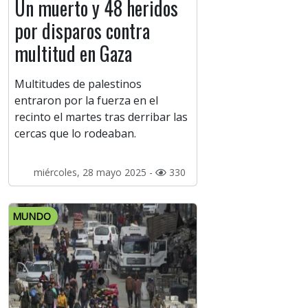
Un muerto y 48 heridos
por disparos contra
multitud en Gaza
Multitudes de palestinos
entraron por la fuerza en el
recinto el martes tras derribar las
cercas que lo rodeaban.
miércoles, 28 mayo 2025 -
330
MUNDO