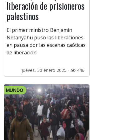
liberación de prisioneros
palestinos
El primer ministro Benjamin
Netanyahu puso las liberaciones
en pausa por las escenas caóticas
de liberación.
jueves, 30 enero 2025 -
446
MUNDO