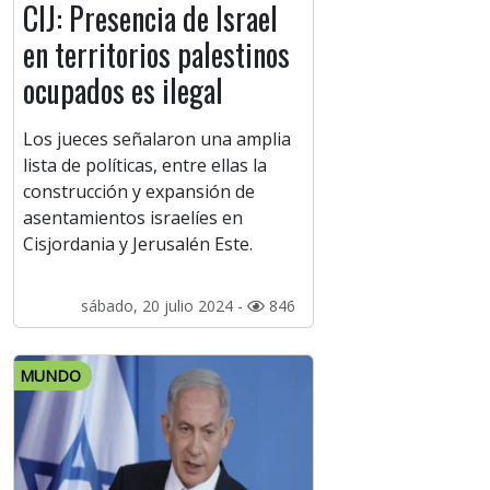
CIJ: Presencia de Israel
en territorios palestinos
ocupados es ilegal
Los jueces señalaron una amplia
lista de políticas, entre ellas la
construcción y expansión de
asentamientos israelíes en
Cisjordania y Jerusalén Este.
sábado, 20 julio 2024 -
846
MUNDO