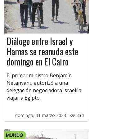
Diálogo entre Israel y
Hamas se reanuda este
domingo en El Cairo
El primer ministro Benjamín
Netanyahu autorizó a una
delegación negociadora israelí a
viajar a Egipto.
domingo, 31 marzo 2024 -
334
MUNDO