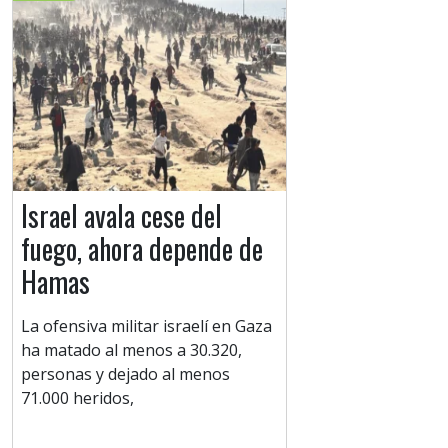
Israel avala cese del
fuego, ahora depende de
Hamas
La ofensiva militar israelí en Gaza
ha matado al menos a 30.320,
personas y dejado al menos
71.000 heridos,