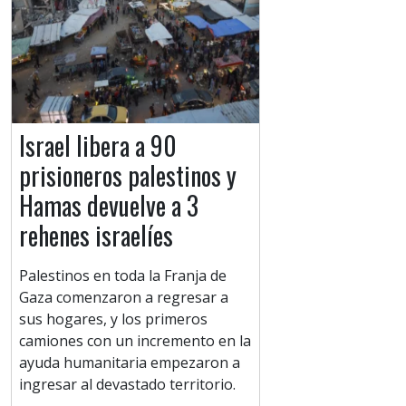
Israel libera a 90
prisioneros palestinos y
Hamas devuelve a 3
rehenes israelíes
Palestinos en toda la Franja de
Gaza comenzaron a regresar a
sus hogares, y los primeros
camiones con un incremento en la
ayuda humanitaria empezaron a
ingresar al devastado territorio.