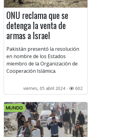
ONU reclama que se
detenga la venta de
armas a Israel
Pakistán presentó la resolución
en nombre de los Estados
miembro de la Organización de
Cooperación Islámica.
viernes, 05 abril 2024 -
602
MUNDO