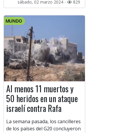
sábado, 02 marzo 2024 -
829
MUNDO
Al menos 11 muertos y
50 heridos en un ataque
israelí contra Rafa
La semana pasada, los cancilleres
de los países del G20 concluyeron