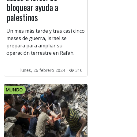
bloquear ayuda a
palestinos
Un mes más tarde y tras casi cinco
meses de guerra, Israel se
prepara para ampliar su
operación terrestre en Rafah.
lunes, 26 febrero 2024 -
310
MUNDO