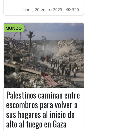
lunes, 20 enero 2025 -
350
MUNDO
Palestinos caminan entre
escombros para volver a
sus hogares al inicio de
alto al fuego en Gaza