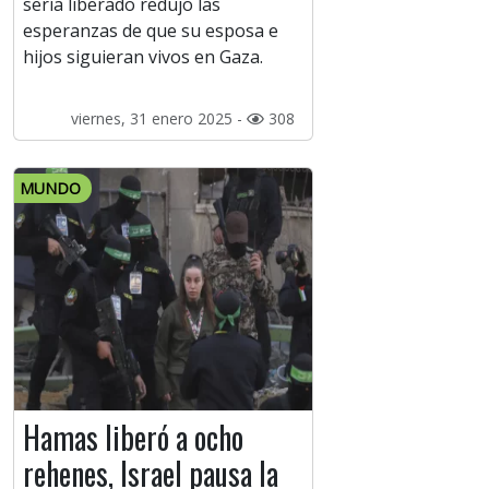
sería liberado redujo las
esperanzas de que su esposa e
hijos siguieran vivos en Gaza.
viernes, 31 enero 2025 -
308
MUNDO
Hamas liberó a ocho
rehenes, Israel pausa la