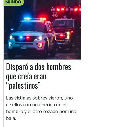
MUNDO
Disparó a dos hombres
que creía eran
“palestinos”
Las víctimas sobrevivieron, uno
de ellos con una herida en el
hombro y el otro rozado por una
bala.