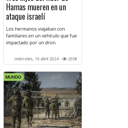
Hamas mueren en un
ataque israelí
Los hermanos viajaban con
familiares en un vehículo que fue
impactado por un dron.
miércoles, 10 abril 2024 -
2038
MUNDO