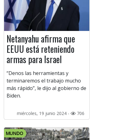
Netanyahu afirma que
EEUU está reteniendo
armas para Israel
“Denos las herramientas y
terminaremos el trabajo mucho
más rápido”, le dijo al gobierno de
Biden.
miércoles, 19 junio 2024 -
706
MUNDO