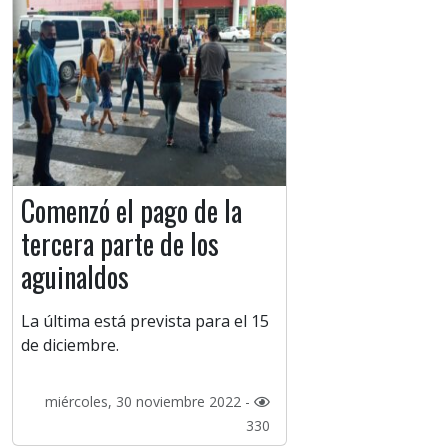
Comenzó el pago de la
tercera parte de los
aguinaldos
La última está prevista para el 15
de diciembre.
miércoles, 30 noviembre 2022 -
330