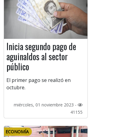
Inicia segundo pago de
aguinaldos al sector
público
El primer pago se realizó en
octubre.
miércoles, 01 noviembre 2023 -
41155
ECONOMÍA