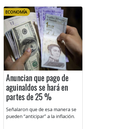
ECONOMÍA
Anuncian que pago de
aguinaldos se hará en
partes de 25 %
Señalaron que de esa manera se
pueden “anticipar” a la inflación.