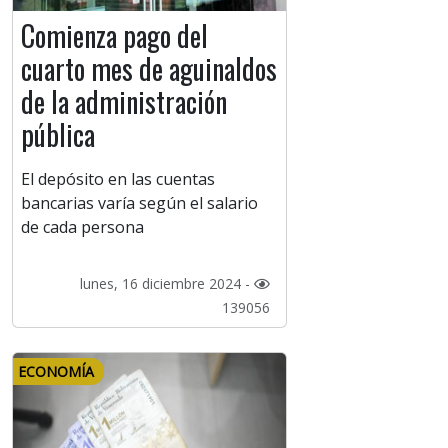
Comienza pago del
cuarto mes de aguinaldos
de la administración
pública
El depósito en las cuentas
bancarias varía según el salario
de cada persona
lunes, 16 diciembre 2024 -
139056
ECONOMÍA