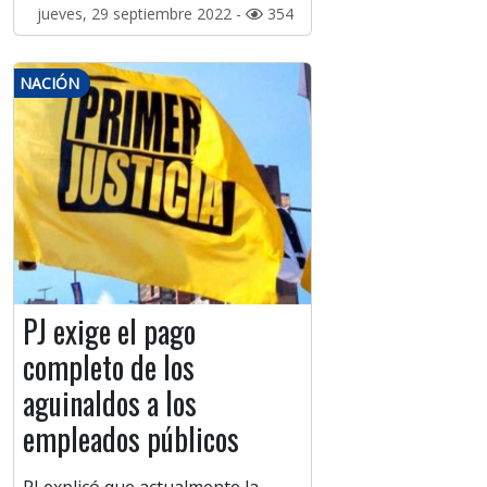
jueves, 29 septiembre 2022 -
354
NACIÓN
PJ exige el pago
completo de los
aguinaldos a los
empleados públicos