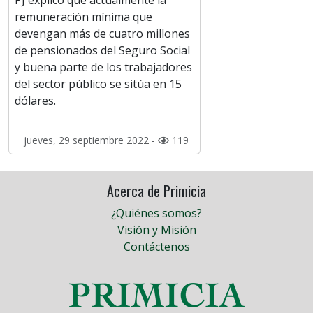
PJ explicó que actualmente la
remuneración mínima que
devengan más de cuatro millones
de pensionados del Seguro Social
y buena parte de los trabajadores
del sector público se sitúa en 15
dólares.
jueves, 29 septiembre 2022 -
119
Acerca de Primicia
¿Quiénes somos?
Visión y Misión
Contáctenos