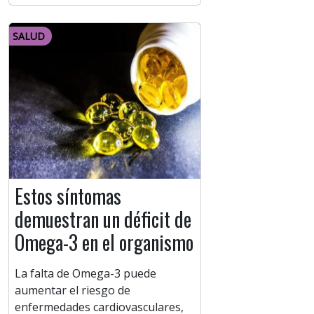
SALUD
Estos síntomas
demuestran un déficit de
Omega-3 en el organismo
La falta de Omega-3 puede
aumentar el riesgo de
enfermedades cardiovasculares,