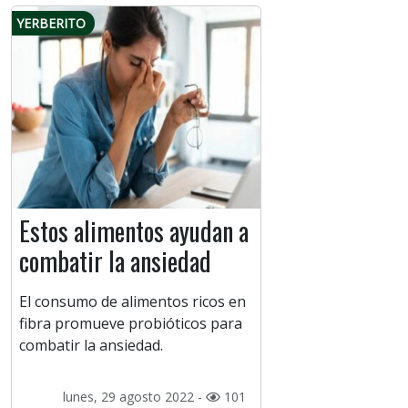
YERBERITO
Estos alimentos ayudan a
combatir la ansiedad
El consumo de alimentos ricos en
fibra promueve probióticos para
combatir la ansiedad.
lunes, 29 agosto 2022 -
101