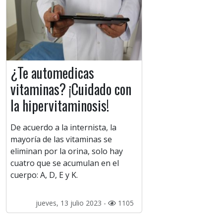
¿Te automedicas
vitaminas? ¡Cuidado con
la hipervitaminosis!
De acuerdo a la internista, la
mayoría de las vitaminas se
eliminan por la orina, solo hay
cuatro que se acumulan en el
cuerpo: A, D, E y K.
jueves, 13 julio 2023 -
1105