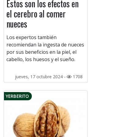
Estos son los efectos en
el cerebro al comer
nueces
Los expertos también
recomiendan la ingesta de nueces
por sus beneficios en la piel, el
cabello, los huesos y el sueño.
jueves, 17 octubre 2024 -
1708
YERBERITO