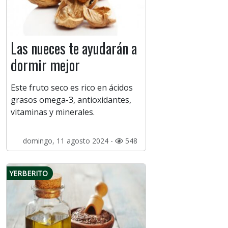
Las nueces te ayudarán a
dormir mejor
Este fruto seco es rico en ácidos
grasos omega-3, antioxidantes,
vitaminas y minerales.
domingo, 11 agosto 2024 -
548
YERBERITO