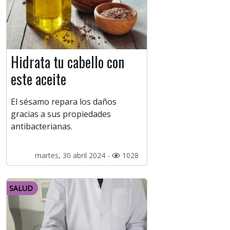
Hidrata tu cabello con
este aceite
El sésamo repara los daños
gracias a sus propiedades
antibacterianas.
martes, 30 abril 2024 -
1028
SALUD