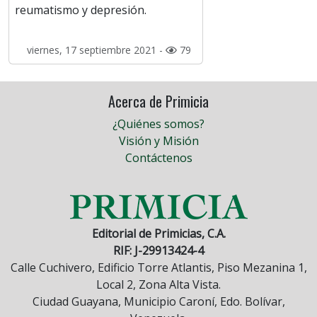
reumatismo y depresión.
viernes, 17 septiembre 2021 -
79
Acerca de Primicia
¿Quiénes somos?
Visión y Misión
Contáctenos
Editorial de Primicias, C.A.
RIF: J-29913424-4
Calle Cuchivero, Edificio Torre Atlantis, Piso Mezanina 1,
Local 2, Zona Alta Vista.
Ciudad Guayana, Municipio Caroní, Edo. Bolívar,