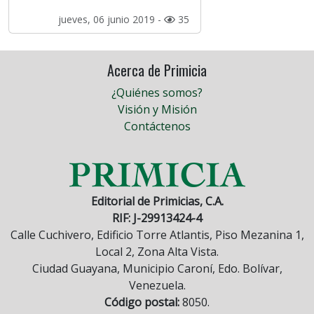
jueves, 06 junio 2019 -
35
Acerca de Primicia
¿Quiénes somos?
Visión y Misión
Contáctenos
Editorial de Primicias, C.A.
RIF: J-29913424-4
Calle Cuchivero, Edificio Torre Atlantis, Piso Mezanina 1,
Local 2, Zona Alta Vista.
Ciudad Guayana, Municipio Caroní, Edo. Bolívar,
Venezuela.
Código postal:
8050.