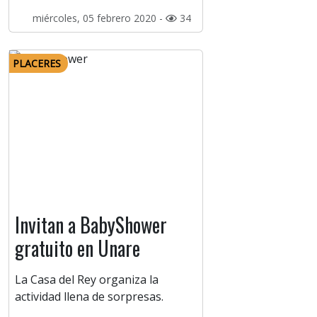
miércoles, 05 febrero 2020 -
34
PLACERES
Invitan a BabyShower
gratuito en Unare
La Casa del Rey organiza la
actividad llena de sorpresas.