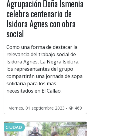
Agrupación Doña Ismenia
celebra centenario de
Isidora Agnes con obra
social
Como una forma de destacar la
relevancia del trabajo social de
Isidora Agnes, La Negra Isidora,
los representantes del grupo
compartirán una jornada de sopa
solidaria para los más
necesitados en El Callao.
viernes, 01 septiembre 2023 -
469
CIUDAD