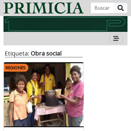
B
Etiqueta:
Obra social
REGIONES