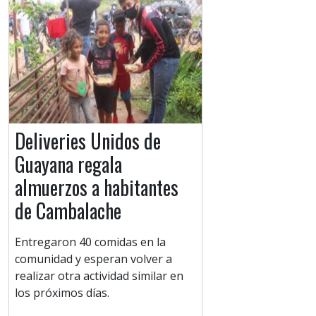
Deliveries Unidos de
Guayana regala
almuerzos a habitantes
de Cambalache
Entregaron 40 comidas en la
comunidad y esperan volver a
realizar otra actividad similar en
los próximos días.