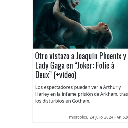
Otro vistazo a Joaquin Phoenix y
Lady Gaga en “Joker: Folie à
Deux” (+video)
Los espectadores pueden ver a Arthur y
Harley en la infame prisión de Arkham, tras
los disturbios en Gotham.
miércoles, 24 julio 2024 -
52