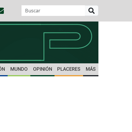
BUSCAR
ÓN
MUNDO
OPINIÓN
PLACERES
MÁS