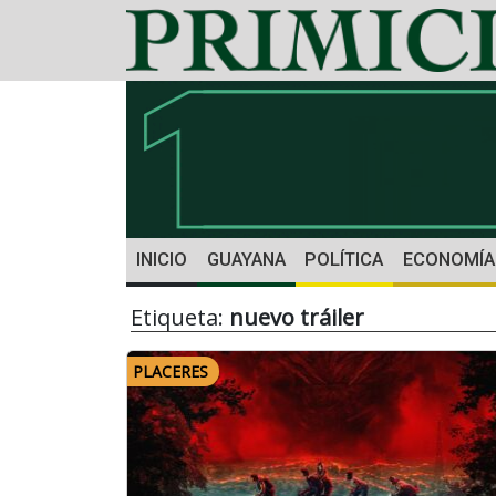
INICIO
GUAYANA
POLÍTICA
ECONOMÍA
Etiqueta:
nuevo tráiler
PLACERES