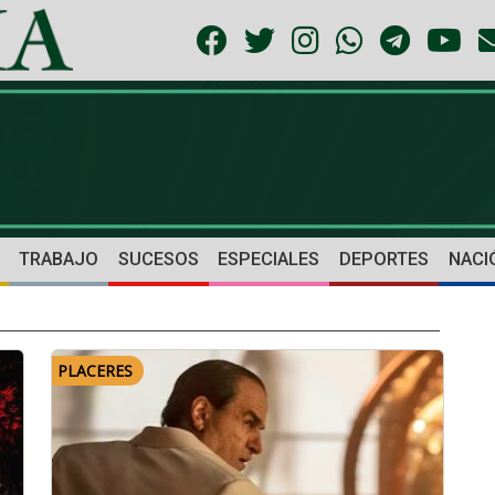
TRABAJO
SUCESOS
ESPECIALES
DEPORTES
NACI
PLACERES