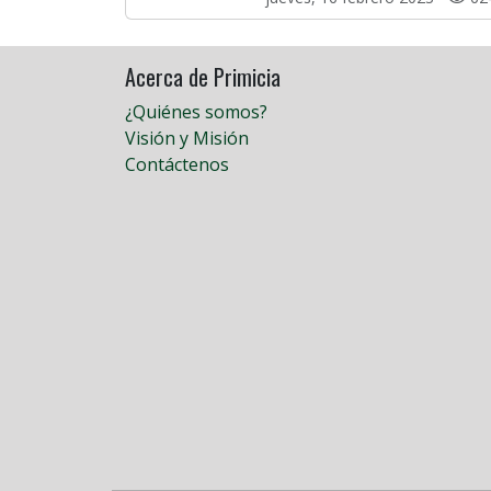
Acerca de Primicia
¿Quiénes somos?
Visión y Misión
Contáctenos