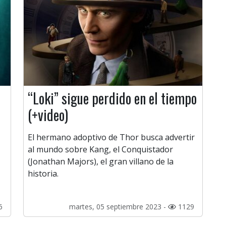
“Loki” sigue perdido en el tiempo
(+video)
El hermano adoptivo de Thor busca advertir
al mundo sobre Kang, el Conquistador
(Jonathan Majors), el gran villano de la
historia.
6
martes, 05 septiembre 2023 -
1129