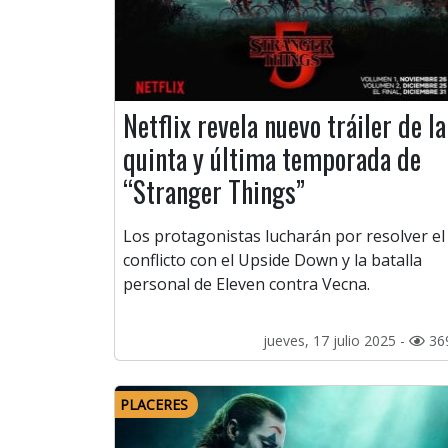
Netflix revela nuevo tráiler de la
quinta y última temporada de
“Stranger Things”
Los protagonistas lucharán por resolver el
conflicto con el Upside Down y la batalla
personal de Eleven contra Vecna.
jueves, 17 julio 2025 -
36
PLACERES