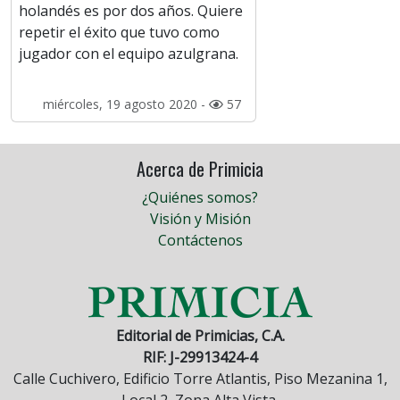
holandés es por dos años. Quiere
repetir el éxito que tuvo como
jugador con el equipo azulgrana.
miércoles, 19 agosto 2020 -
57
Acerca de Primicia
¿Quiénes somos?
Visión y Misión
Contáctenos
Editorial de Primicias, C.A.
RIF: J-29913424-4
Calle Cuchivero, Edificio Torre Atlantis, Piso Mezanina 1,