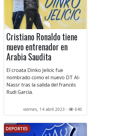
Cristiano Ronaldo tiene
nuevo entrenador en
Arabia Saudita
El croata Dinko Jelicic fue
nombrado como el nuevo DT Al-
Nassr tras la salida del francés
Rudi García.
viernes, 14 abril 2023 -
640
DEPORTES