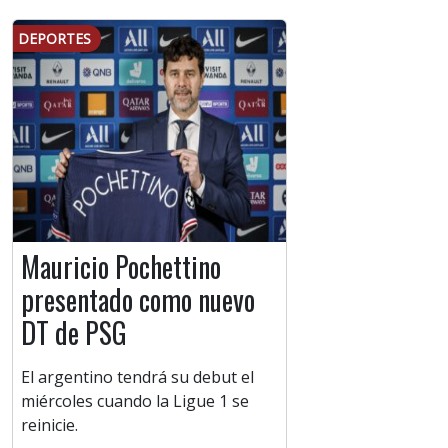
DEPORTES
Mauricio Pochettino
presentado como nuevo
DT de PSG
El argentino tendrá su debut el
miércoles cuando la Ligue 1 se
reinicie.