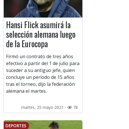
Hansi Flick asumirá la
selección alemana luego
de la Eurocopa
Firmó un contrato de tres años
efectivo a partir del 1 de julio para
suceder a su antiguo jefe, quien
concluye un período de 15 años
tras el torneo, dijo la federación
alemana el martes.
martes, 25 mayo 2021 -
78
DEPORTES