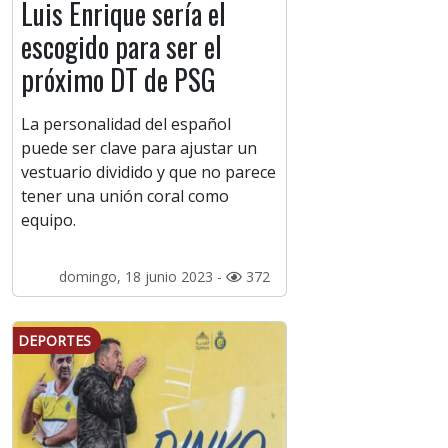
Luis Enrique sería el
escogido para ser el
próximo DT de PSG
La personalidad del español
puede ser clave para ajustar un
vestuario dividido y que no parece
tener una unión coral como
equipo.
domingo, 18 junio 2023 -
372
DEPORTES