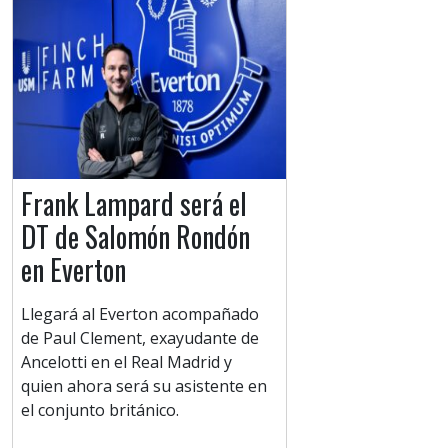
Frank Lampard será el
DT de Salomón Rondón
en Everton
Llegará al Everton acompañado
de Paul Clement, exayudante de
Ancelotti en el Real Madrid y
quien ahora será su asistente en
el conjunto británico.