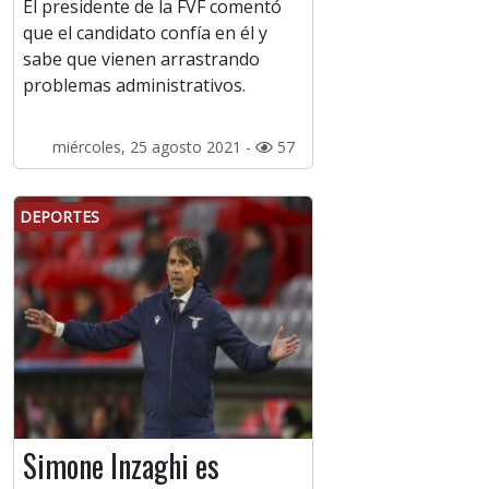
El presidente de la FVF comentó
que el candidato confía en él y
sabe que vienen arrastrando
problemas administrativos.
miércoles, 25 agosto 2021 -
57
DEPORTES
Simone Inzaghi es