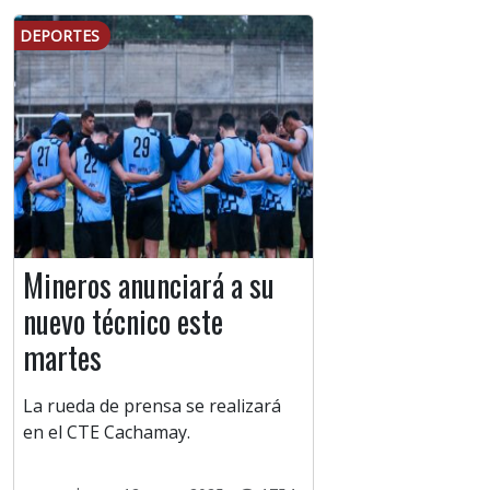
DEPORTES
Mineros anunciará a su
nuevo técnico este
martes
La rueda de prensa se realizará
en el CTE Cachamay.