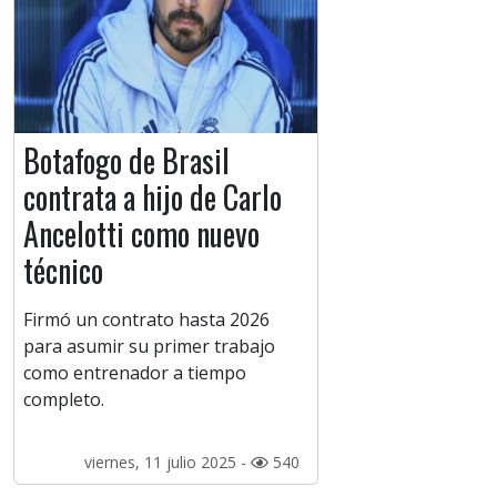
Botafogo de Brasil
contrata a hijo de Carlo
Ancelotti como nuevo
técnico
Firmó un contrato hasta 2026
para asumir su primer trabajo
como entrenador a tiempo
completo.
viernes, 11 julio 2025 -
540