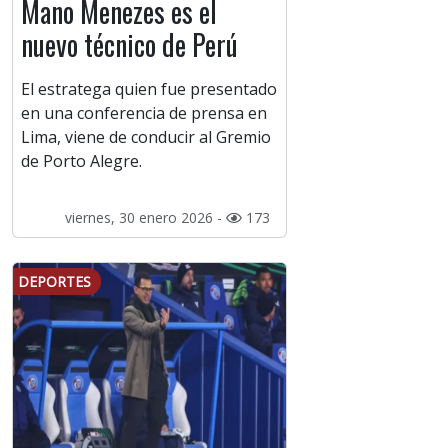
Mano Menezes es el
nuevo técnico de Perú
El estratega quien fue presentado
en una conferencia de prensa en
Lima, viene de conducir al Gremio
de Porto Alegre.
viernes, 30 enero 2026 -
173
DEPORTES