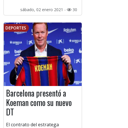
sábado, 02 enero 2021 -
30
DEPORTES
Barcelona presentó a
Koeman como su nuevo
DT
El contrato del estratega