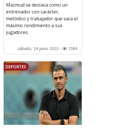
Mazmud se destaca como un
entrenador con carácter,
metódico y trabajador que saca el
máximo rendimiento a sus
jugadores.
sábado, 24 junio 2023 -
1584
DEPORTES