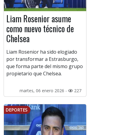
Liam Rosenior asume
como nuevo técnico de
Chelsea
Liam Rosenior ha sido elogiado
por transformar a Estrasburgo,
que forma parte del mismo grupo
propietario que Chelsea.
martes, 06 enero 2026 -
227
DEPORTES