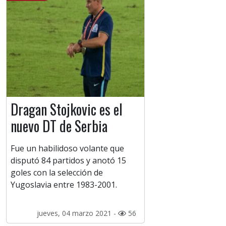
Dragan Stojkovic es el
nuevo DT de Serbia
Fue un habilidoso volante que
disputó 84 partidos y anotó 15
goles con la selección de
Yugoslavia entre 1983-2001.
jueves, 04 marzo 2021 -
56