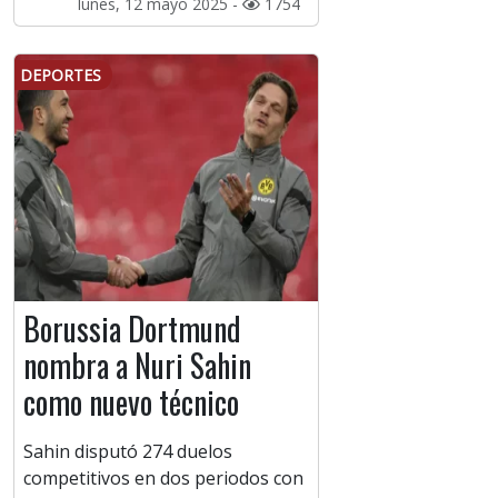
lunes, 12 mayo 2025 -
1754
DEPORTES
Borussia Dortmund
nombra a Nuri Sahin
como nuevo técnico
Sahin disputó 274 duelos
competitivos en dos periodos con