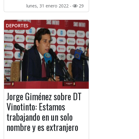
lunes, 31 enero 2022 -
29
DEPORTES
Jorge Giménez sobre DT
Vinotinto: Estamos
trabajando en un solo
nombre y es extranjero