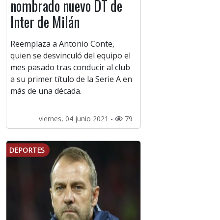
nombrado nuevo DT de
Inter de Milán
Reemplaza a Antonio Conte,
quien se desvinculó del equipo el
mes pasado tras conducir al club
a su primer título de la Serie A en
más de una década.
viernes, 04 junio 2021 -
79
DEPORTES