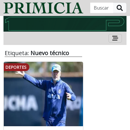
B
Etiqueta:
Nuevo técnico
DEPORTES