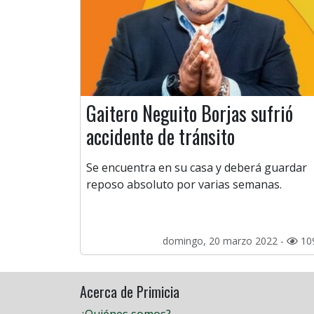
Gaitero Neguito Borjas sufrió
accidente de tránsito
Se encuentra en su casa y deberá guardar
reposo absoluto por varias semanas.
domingo, 20 marzo 2022 -
10
Acerca de Primicia