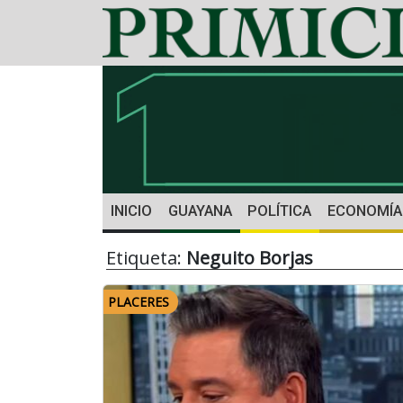
INICIO
GUAYANA
POLÍTICA
ECONOMÍA
Etiqueta:
Neguito Borjas
PLACERES