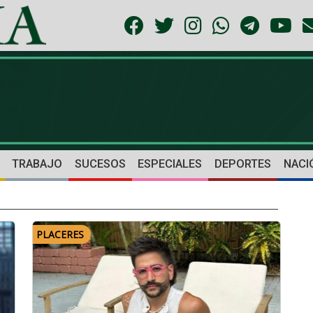
TRABAJO
SUCESOS
ESPECIALES
DEPORTES
NACI
PLACERES