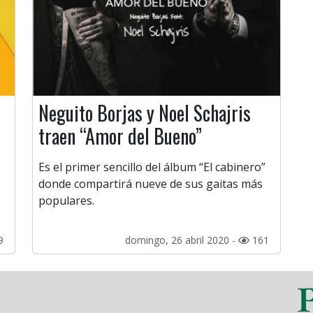
Neguito Borjas y Noel Schajris
traen “Amor del Bueno”
Es el primer sencillo del álbum “El cabinero”
donde compartirá nueve de sus gaitas más
populares.
9
domingo, 26 abril 2020 -
161