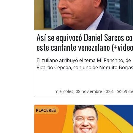
Así se equivocó Daniel Sarcos co
este cantante venezolano (+video
El zuliano atribuyó el tema Mi Ranchito, de
Ricardo Cepeda, con uno de Neguito Borjas
miércoles, 08 noviembre 2023 -
5935
PLACERES