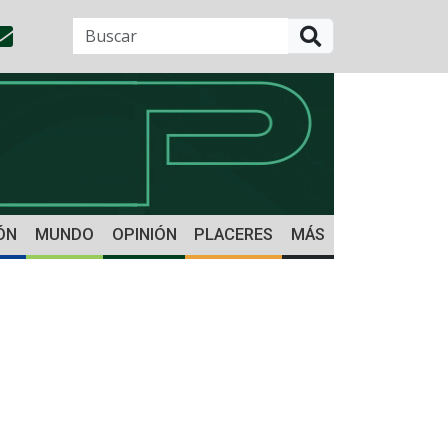
BUSCAR
ÓN
MUNDO
OPINIÓN
PLACERES
MÁS