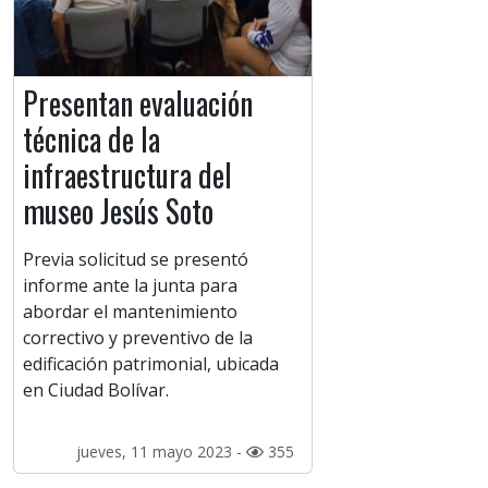
Presentan evaluación
técnica de la
infraestructura del
museo Jesús Soto
Previa solicitud se presentó
informe ante la junta para
abordar el mantenimiento
correctivo y preventivo de la
edificación patrimonial, ubicada
en Ciudad Bolívar.
jueves, 11 mayo 2023 -
355