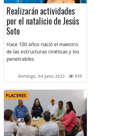
Realizarán actividades
por el natalicio de Jesús
Soto
Hace 100 años nació el maestro
de las estructuras cinéticas y los
penetrables.
domingo, 04 junio 2023 -
839
PLACERES