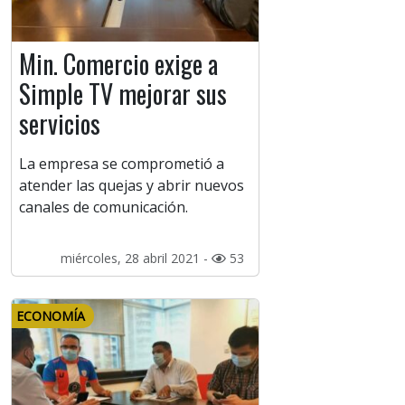
Min. Comercio exige a
Simple TV mejorar sus
servicios
La empresa se comprometió a
atender las quejas y abrir nuevos
canales de comunicación.
miércoles, 28 abril 2021 -
53
ECONOMÍA