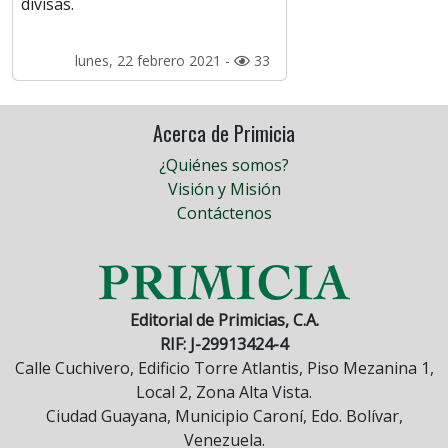
divisas.
lunes, 22 febrero 2021 -
33
Acerca de Primicia
¿Quiénes somos?
Visión y Misión
Contáctenos
Editorial de Primicias, C.A.
RIF: J-29913424-4
Calle Cuchivero, Edificio Torre Atlantis, Piso Mezanina 1,
Local 2, Zona Alta Vista.
Ciudad Guayana, Municipio Caroní, Edo. Bolívar,
Venezuela.