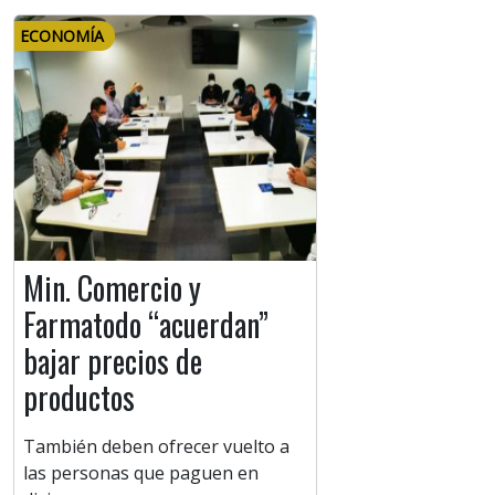
ECONOMÍA
Min. Comercio y
Farmatodo “acuerdan”
bajar precios de
productos
También deben ofrecer vuelto a
las personas que paguen en