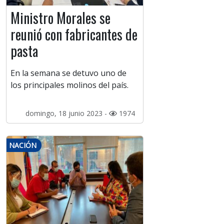
Ministro Morales se
reunió con fabricantes de
pasta
En la semana se detuvo uno de
los principales molinos del país.
domingo, 18 junio 2023 -
1974
NACIÓN