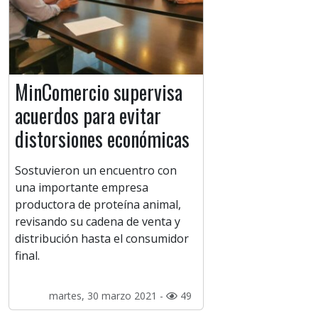
MinComercio supervisa
acuerdos para evitar
distorsiones económicas
Sostuvieron un encuentro con
una importante empresa
productora de proteína animal,
revisando su cadena de venta y
distribución hasta el consumidor
final.
martes, 30 marzo 2021 -
49