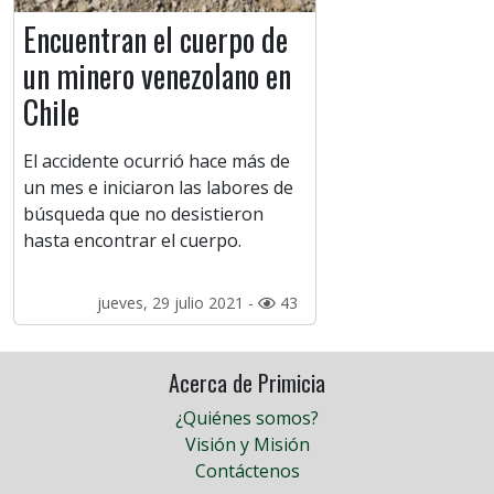
Encuentran el cuerpo de
un minero venezolano en
Chile
El accidente ocurrió hace más de
un mes e iniciaron las labores de
búsqueda que no desistieron
hasta encontrar el cuerpo.
jueves, 29 julio 2021 -
43
Acerca de Primicia
¿Quiénes somos?
Visión y Misión
Contáctenos